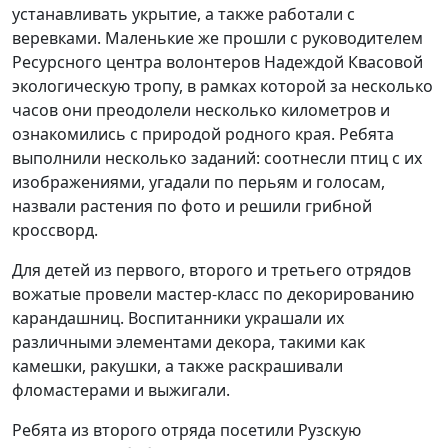
устанавливать укрытие, а также работали с
веревками. Маленькие же прошли с руководителем
Ресурсного центра волонтеров Надеждой Квасовой
экологическую тропу, в рамках которой за несколько
часов они преодолели несколько километров и
ознакомились с природой родного края. Ребята
выполнили несколько заданий: соотнесли птиц с их
изображениями, угадали по перьям и голосам,
назвали растения по фото и решили грибной
кроссворд.
Для детей из первого, второго и третьего отрядов
вожатые провели мастер-класс по декорированию
карандашниц. Воспитанники украшали их
различными элементами декора, такими как
камешки, ракушки, а также раскрашивали
фломастерами и выжигали.
Ребята из второго отряда посетили Рузскую