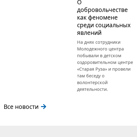
О
добровольчестве
как феномене
среди социальных
явлений
На днях сотрудники
Молодежного центра
побывали в детском
оздоровительном центре
«Старая Руза» и провели
там беседу о
волонтерской
деятельности.
Все новости