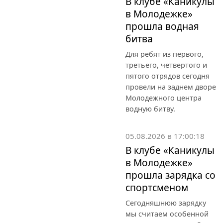
В клубе «Каникулы
в Молодежке»
прошла водная
битва
Для ребят из первого,
третьего, четвертого и
пятого отрядов сегодня
провели на заднем дворе
Молодежного центра
водную битву.
05.08.2026 в 17:00:18
В клубе «Каникулы
в Молодежке»
прошла зарядка со
спортсменом
Сегодняшнюю зарядку
мы считаем особенной