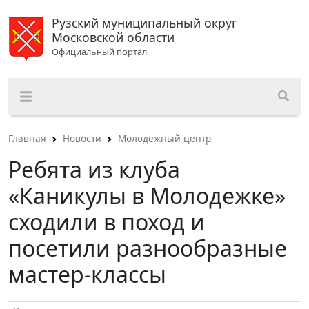
Рузский муниципальный округ
Московской области
Официальный портал
Главная
Новости
Молодежный центр
Ребята из клуба
«Каникулы в Молодежке»
сходили в поход и
посетили разнообразные
мастер-классы