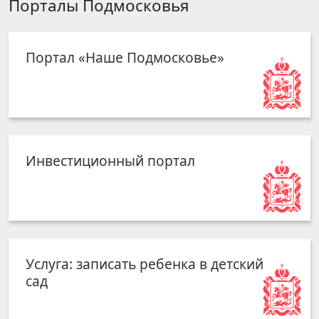
Порталы Подмосковья
Портал «Наше Подмосковье»
Инвестиционный портал
Услуга: записать ребенка в детский
сад