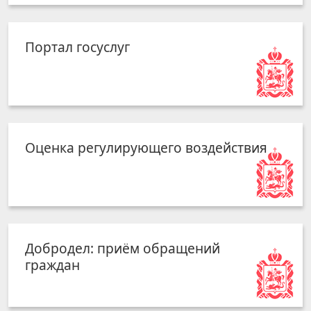
Портал госуслуг
Оценка регулирующего воздействия
Добродел: приём обращений
граждан