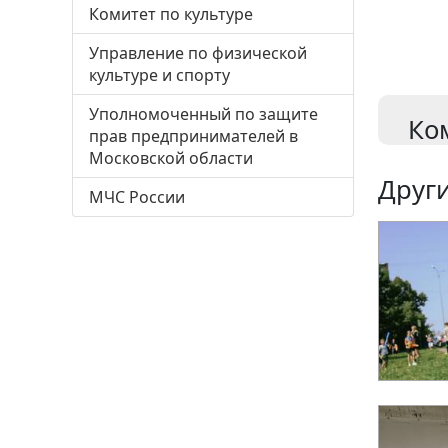
Комитет по культуре
Управление по физической
культуре и спорту
Уполномоченный по защите
Ко
прав предпринимателей в
Московской области
Други
МЧС России