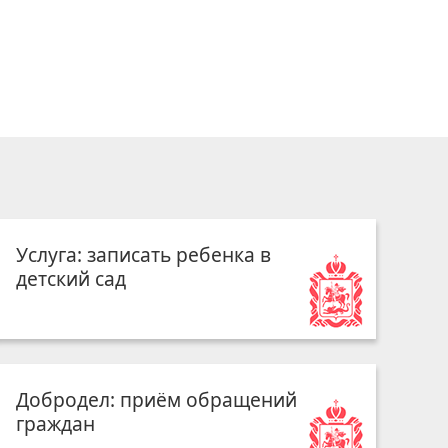
Услуга: записать ребенка в
детский сад
Добродел: приём обращений
граждан