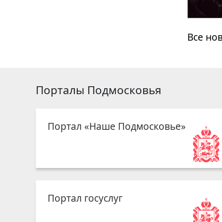
Все но
Порталы Подмосковья
Портал «Наше Подмосковье»
Портал госуслуг