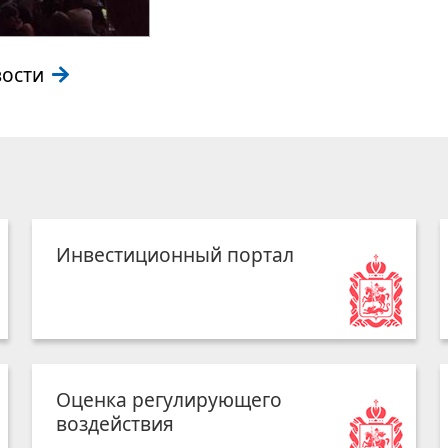
вости
Инвестиционный портал
Оценка регулирующего
воздействия