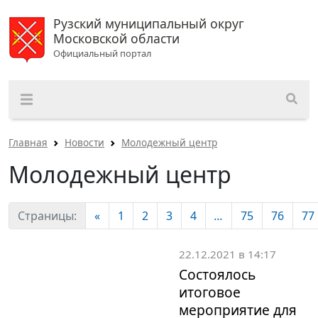
Рузский муниципальный округ
Московской области
Официальный портал
Главная
Новости
Молодежный центр
Молодежный центр
Страницы:
«
1
2
3
4
...
75
76
77
22.12.2021 в 14:17
Состоялось
итоговое
мероприятие для