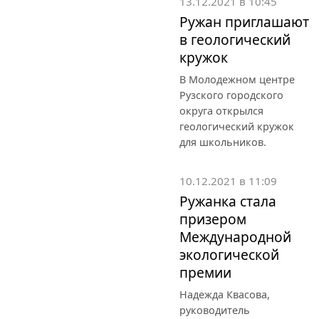
13.12.2021 в 10:45
Ружан приглашают
в геологический
кружок
В Молодежном центре
Рузского городского
округа открылся
геологический кружок
для школьников.
10.12.2021 в 11:09
Ружанка стала
призером
Международной
экологической
премии
Надежда Квасова,
руководитель