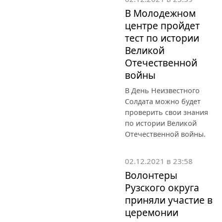
В Молодежном
центре пройдет
тест по истории
Великой
Отечественной
войны
В День Неизвестного
Солдата можно будет
проверить свои знания
по истории Великой
Отечественной войны.
02.12.2021 в 23:58
Волонтеры
Рузского округа
приняли участие в
церемонии