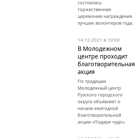
состоялась
торжественная
церемония награждения
лучших волонтеров года.
14.12.2021 в 10:00
В Молодежном
центре проходит
благотворительная
акция
По традиции
Молодежный центр
Рузского городского
округа объявляет о
начале ежегодной
благотворительной
акции «Подари чудо».