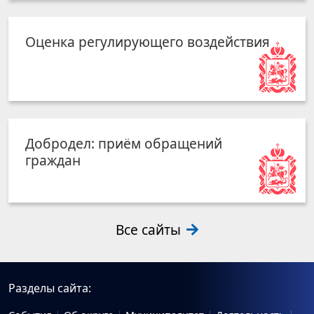
Оценка регулирующего воздействия
Добродел: приём обращений
граждан
Все сайты
Разделы сайта: