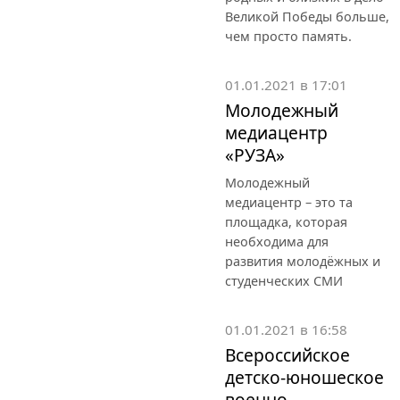
Великой Победы больше,
чем просто память.
01.01.2021 в 17:01
Молодежный
медиацентр
«РУЗА»
Молодежный
медиацентр – это та
площадка, которая
необходима для
развития молодёжных и
студенческих СМИ
01.01.2021 в 16:58
Всероссийское
детско-юношеское
военно-