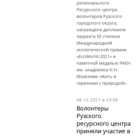
регионального
Ресурсного центра
волонтеров Рузского
городского округа,
награждена дипломом
лауреата III степени
Международной
экологической премии
«EcoWorld-2021» и
памятной медалью РАЕН
им. академика Н.Н.
Моисеева «Жить в
гармонии с природой».
06.12.2021 в 23:56
Волонтеры
Рузского
ресурсного центра
приняли участие в