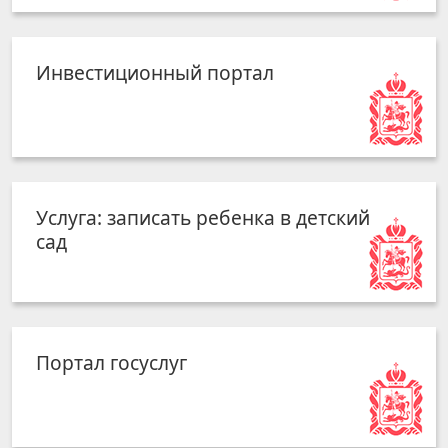
Инвестиционный портал
Услуга: записать ребенка в детский
сад
Портал госуслуг