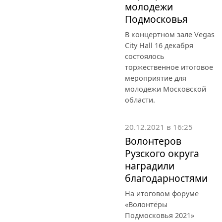
молодежи
Подмосковья
В концертном зале Vegas
City Hall 16 декабря
состоялось
торжественное итоговое
мероприятие для
молодежи Московской
области.
20.12.2021 в 16:25
Волонтеров
Рузского округа
наградили
благодарностями
На итоговом форуме
«Волонтёры
Подмосковья 2021»