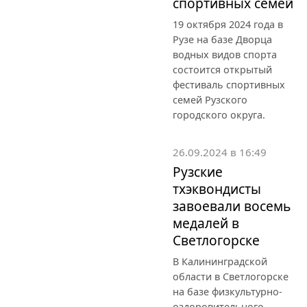
спортивных семей
19 октября 2024 года в
Рузе на базе Дворца
водных видов спорта
состоится открытый
фестиваль спортивных
семей Рузского
городского округа.
26.09.2024 в 16:49
Рузские
тхэквондисты
завоевали восемь
медалей в
Светлогорске
В Калининградской
области в Светлогорске
на базе физкультурно-
оздоровительного