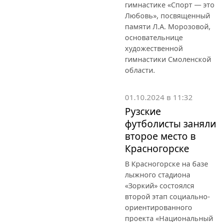
гимнастике «Спорт — это
Любовь», посвященный
памяти Л.А. Морозовой,
основательнице
художественной
гимнастики Смоленской
области.
01.10.2024 в 11:32
Рузские
футболисты заняли
второе место в
Красногорске
В Красногорске на базе
лыжного стадиона
«Зоркий» состоялся
второй этап социально-
ориентированного
проекта «Национальный