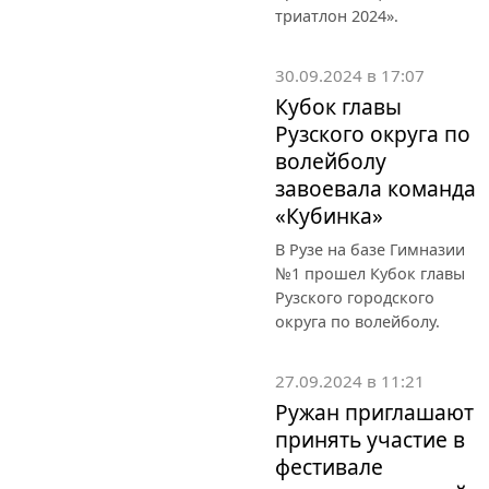
триатлон 2024».
30.09.2024 в 17:07
Кубок главы
Рузского округа по
волейболу
завоевала команда
«Кубинка»
В Рузе на базе Гимназии
№1 прошел Кубок главы
Рузского городского
округа по волейболу.
27.09.2024 в 11:21
Ружан приглашают
принять участие в
фестивале