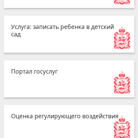
Услуга: записать ребенка в детский
сад
Портал госуслуг
Оценка регулирующего воздействия