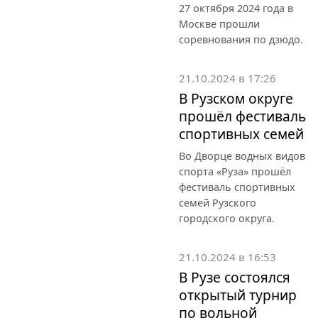
27 октября 2024 года в
Москве прошли
соревнования по дзюдо.
21.10.2024 в 17:26
В Рузском округе
прошёл фестиваль
спортивных семей
Во Дворце водных видов
спорта «Руза» прошёл
фестиваль спортивных
семей Рузского
городского округа.
21.10.2024 в 16:53
В Рузе состоялся
открытый турнир
по вольной