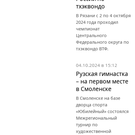
тхэквондо
В Рязани с 2 по 4 октября
2024 года проходил
чемпионат
Центрального
Федерального округа по
тхэквондо ВТФ.
04.10.2024 в 15:12
Рузская гимнастка
– на первом месте
в Смоленске
В Смоленске на базе
дворца спорта
«Юбилейный» состоялся
Межрегиональный
турнир по
художественной