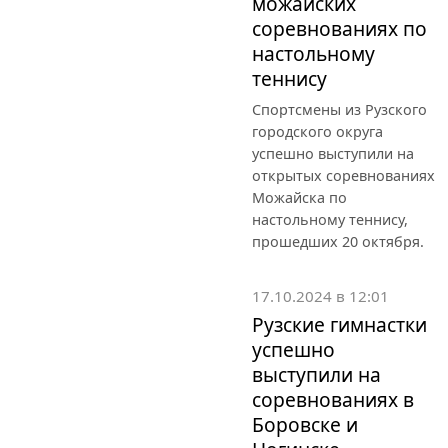
можайских
соревнованиях по
настольному
теннису
Спортсмены из Рузского
городского округа
успешно выступили на
открытых соревнованиях
Можайска по
настольному теннису,
прошедших 20 октября.
17.10.2024 в 12:01
Рузские гимнастки
успешно
выступили на
соревнованиях в
Боровске и