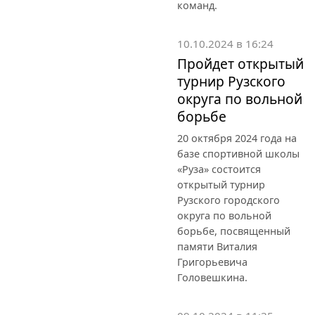
команд.
10.10.2024 в 16:24
Пройдет открытый
турнир Рузского
округа по вольной
борьбе
20 октября 2024 года на
базе спортивной школы
«Руза» состоится
открытый турнир
Рузского городского
округа по вольной
борьбе, посвященный
памяти Виталия
Григорьевича
Головешкина.