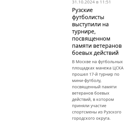
31.10.2024 в 11:51
Рузские
футболисты
выступили на
турнире,
посвященном
памяти ветеранов
боевых действий
В Москве на футбольных
площадках манежа ЦСКА
прошел 17-й турнир по
мини-футболу,
посвященный памяти
ветеранов боевых
действий, в котором
приняли участие
спортсмены из Рузского
городского округа.