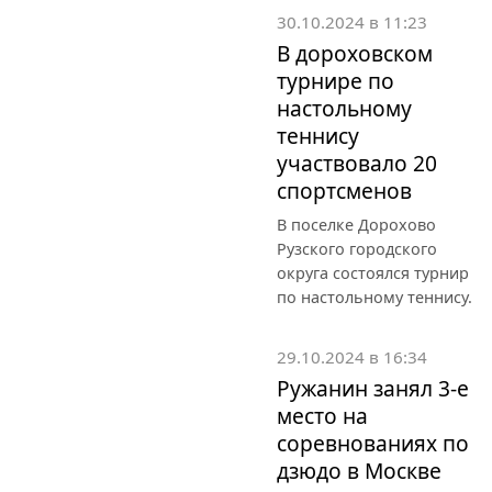
30.10.2024 в 11:23
В дороховском
турнире по
настольному
теннису
участвовало 20
спортсменов
В поселке Дорохово
Рузского городского
округа состоялся турнир
по настольному теннису.
29.10.2024 в 16:34
Ружанин занял 3-е
место на
соревнованиях по
дзюдо в Москве