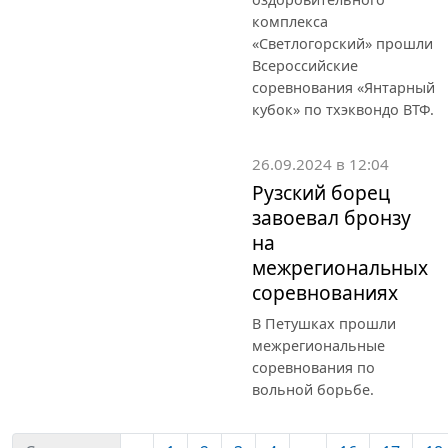
комплекса
«Светлогорский» прошли
Всероссийские
соревнования «Янтарный
кубок» по тхэквондо ВТФ.
26.09.2024 в 12:04
Рузский борец
завоевал бронзу
на
межрегиональных
соревнованиях
В Петушках прошли
межрегиональные
соревнования по
вольной борьбе.