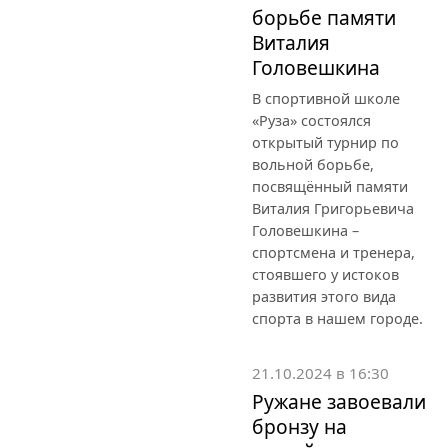
борьбе памяти
Виталия
Головешкина
В спортивной школе
«Руза» состоялся
открытый турнир по
вольной борьбе,
посвящённый памяти
Виталия Григорьевича
Головешкина –
спортсмена и тренера,
стоявшего у истоков
развития этого вида
спорта в нашем городе.
21.10.2024 в 16:30
Ружане завоевали
бронзу на