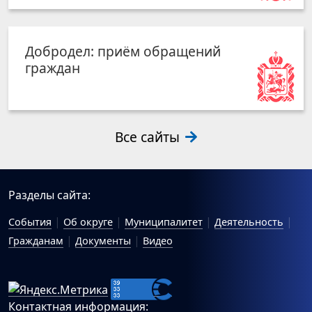
Добродел: приём обращений
граждан
Все сайты
Разделы сайта:
События
Об округе
Муниципалитет
Деятельность
Гражданам
Документы
Видео
Контактная информация: