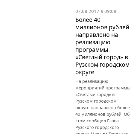
07.08.2017 в 09:08
Более 40
миллионов рублей
направлено на
реализацию
программы
«Светлый город» в
Рузском городском
округе
На реализацию
мероприятий программы
«Светлый город» в
Рузском городском
округе направлено более
40 миллионов рублей. Об
этом сообщил Глава
Рузского городского
округа Максим Тарханов.