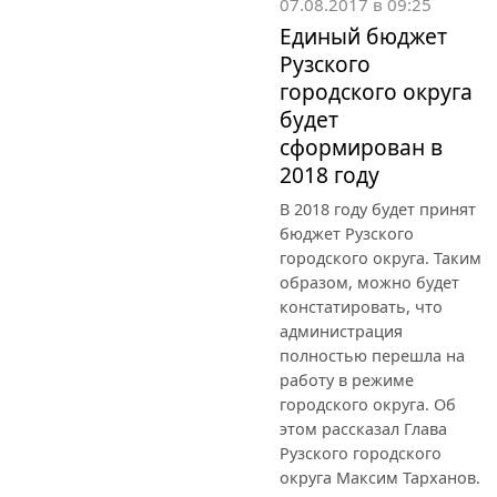
07.08.2017 в 09:25
Единый бюджет
Рузского
городского округа
будет
сформирован в
2018 году
В 2018 году будет принят
бюджет Рузского
городского округа. Таким
образом, можно будет
констатировать, что
администрация
полностью перешла на
работу в режиме
городского округа. Об
этом рассказал Глава
Рузского городского
округа Максим Тарханов.