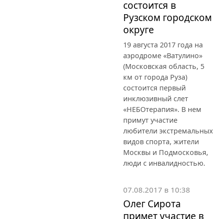
состоится в
Рузском городском
округе
19 августа 2017 года на
аэродроме «Ватулино»
(Московская область, 5
км от города Руза)
состоится первый
инклюзивный слет
«НЕБОтерапия». В нем
примут участие
любители экстремальных
видов спорта, жители
Москвы и Подмосковья,
люди с инвалидностью.
07.08.2017 в 10:38
Олег Сирота
примет участие в