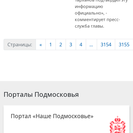
информацию
официально», -
комментирует пресс-
служба главы.
Страницы:
«
1
2
3
4
...
3154
3155
Порталы Подмосковья
Портал «Наше Подмосковье»