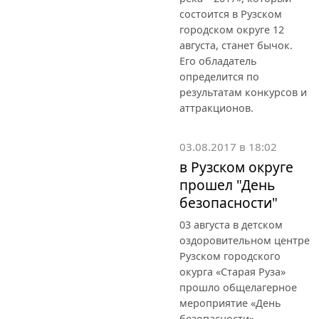
состоится в Рузском
городском округе 12
августа, станет бычок.
Его обладатель
определится по
результатам конкурсов и
аттракционов.
03.08.2017 в 18:02
в Рузском округе
прошел "День
безопасности"
03 августа в детском
оздоровительном центре
Рузском городского
окурга «Старая Руза»
прошло общелагерное
мероприятие «День
безопасности».