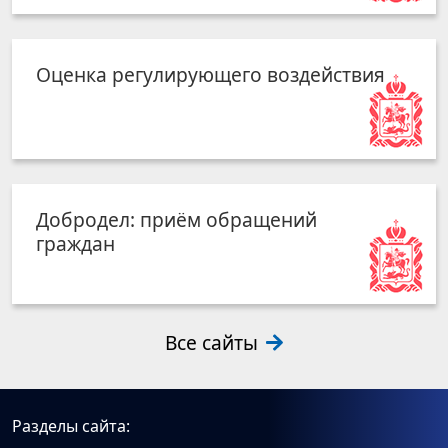
Оценка регулирующего воздействия
Добродел: приём обращений
граждан
Все сайты
Разделы сайта: