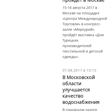
15-16 августа 2017 в
Москве на площадке
«Центра Международной
Торговли» в конгресс-
залле «Меркурий»
пройдёт выставка «Дни
Турецких
производителей
текстильной и детской
одежды».
07.08.2017 в 10:15
В Московской
области
улучшается
качество
водоснабжения
В городском округе