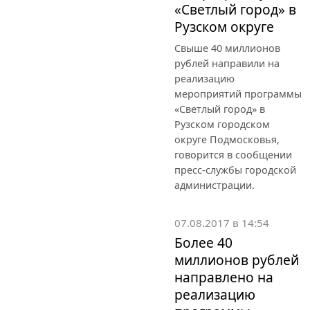
«Светлый город» в
Рузском округе
Свыше 40 миллионов
рублей направили на
реализацию
мероприятий программы
«Светлый город» в
Рузском городском
округе Подмосковья,
говорится в сообщении
пресс-службы городской
администрации.
07.08.2017 в 14:54
Более 40
миллионов рублей
направлено на
реализацию