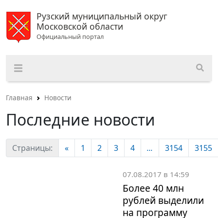
Рузский муниципальный округ
Московской области
Официальный портал
Главная
Новости
Последние новости
Страницы:
«
1
2
3
4
...
3154
3155
07.08.2017 в 14:59
Более 40 млн
рублей выделили
на программу