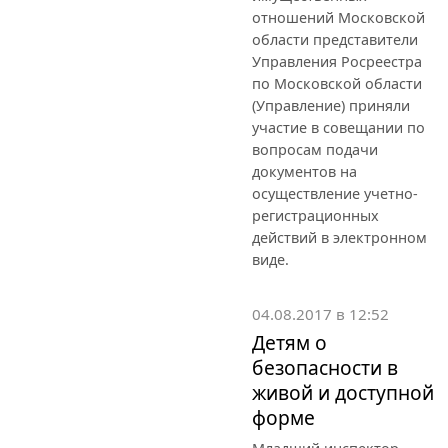
отношений Московской
области представители
Управления Росреестра
по Московской области
(Управление) приняли
участие в совещании по
вопросам подачи
документов на
осуществление учетно-
регистрационных
действий в электронном
виде.
04.08.2017 в 12:52
Детям о
безопасности в
живой и доступной
форме