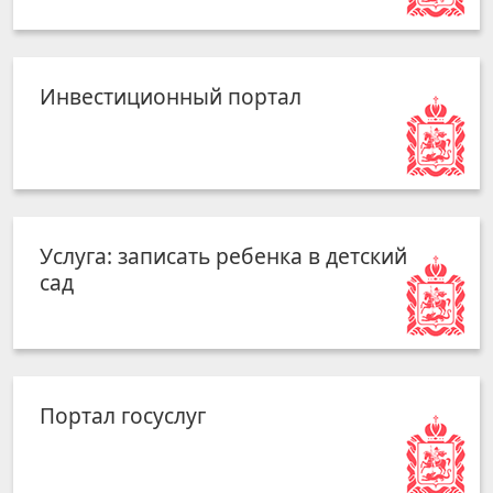
Инвестиционный портал
Услуга: записать ребенка в детский
сад
Портал госуслуг