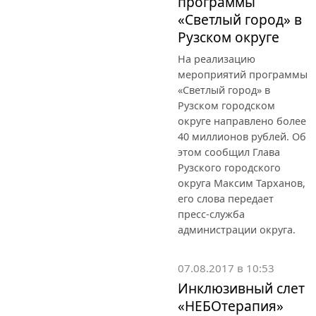
программы
«Светлый город» в
Рузском округе
На реализацию
мероприятий программы
«Светлый город» в
Рузском городском
округе направлено более
40 миллионов рублей. Об
этом сообщил Глава
Рузского городского
округа Максим Тарханов,
его слова передает
пресс-служба
администрации округа.
07.08.2017 в 10:53
Инклюзивный слет
«НЕБОтерапия»