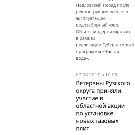
Павловский Посад после
реконструкции введен в
эксплуатацию
водозаборный узел.
Объект модернизирован
в рамках
реализации Губернаторско
программы «Чистая
вода».
07.08.2017 в 10:05
Ветераны Рузского
округа приняли
участие в
областной акции
по установке
новых газовых
плит