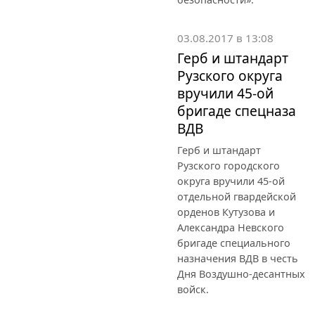
03.08.2017 в 13:08
Герб и штандарт
Рузского округа
вручили 45-ой
бригаде спецназа
ВДВ
Герб и штандарт
Рузского городского
округа вручили 45-ой
отдельной гвардейской
орденов Кутузова и
Александра Невского
бригаде специального
назначения ВДВ в честь
Дня Воздушно-десантных
войск.