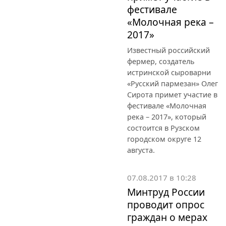
фестивале
«Молочная река –
2017»
Известный российский
фермер, создатель
истринской сыроварни
«Русский пармезан» Олег
Сирота примет участие в
фестивале «Молочная
река – 2017», который
состоится в Рузском
городском округе 12
августа.
07.08.2017 в 10:28
Минтруд России
проводит опрос
граждан о мерах