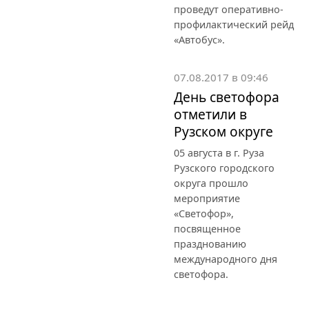
проведут оперативно-
профилактический рейд
«Автобус».
07.08.2017 в 09:46
День светофора
отметили в
Рузском округе
05 августа в г. Руза
Рузского городского
округа прошло
мероприятие
«Светофор»,
посвященное
празднованию
международного дня
светофора.