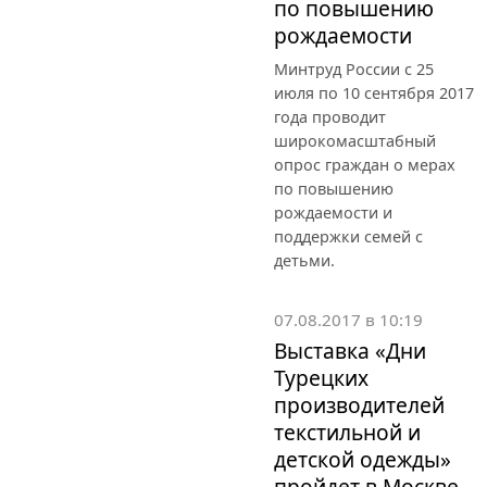
по повышению
рождаемости
Минтруд России с 25
июля по 10 сентября 2017
года проводит
широкомасштабный
опрос граждан о мерах
по повышению
рождаемости и
поддержки семей с
детьми.
07.08.2017 в 10:19
Выставка «Дни
Турецких
производителей
текстильной и
детской одежды»
пройдет в Москве