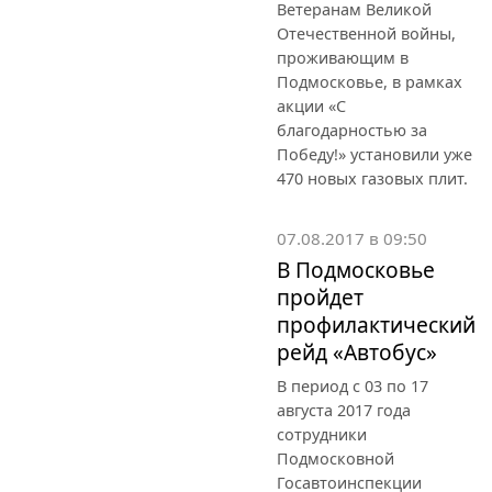
Ветеранам Великой
Отечественной войны,
проживающим в
Подмосковье, в рамках
акции «С
благодарностью за
Победу!» установили уже
470 новых газовых плит.
07.08.2017 в 09:50
В Подмосковье
пройдет
профилактический
рейд «Автобус»
В период с 03 по 17
августа 2017 года
сотрудники
Подмосковной
Госавтоинспекции