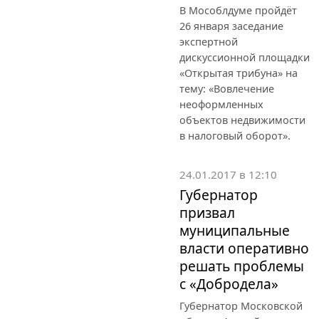
В Мособлдуме пройдёт
26 января заседание
экспертной
дискуссионной площадки
«Открытая трибуна» на
тему: «Вовлечение
неоформленных
объектов недвижимости
в налоговый оборот».
24.01.2017 в 12:10
Губернатор
призвал
муниципальные
власти оперативно
решать проблемы
с «Добродела»
Губернатор Московской