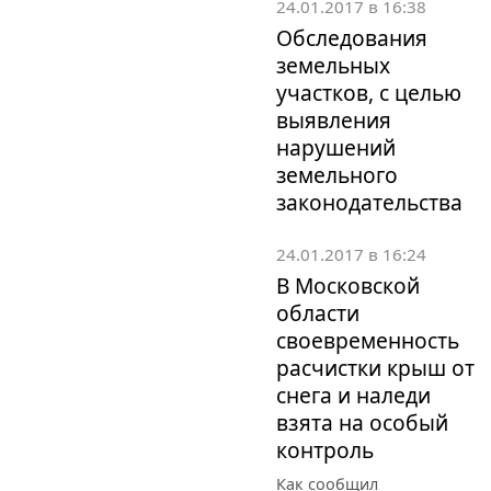
24.01.2017 в 16:38
Обследования
земельных
участков, с целью
выявления
нарушений
земельного
законодательства
24.01.2017 в 16:24
В Московской
области
своевременность
расчистки крыш от
снега и наледи
взята на особый
контроль
Как сообщил