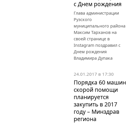
с Днем рождения
Глава администрации
Рузского
муниципального района
Максим Тарханов на
своей странице в
Instagram поздравил с
Днем рождения
Владимира Дупака
24.01.2017 в 17:30
Порядка 60 машин
скорой помощи
планируется
закупить в 2017
году – Минздрав
региона