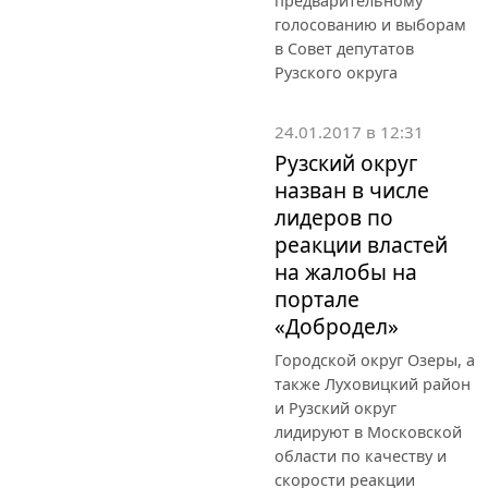
предварительному
голосованию и выборам
в Совет депутатов
Рузского округа
24.01.2017 в 12:31
Рузский округ
назван в числе
лидеров по
реакции властей
на жалобы на
портале
«Добродел»
Городской округ Озеры, а
также Луховицкий район
и Рузский округ
лидируют в Московской
области по качеству и
скорости реакции