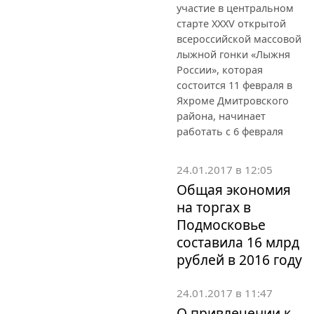
участие в центральном
старте XXXV открытой
всероссийской массовой
лыжной гонки «Лыжня
России», которая
состоится 11 февраля в
Яхроме Дмитровского
района, начинает
работать с 6 февраля
24.01.2017 в 12:05
Общая экономия
на торгах в
Подмосковье
составила 16 млрд
рублей в 2016 году
24.01.2017 в 11:47
О привлечении к