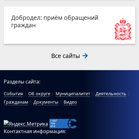
Добродел: приём обращений
граждан
Все сайты
Разделы сайта:
События
Об округе
Муниципалитет
Деятельность
Гражданам
Документы
Видео
Контактная информация: