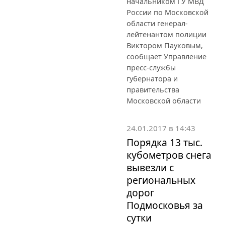
начальником ГУ МВД
России по Московской
области генерал-
лейтенантом полиции
Виктором Пауковым,
сообщает Управление
пресс-службы
губернатора и
правительства
Московской области
24.01.2017 в 14:43
Порядка 13 тыс.
кубометров снега
вывезли с
региональных
дорог
Подмосковья за
сутки