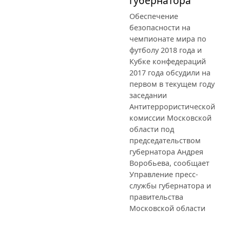
губернатора
Обеспечение
безопасности на
чемпионате мира по
футболу 2018 года и
Кубке конфедераций
2017 года обсудили на
первом в текущем году
заседании
Антитеррористической
комиссии Московской
области под
председательством
губернатора Андрея
Воробьева, сообщает
Управление пресс-
службы губернатора и
правительства
Московской области