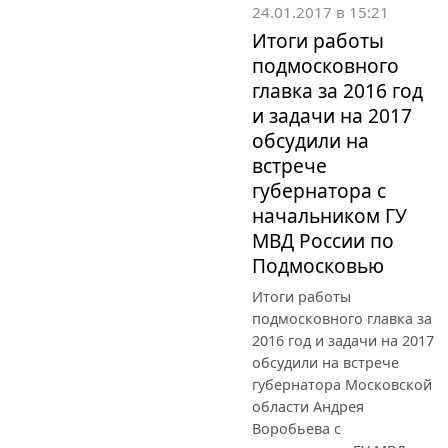
24.01.2017 в 15:21
Итоги работы
подмосковного
главка за 2016 год
и задачи на 2017
обсудили на
встрече
губернатора с
начальником ГУ
МВД России по
Подмосковью
Итоги работы
подмосковного главка за
2016 год и задачи на 2017
обсудили на встрече
губернатора Московской
области Андрея
Воробьева с