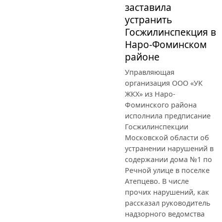
заставила
устранить
Госжилинспекция в
Наро-Фоминском
районе
Управляющая
организация ООО «УК
ЖКХ» из Наро-
Фоминского района
исполнила предписание
Госжилинспекции
Московской области об
устранении нарушений в
содержании дома №1 по
Речной улице в поселке
Атепцево. В числе
прочих нарушений, как
рассказал руководитель
надзорного ведомства