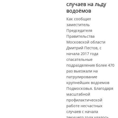
случаев на льду
водоёмов
Как сообщил
заместитель
Председателя
Правительства
Московской области
Дмитрий Пестов, с
начала 2017 года
спасательные
подразделения более 470
раз выезжали на
патрулирование
крупнейших водоемов
Подмосковья. Благодаря
масштабной
профилактической
работе несчастных
случаев с начала
текущего года удалось