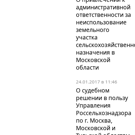
административной
ответственности за
неиспользование
земельного
участка
сельскохозяйственн
назначения в
Московской
области
24.01.2017 в 11:46
О судебном
решении в пользу
Управления
Россельхознадзора
по г. Москва,
Московской и