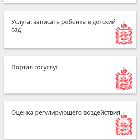
Услуга: записать ребенка в детский
сад
Портал госуслуг
Оценка регулирующего воздействия