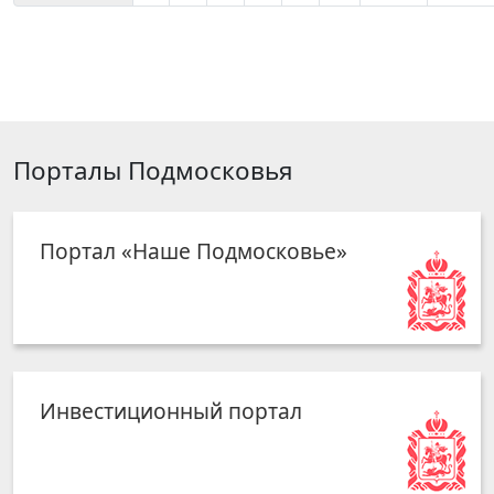
Порталы Подмосковья
Портал «Наше Подмосковье»
Инвестиционный портал