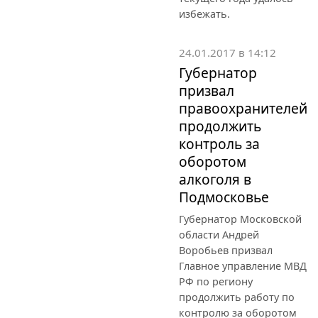
избежать.
24.01.2017 в 14:12
Губернатор
призвал
правоохранителей
продолжить
контроль за
оборотом
алкоголя в
Подмосковье
Губернатор Московской
области Андрей
Воробьев призвал
Главное управление МВД
РФ по региону
продолжить работу по
контролю за оборотом