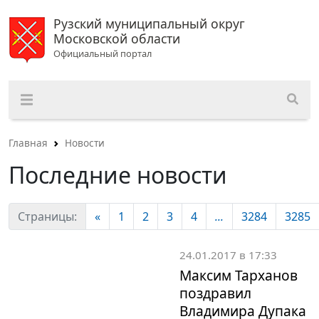
Рузский муниципальный округ
Московской области
Официальный портал
Главная
Новости
Последние новости
Страницы:
«
1
2
3
4
...
3284
3285
24.01.2017 в 17:33
Максим Тарханов
поздравил
Владимира Дупака