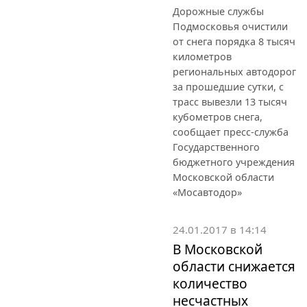
Дорожные службы
Подмосковья очистили
от снега порядка 8 тысяч
километров
региональных автодорог
за прошедшие сутки, с
трасс вывезли 13 тысяч
кубометров снега,
сообщает пресс-служба
Государственного
бюджетного учреждения
Московской области
«Мосавтодор»
24.01.2017 в 14:14
В Московской
области снижается
количество
несчастных