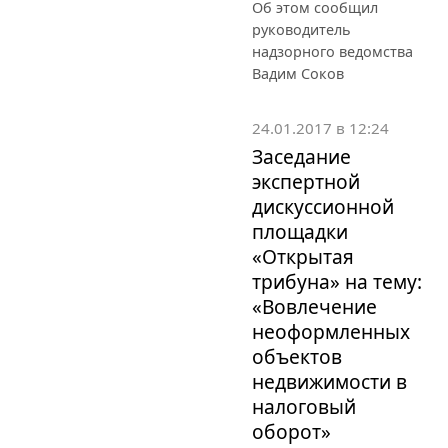
Об этом сообщил
руководитель
надзорного ведомства
Вадим Соков
24.01.2017 в 12:24
Заседание
экспертной
дискуссионной
площадки
«Открытая
трибуна» на тему:
«Вовлечение
неоформленных
объектов
недвижимости в
налоговый
оборот»