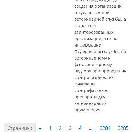
сведения организаций
государственной
ветеринарной службы, а
также всех
заинтересованных
организаций, что по
информации
Федеральной службы по
ветеринарному и
фитосанитарному
надзору при проведении
контроля качества
выявлены
контрафактные
препараты для
ветеринарного
применения.
Страницы:
«
1
2
3
4
...
3284
3285