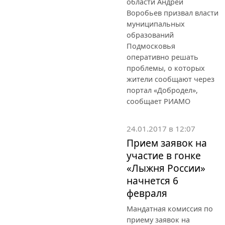
области Андрей
Воробьев призвал власти
муниципальных
образований
Подмосковья
оперативно решать
проблемы, о которых
жители сообщают через
портал «Добродел»,
сообщает РИАМО
24.01.2017 в 12:07
Прием заявок на
участие в гонке
«Лыжня России»
начнется 6
февраля
Мандатная комиссия по
приему заявок на