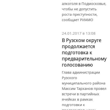
алкоголя в Подмосковье,
чтобы не допустить
роста преступности,
сообщает РИАМО
24.01.2017 в 13:08
В Рузском округе
продолжается
подготовка к
предварительному
голосованию
Глава администрации
Рузского
муниципального района
Максим Тарханов провел
встречи в партийных
ячейках в рамках
подготовки к