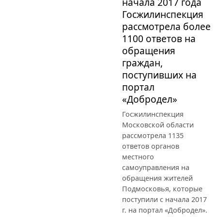
начала 2017 года
Госжилинспекция
рассмотрела более
1100 ответов на
обращения
граждан,
поступивших на
портал
«Добродел»
Госжилинспекция
Московской области
рассмотрела 1135
ответов органов
местного
самоуправления на
обращения жителей
Подмосковья, которые
поступили с начала 2017
г. на портал «Добродел».