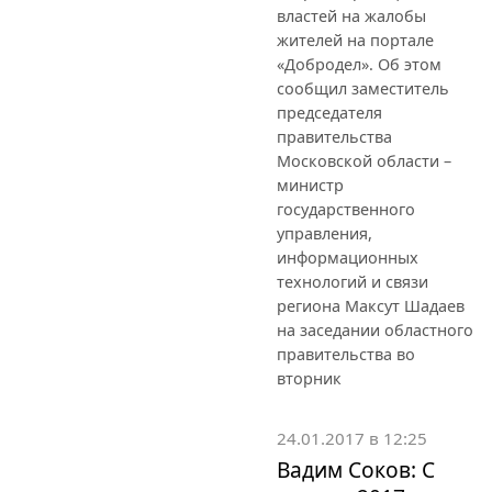
властей на жалобы
жителей на портале
«Добродел». Об этом
сообщил заместитель
председателя
правительства
Московской области –
министр
государственного
управления,
информационных
технологий и связи
региона Максут Шадаев
на заседании областного
правительства во
вторник
24.01.2017 в 12:25
Вадим Соков: С