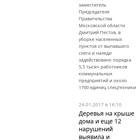
заместитель
Председателя
Правительства
Московской области
Дмитрий Пестов, в
уборке населенных
пунктов от выпавшего
снега и наледи
задействовано порядка
5,5 тысяч работников
коммунальных
предприятий и около
1700 единиц спецтехники
24.01.2017 в 16:10
Деревья на крыше
дома и еще 12
нарушений
выявила и