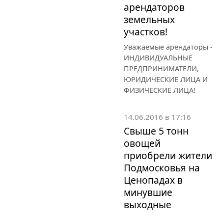
арендаторов
земельных
участков!
Уважаемые арендаторы -
ИНДИВИДУАЛЬНЫЕ
ПРЕДПРИНИМАТЕЛИ,
ЮРИДИЧЕСКИЕ ЛИЦА И
ФИЗИЧЕСКИЕ ЛИЦА!
14.06.2016 в 17:16
Свыше 5 тонн
овощей
приобрели жители
Подмосковья на
Ценопадах в
минувшие
выходные