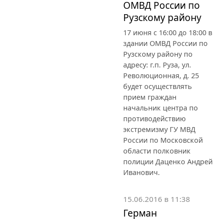
ОМВД России по
Рузскому району
17 июня с 16:00 до 18:00 в
здании ОМВД России по
Рузскому району по
адресу: г.п. Руза, ул.
Революционная, д. 25
будет осуществлять
прием граждан
начальник центра по
противодействию
экстремизму ГУ МВД
России по Московской
области полковник
полиции Даценко Андрей
Иванович.
15.06.2016 в 11:38
Герман