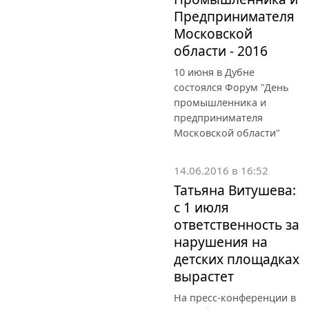
Предпринимателя
Московской
области - 2016
10 июня в Дубне
состоялся Форум "День
промышленника и
предпринимателя
Московской области"
14.06.2016 в 16:52
Татьяна Витушева:
с 1 июля
ответственность за
нарушения на
детских площадках
вырастет
На пресс-конференции в