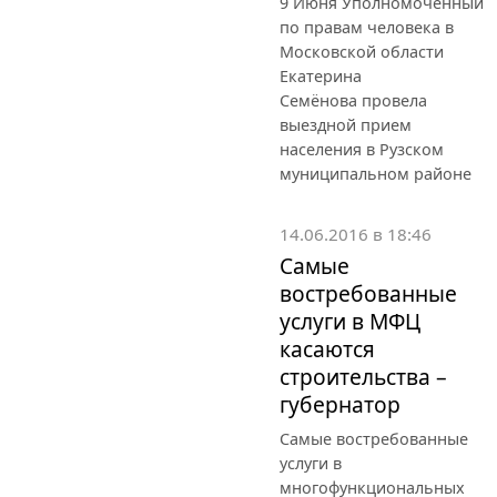
9 Июня Уполномоченный
по правам человека в
Московской области
Екатерина
Семёнова провела
выездной прием
населения в Рузском
муниципальном районе
14.06.2016 в 18:46
Самые
востребованные
услуги в МФЦ
касаются
строительства –
губернатор
Самые востребованные
услуги в
многофункциональных