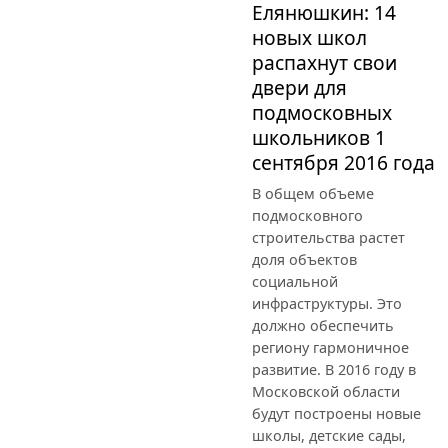
Елянюшкин: 14
новых школ
распахнут свои
двери для
подмосковных
школьников 1
сентября 2016 года
В общем объеме
подмосковного
строительства растет
доля объектов
социальной
инфраструктуры. Это
должно обеспечить
региону гармоничное
развитие. В 2016 году в
Московской области
будут построены новые
школы, детские сады,