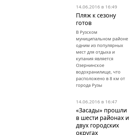
14.06.2016 в 16:49
Пляж к сезону
готов
В Рузском
муниципальном районе
одним из популярных
мест для отдыха и
купания является
Озернинское
водохранилище, что
расположено в 8 км от
города Рузы
14.06.2016 в 16:47
«Засады» прошли
в шести районах и
двух городских
округах