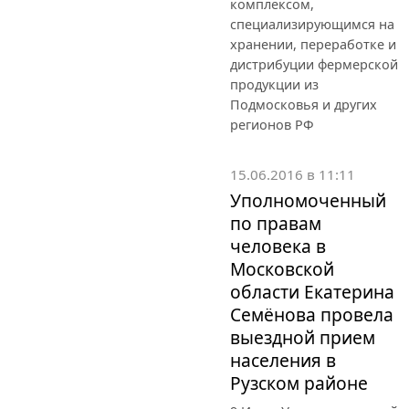
комплексом,
специализирующимся на
хранении, переработке и
дистрибуции фермерской
продукции из
Подмосковья и других
регионов РФ
15.06.2016 в 11:11
Уполномоченный
по правам
человека в
Московской
области Екатерина
Семёнова провела
выездной прием
населения в
Рузском районе