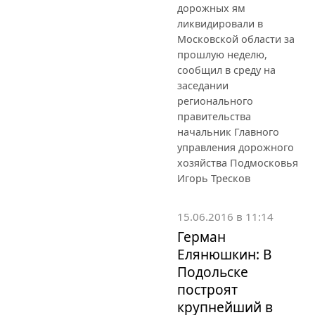
дорожных ям
ликвидировали в
Московской области за
прошлую неделю,
сообщил в среду на
заседании
регионального
правительства
начальник Главного
управления дорожного
хозяйства Подмосковья
Игорь Тресков
15.06.2016 в 11:14
Герман
Елянюшкин: В
Подольске
построят
крупнейший в