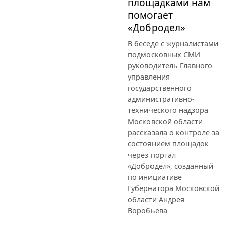
площадками нам
помогает
«Добродел»
В беседе с журналистами
подмосковных СМИ
руководитель Главного
управления
государственного
административно-
технического надзора
Московской области
рассказала о контроле за
состоянием площадок
через портал
«Добродел», созданный
по инициативе
Губернатора Московской
области Андрея
Воробьева