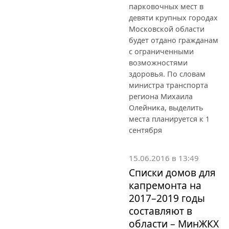
парковочных мест в
девяти крупных городах
Московской области
будет отдано гражданам
с ограниченными
возможностями
здоровья. По словам
министра транспорта
региона Михаила
Олейника, выделить
места планируется к 1
сентября
15.06.2016 в 13:49
Списки домов для
капремонта на
2017–2019 годы
составляют в
области – МинЖКХ