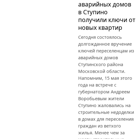
аварийных домов
в Ступино
получили ключи от
новых квартир
Сегодня состоялось
долгожданное вручение
ключей переселенцам из
аварийных домов
Ступинского района
Московской области.
Напомним, 15 мая этого
года на встрече с
губернатором Андреем
Воробьевым жители
Ступино жаловались на
строительные недоделки
в домах для переселения
граждан из ветхого
жилья. Менее чем за