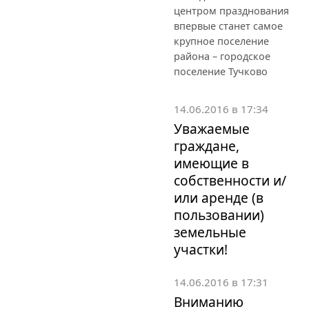
центром празднования
впервые станет самое
крупное поселение
района – городское
поселение Тучково
14.06.2016 в 17:34
Уважаемые
граждане,
имеющие в
собственности и/
или аренде (в
пользовании)
земельные
участки!
14.06.2016 в 17:31
Вниманию