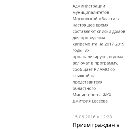
Администрации
муниципалитетов
Московской области в
настоящее время
составляют списки домов
для проведения
капремонта на 2017-2019
годы, их
проанализируют, и дома
включат в программу,
сообщает РИАМО со
ссылкой на
представителя
областного
Министерства ЖКХ
Дмитрия Евсеева
15.06.2016 в 12:28
Прием граждан в