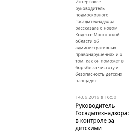
Интерфаксе
руководитель
подмосковного
Госадмтехнадзора
рассказала о новом
Кодексе Московской
области об
административных
правонарушениях и о
том, как он поможет в
борьбе за чистоту и
безопасность детских
площадок
14.06.2016 в 16:50
Руководитель
Госадмтехнадзора:
в контроле за
детскими