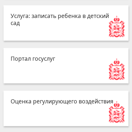
Услуга: записать ребенка в детский
сад
Портал госуслуг
Оценка регулирующего воздействия