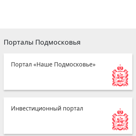
Порталы Подмосковья
Портал «Наше Подмосковье»
Инвестиционный портал