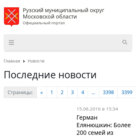
Рузский муниципальный округ
Московской области
Официальный портал
Главная
Новости
Последние новости
Страницы:
«
1
2
3
4
...
3398
3399
15.06.2016 в 15:34
Герман
Елянюшкин: Более
200 семей из