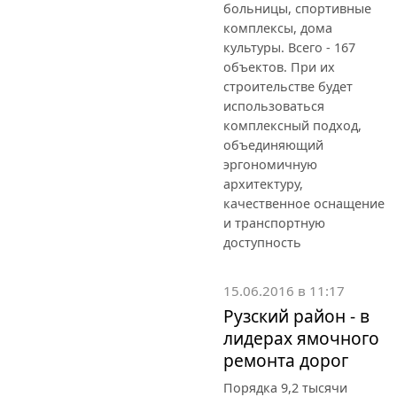
больницы, спортивные
комплексы, дома
культуры. Всего - 167
объектов. При их
строительстве будет
использоваться
комплексный подход,
объединяющий
эргономичную
архитектуру,
качественное оснащение
и транспортную
доступность
15.06.2016 в 11:17
Рузский район - в
лидерах ямочного
ремонта дорог
Порядка 9,2 тысячи