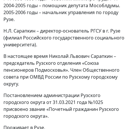
2004-2005 годы – помощник депутата Мособлдумы.
2005-2006 годы – начальник управления по городу
Рузе.
Н.Л. Сарапкин – директор-основатель РГСУ в г. Рузе
(филиал Российского государственного социального
университета).
В настоящее время Николай Львович Сарапкин –
председатель Рузского отделения «Союза
пенсионеров Подмосковья». Член Общественного
совета при ОМВД России по Рузскому городскому
округу.
Постановлением администрации Рузского
городского округа от 31.03.2021 года №1025
присвоено звание «Почетный гражданин Рузского
городского округа».
Проживает в Рузе.