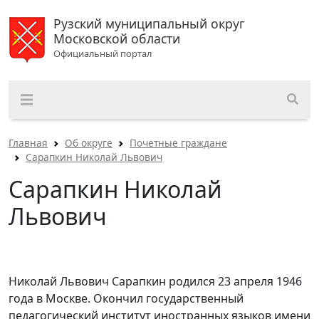
Рузский муниципальный округ
Московской области
Официальный портал
Главная
Об округе
Почетные граждане
Сарапкин Николай Львович
Сарапкин Николай
Львович
Николай Львович Сарапкин родился 23 апреля 1946
года в Москве. Окончил государственный
педагогический институт иностранных языков имени