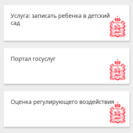
Услуга: записать ребенка в детский
сад
Портал госуслуг
Оценка регулирующего воздействия