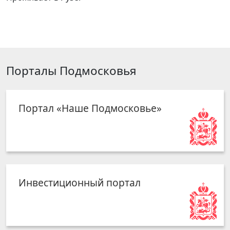
Порталы Подмосковья
Портал «Наше Подмосковье»
Инвестиционный портал