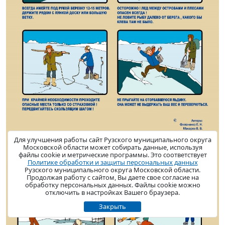
Для улучшения работы сайт Рузского муниципального округа
Московской области может собирать данные, используя
файлы cookie и метрические программы. Это соответствует
Политике обработки и защиты персональных данных
Рузского муниципального округа Московской области.
Продолжая работу с сайтом, Вы даете свое согласие на
обработку персональных данных. Файлы cookie можно
отключить в настройках Вашего браузера.
Закрыть