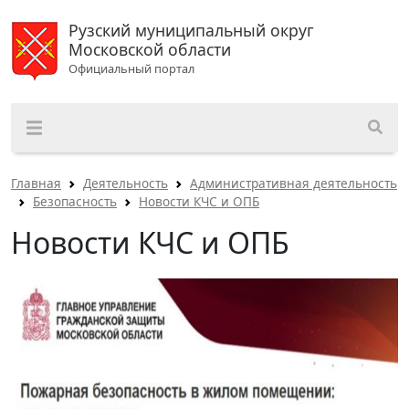
Рузский муниципальный округ
Московской области
Официальный портал
Главная
Деятельность
Административная деятельность
Безопасность
Новости КЧС и ОПБ
Новости КЧС и ОПБ