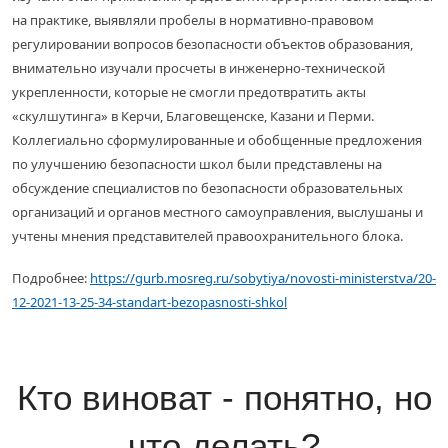
на практике, выявляли пробелы в нормативно-правовом
регулировании вопросов безопасности объектов образования,
внимательно изучали просчеты в инженерно-технической
укрепленности, которые не смогли предотвратить акты
«скулшутинга» в Керчи, Благовещенске, Казани и Перми.
Коллегиально сформулированные и обобщенные предложения
по улучшению безопасности школ были представлены на
обсуждение специалистов по безопасности образовательных
организаций и органов местного самоуправления, выслушаны и
учтены мнения представителей правоохранительного блока.
Подробнее:
https://gurb.mosreg.ru/sobytiya/novosti-ministerstva/20-
12-2021-13-25-34-standart-bezopasnosti-shkol
Кто виноват - понятно, но
что делать?