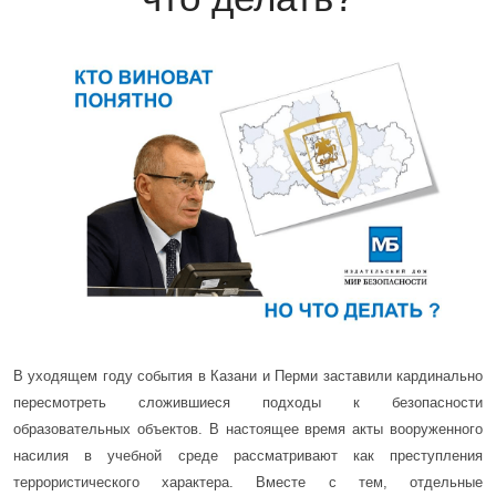
В уходящем году события в Казани и Перми заставили кардинально
пересмотреть сложившиеся подходы к безопасности
образовательных объектов. В настоящее время акты вооруженного
насилия в учебной среде рассматривают как преступления
террористического характера. Вместе с тем, отдельные