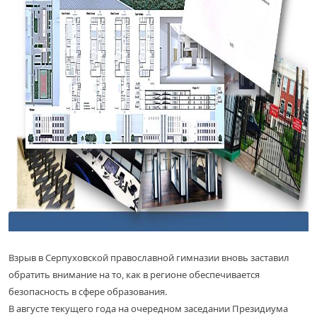
Взрыв в Серпуховской православной гимназии вновь заставил
обратить внимание на то, как в регионе обеспечивается
безопасность в сфере образования.
В августе текущего года на очередном заседании Президиума