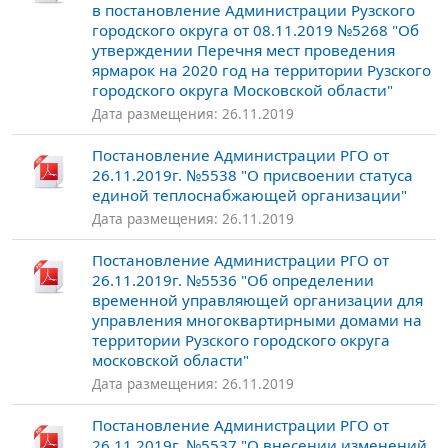
в постановление Администрации Рузского
городского округа от 08.11.2019 №5268 "Об
утверждении Перечня мест проведения
ярмарок на 2020 год на территории Рузского
городского округа Московской области"
Дата размещения: 26.11.2019
Постановление Администрации РГО от
26.11.2019г. №5538 "О присвоении статуса
единой теплоснабжающей организации"
Дата размещения: 26.11.2019
Постановление Администрации РГО от
26.11.2019г. №5536 "Об определении
временной управляющей организации для
управления многоквартирными домами на
территории Рузского городского округа
московской области"
Дата размещения: 26.11.2019
Постановление Администрации РГО от
26.11.2019г. №5537 "О внесении изменений