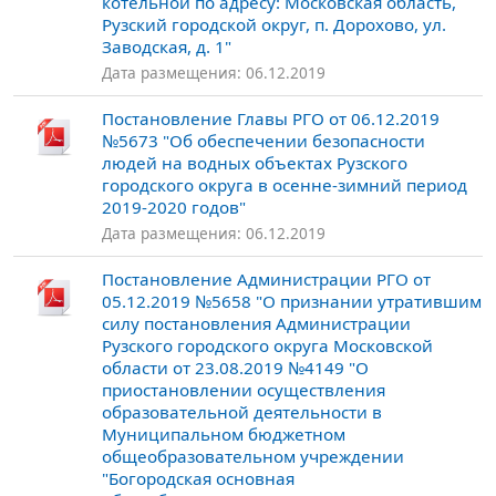
котельной по адресу: Московская область,
Рузский городской округ, п. Дорохово, ул.
Заводская, д. 1"
Дата размещения: 06.12.2019
Постановление Главы РГО от 06.12.2019
№5673 "Об обеспечении безопасности
людей на водных объектах Рузского
городского округа в осенне-зимний период
2019-2020 годов"
Дата размещения: 06.12.2019
Постановление Администрации РГО от
05.12.2019 №5658 "О признании утратившим
силу постановления Администрации
Рузского городского округа Московской
области от 23.08.2019 №4149 "О
приостановлении осуществления
образовательной деятельности в
Муниципальном бюджетном
общеобразовательном учреждении
"Богородская основная