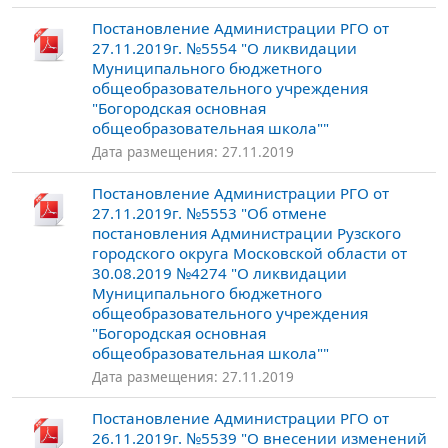
Постановление Администрации РГО от
27.11.2019г. №5554 "О ликвидации
Муниципального бюджетного
общеобразовательного учреждения
"Богородская основная
общеобразовательная школа""
Дата размещения: 27.11.2019
Постановление Администрации РГО от
27.11.2019г. №5553 "Об отмене
постановления Администрации Рузского
городского округа Московской области от
30.08.2019 №4274 "О ликвидации
Муниципального бюджетного
общеобразовательного учреждения
"Богородская основная
общеобразовательная школа""
Дата размещения: 27.11.2019
Постановление Администрации РГО от
26.11.2019г. №5539 "О внесении изменений