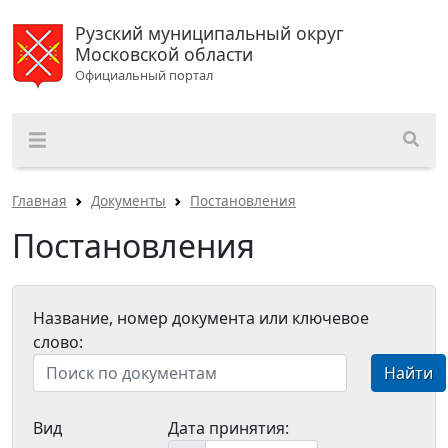
Рузский муниципальный округ
Московской области
Официальный портал
Главная
Документы
Постановления
Постановления
Название, номер документа или ключевое
слово:
Найти
Вид
Дата принятия: