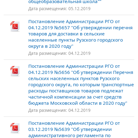
общеобразовательная школа""
Дата размещения: 05.12.2019
Постановление Администрации РГО от
04.12.2019 №5657 "Об утверждении перечня
товаров для доставки в сельские
населенные пункты Рузского городского
округа в 2020 году"
Дата размещения: 04.12.2019
Постановление Администрации РГО от
04.12.2019 №5656 "Об утверждении Перечня
сельских населенных пунктов Рузского
городского округа, по которым транспортные
расходы поставщиков товаров подлежат
частичной компенсации за счет средств
бюджета Московской области в 2020 году"
Дата размещения: 04.12.2019
Постановление Администрации РГО от
03.12.2019 №5639 "Об утверждении
административного регламента по