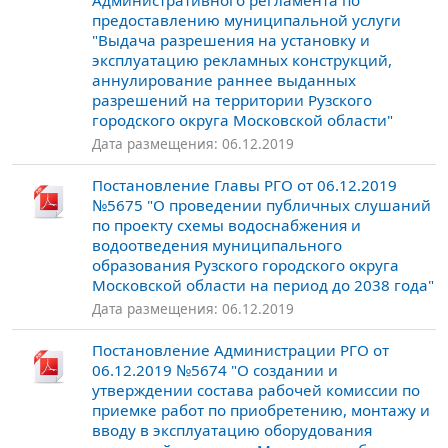
Административного регламента по
предоставлению муниципальной услуги
"Выдача разрешения на установку и
эксплуатацию рекламных конструкций,
аннулирование раннее выданных
разрешений на территории Рузского
городского округа Московской области"
Дата размещения: 06.12.2019
Постановление Главы РГО от 06.12.2019
№5675 "О проведении публичных слушаний
по проекту схемы водоснабжения и
водоотведения муниципального
образования Рузского городского округа
Московской области на период до 2038 года"
Дата размещения: 06.12.2019
Постановление Администрации РГО от
06.12.2019 №5674 "О создании и
утверждении состава рабочей комиссии по
приемке работ по приобретению, монтажу и
вводу в эксплуатацию оборудования