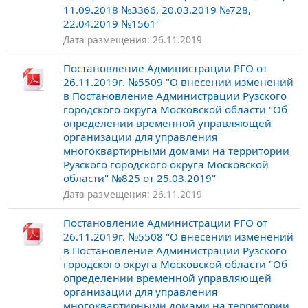
11.09.2018 №3366, 20.03.2019 №728,
22.04.2019 №1561"
Дата размещения: 26.11.2019
Постановление Администрации РГО от
26.11.2019г. №5509 "О внесении изменений
в Постановление Администрации Рузского
городского округа Московской области "Об
определении временной управляющей
организации для управления
многоквартирными домами на территории
Рузского городского округа Московской
области" №825 от 25.03.2019"
Дата размещения: 26.11.2019
Постановление Администрации РГО от
26.11.2019г. №5508 "О внесении изменений
в Постановление Администрации Рузского
городского округа Московской области "Об
определении временной управляющей
организации для управления
многоквартирными домами на территории