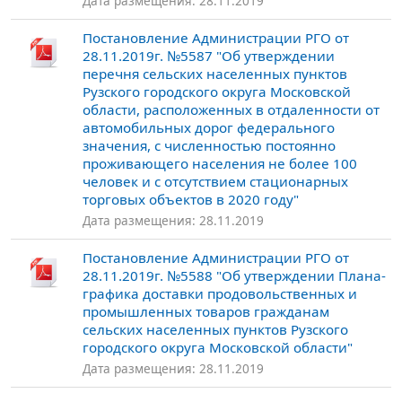
Дата размещения: 28.11.2019
Постановление Администрации РГО от
28.11.2019г. №5587 "Об утверждении
перечня сельских населенных пунктов
Рузского городского округа Московской
области, расположенных в отдаленности от
автомобильных дорог федерального
значения, с численностью постоянно
проживающего населения не более 100
человек и с отсутствием стационарных
торговых объектов в 2020 году"
Дата размещения: 28.11.2019
Постановление Администрации РГО от
28.11.2019г. №5588 "Об утверждении Плана-
графика доставки продовольственных и
промышленных товаров гражданам
сельских населенных пунктов Рузского
городского округа Московской области"
Дата размещения: 28.11.2019