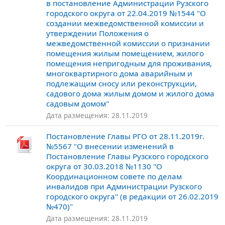
в постановление Администрации Рузского
городского округа от 22.04.2019 №1544 "О
создании межведомственной комиссии и
утверждении Положения о
межведомственной комиссии о признании
помещения жилым помещением, жилого
помещения непригодным для проживания,
многоквартирного дома аварийным и
подлежащим сносу или реконструкции,
садового дома жилым домом и жилого дома
садовым домом"
Дата размещения: 28.11.2019
Постановление Главы РГО от 28.11.2019г.
№5567 "О внесении изменений в
Постановление Главы Рузского городского
округа от 30.03.2018 №1130 "О
Координационном совете по делам
инвалидов при Администрации Рузского
городского округа" (в редакции от 26.02.2019
№470)"
Дата размещения: 28.11.2019