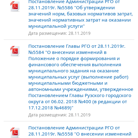
Постановление Администрации РГО от
28.11.2019г. №5586 "Об утверждении
значений норм, базовых нормативов затрат,
значений нормативных затрат на оказании
муниципальной услуги"
Дата размещения: 28.11.2019
Постановление Главы РГО от 28.11.2019г.
№5584 "О внесении изменений в
Положение о порядке формирования и
финансового обеспечения выполнения
муниципального задания на оказание
муниципальных услуг (выполнение работ)
муниципальными бюджетными и
автономными учреждениями, утвержденное
Постановлением Главы Рузского городского
округа от 06.02. 2018 №400 (в редакции от
17.12.2018 №4689)"
Дата размещения: 28.11.2019
Постановление Администрации РГО от
28.11.2019г. №5558 "О внесении изменений