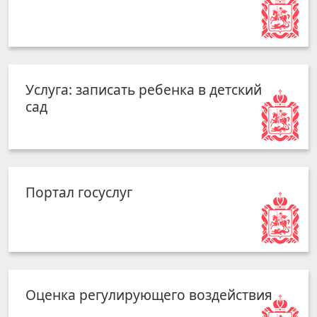
Услуга: записать ребенка в детский
сад
Портал госуслуг
Оценка регулирующего воздействия