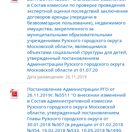
в Состав комиссии по проверке проведения
экспертной оценки последствий заключения
договоров аренды (передачи в
безвозмездное пользование), недвижимого
имущества, закрепленного за
муниципальными образовательными
учреждениями Рузского городского округа
Московской области, являющимися
объектами социальной структуры для детей,
утвержденный постановлением
Администрации Рузского городского округа
Московской области от 01.07.20
Дата размещения: 26.11.2019
Постановление Администрации РГО от
26.11.2019г. №5511 "О внесении изменений
в Состав административной комиссии
Рузского городского округа Московской
области, утвержденный постановлением
Главы Рузского городского округа от
30.01.2018 №307 (в редакции от 01.02.2018
№354, 16.02.2018 №533, 10.05.2018 №1690,