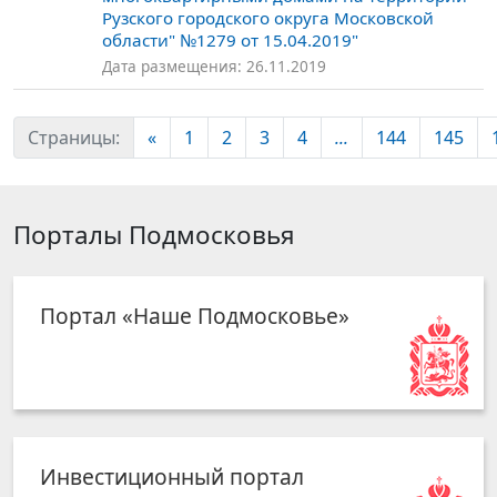
Рузского городского округа Московской
области" №1279 от 15.04.2019"
Дата размещения: 26.11.2019
Страницы:
«
1
2
3
4
...
144
145
Порталы Подмосковья
Портал «Наше Подмосковье»
Инвестиционный портал