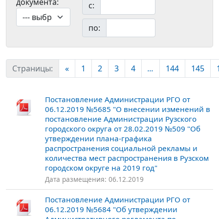
документа:
с:
по:
Страницы:
«
1
2
3
4
...
144
145
Постановление Администрации РГО от
06.12.2019 №5685 "О внесении изменений в
постановление Администрации Рузского
городского округа от 28.02.2019 №509 "Об
утверждении плана-графика
распространения социальной рекламы и
количества мест распространения в Рузском
городском округе на 2019 год"
Дата размещения: 06.12.2019
Постановление Администрации РГО от
06.12.2019 №5684 "Об утверждении