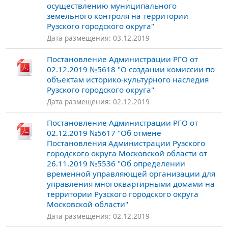
осуществлению муниципального
земельного контроля на территории
Рузского городского округа"
Дата размещения: 03.12.2019
Постановление Администрации РГО от
02.12.2019 №5618 "О создании комиссии по
объектам историко-культурного наследия
Рузского городского округа"
Дата размещения: 02.12.2019
Постановление Администрации РГО от
02.12.2019 №5617 "Об отмене
Постановления Администрации Рузского
городского округа Московской области от
26.11.2019 №5536 "Об определении
временной управляющей организации для
управления многоквартирными домами на
территории Рузского городского округа
Московской области"
Дата размещения: 02.12.2019