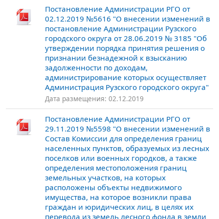
Постановление Администрации РГО от
02.12.2019 №5616 "О внесении изменений в
постановление Администрации Рузского
городского округа от 28.06.2019 № 3185 "Об
утверждении порядка принятия решения о
признании безнадежной к взысканию
задолженности по доходам,
администрирование которых осуществляет
Администрация Рузского городского округа"
Дата размещения: 02.12.2019
Постановление Администрации РГО от
29.11.2019 №5598 "О внесении изменений в
Состав Комиссии для определения границ
населенных пунктов, образуемых из лесных
поселков или военных городков, а также
определения местоположения границ
земельных участков, на которых
расположены объекты недвижимого
имущества, на которое возникли права
граждан и юридических лиц, в целях их
перевода из земель лесного фонда в земли