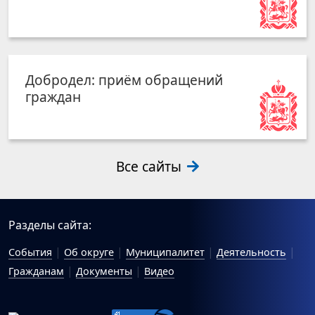
Добродел: приём обращений
граждан
Все сайты
Разделы сайта:
События
Об округе
Муниципалитет
Деятельность
Гражданам
Документы
Видео