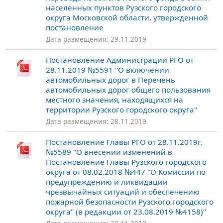
населенных пунктов Рузского городского
округа Московской области, утвержденной
постановление
Дата размещения: 29.11.2019
Постановление Администрации РГО от
28.11.2019 №5591 "О включении
автомобильных дорог в Перечень
автомобильных дорог общего пользования
местного значения, находящихся на
территории Рузского городского округа"
Дата размещения: 28.11.2019
Постановление Главы РГО от 28.11.2019г.
№5589 "О внесении изменений в
Постановление Главы Рузского городского
округа от 08.02.2018 №447 "О Комиссии по
предупреждению и ликвидации
чрезвычайных ситуаций и обеспечению
пожарной безопасности Рузского городского
округа" (в редакции от 23.08.2019 №4158)"