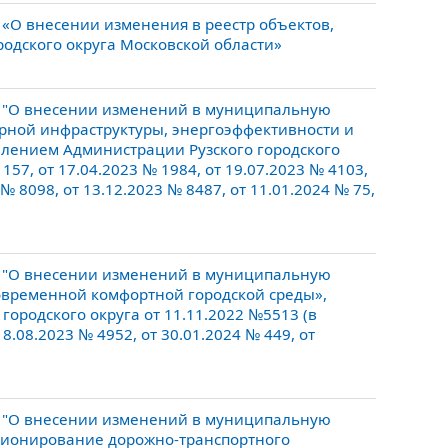
«О внесении изменения в реестр объектов,
одского округа Московской области»
0 "О внесении изменений в муниципальную
ерной инфраструктуры, энергоэффективности и
влением Администрации Рузского городского
157, от 17.04.2023 № 1984, от 19.07.2023 № 4103,
 № 8098, от 13.12.2023 № 8487, от 11.01.2024 № 75,
9 "О внесении изменений в муниципальную
овременной комфортной городской среды»,
ородского округа от 11.11.2022 №5513 (в
8.08.2023 № 4952, от 30.01.2024 № 449, от
3 "О внесении изменений в муниципальную
кционирование дорожно-транспортного