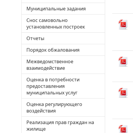
Муниципальные задания
Снос самовольно
установленных построек
Отчеты
Порядок обжалования
Межведомственное
взаимодействие
Оценка в потребности
предоставления
муниципальных услуг
Оценка регулирующего
воздействия
Реализация прав граждан на
жилище