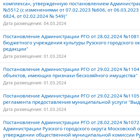
комплекса», утвержденную постановлением Администраци
№5512 (с изменениями от 07.02.2023 №606, от 06.03.2023 
6824, от 02.02.2024 № 549)"
Дата размещения: 04.03.2024
Постановление Администрации РГО от 28.02.2024 №1081
бюджетного учреждения культуры Рузского городского о
редакции"
Дата размещения: 01.03.2024
Постановление Администрации РГО от 29.02.2024 №1104
объектов, имеющих признаки бесхозяйного имущества"
Дата размещения: 01.03.2024
Постановление Администрации РГО от 29.02.2024 №1105
регламента предоставления муниципальной услуги "Выд
Дата размещения: 01.03.2024
Постановление Администрации РГО от 28.02.2024 №1072
Администрации Рузского городского округа Московской о
утверждении общественной муниципальной комиссии Рузс