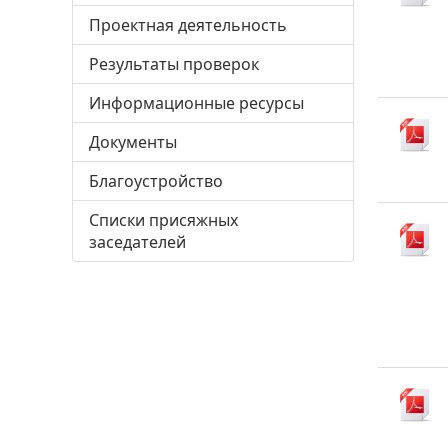
Проектная деятельность
Результаты проверок
Информационные ресурсы
Документы
Благоустройство
Списки присяжных
заседателей