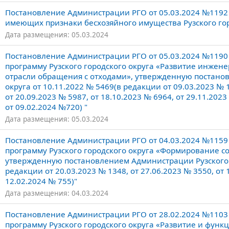
Постановление Администрации РГО от 05.03.2024 №1192 
имеющих признаки бесхозяйного имущества Рузского гор
Дата размещения: 05.03.2024
Постановление Администрации РГО от 05.03.2024 №119
программу Рузского городского округа «Развитие инжен
отрасли обращения с отходами», утвержденную постано
округа от 10.11.2022 № 5469(в редакции от 09.03.2023 № 1
от 20.09.2023 № 5987, от 18.10.2023 № 6964, от 29.11.2023
от 09.02.2024 №720) "
Дата размещения: 05.03.2024
Постановление Администрации РГО от 04.03.2024 №115
программу Рузского городского округа «Формирование с
утвержденную постановлением Администрации Рузского г
редакции от 20.03.2023 № 1348, от 27.06.2023 № 3550, от 1
12.02.2024 № 755)"
Дата размещения: 04.03.2024
Постановление Администрации РГО от 28.02.2024 №110
программу Рузского городского округа «Развитие и фун