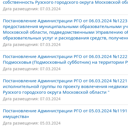
собственность Рузского городского округа Московской об
Дата размещения: 07.03.2024
Постановление Администрации РГО от 06.03.2024 №1223
предоставления муниципальными образовательными учр
Московской области, подведомственными Управлению обр
образовательных услуг и расходования средств, получен
Дата размещения: 07.03.2024
Постановление Администрации РГО от 06.03.2024 №1222 
Подмосковья (Подмосковный субботник) на территории Руз
Дата размещения: 07.03.2024
Постановление Администрации РГО от 06.03.2024 №1221 
исполнительной группы по проекту вовлечения недвижи
Рузского городского округа Московской области "
Дата размещения: 07.03.2024
Постановление Администрации РГО от 05.03.2024 №1191
имущества»
Дата размещения: 05.03.2024