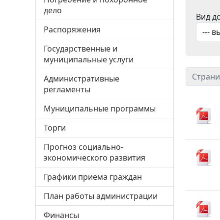
дело
Вид д
Распоряжения
Государственные и
муниципальные услуги
Страни
Административные
регламенты
Муниципальные программы
Торги
Прогноз социально-
экономического развития
Графики приема граждан
План работы администрации
Финансы