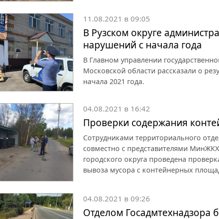
11.08.2021 в 09:05
В Рузском округе администр
нарушений с начала года
В Главном управлении государственно
Московской области рассказали о рез
начала 2021 года.
04.08.2021 в 16:42
Проверки содержания конте
Сотрудниками территориального отде
совместно с представителями МинЖКХ
городского округа проведена проверк
вывоза мусора с контейнерных площа
04.08.2021 в 09:26
Отделом Госадмтехнадзора б