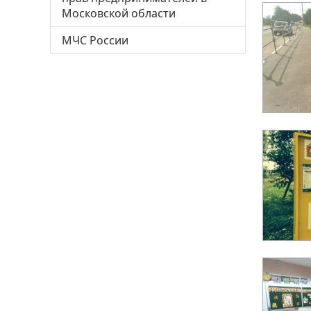
Московской области
МЧС России