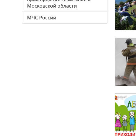
Московской области
МЧС России