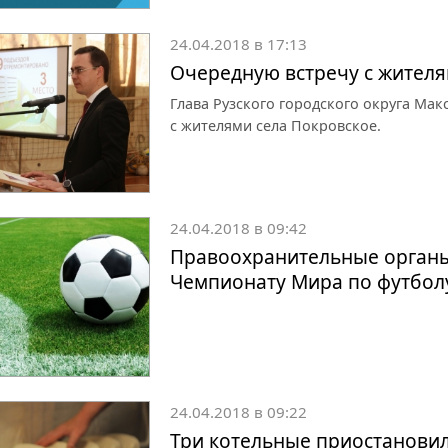
24.04.2018 в 17:13
Очередную встречу с жител
Глава Рузского городского округа Мак
с жителями села Покровское.
24.04.2018 в 09:42
Правоохранительные органы 
Чемпионату Мира по футбол
24.04.2018 в 09:22
Три котельные приостановили