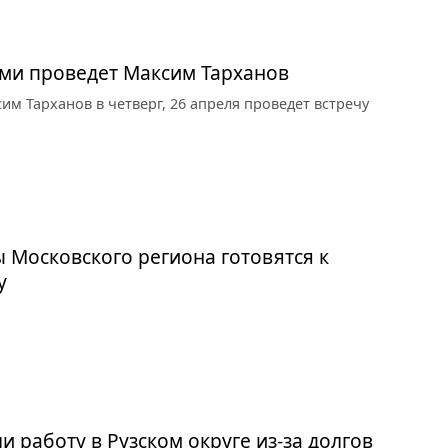
ями проведет Максим Тарханов
сим Тарханов в четверг, 26 апреля проведет встречу
Московского региона готовятся к
у
 работу в Рузском округе из-за долгов