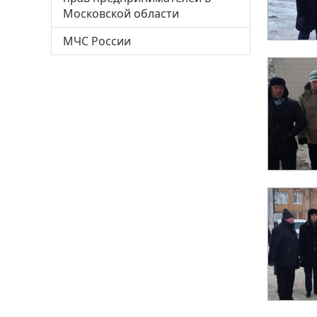
Московской области
МЧС России