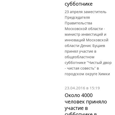
субботнике
23 апреля заместитель
Председателя
Правительства
Московской области -
министр инвестиций и
инноваций Московской
области Денис Буцаев
принял участие в
общеобластном
субботнике "Чистый двор
- чистая совесть" в
городском округе Химки
23.04.2016 в 15:19
Около 4000
человек приняло
участие в
субботнике в