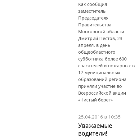
Как сообщил
заместитель
Председателя
Правительства
Московской области
Дмитрий Пестов, 23
апреля, в день
общеобластного
субботника более 600
спасателей и пожарных в
17 муниципальных
образований региона
приняли участие во
Всероссийской акции
«Чистый берег»
25.04.2016 в 10:35
Уважаемые
водители!