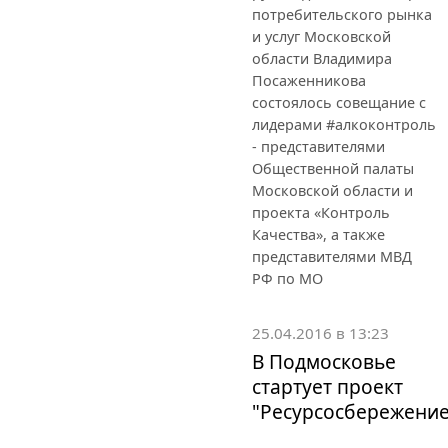
потребительского рынка
и услуг Московской
области Владимира
Посаженникова
состоялось совещание с
лидерами #алкоконтроль
- представителями
Общественной палаты
Московской области и
проекта «Контроль
Качества», а также
представителями МВД
РФ по МО
25.04.2016 в 13:23
В Подмосковье
стартует проект
"Ресурсосбережение