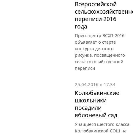
Всероссийской
сельскохозяйственн
переписи 2016
года
Пресс-центр ВСХП-2016
объявляет о старте
конкурса детского
рисунка, посвященного
сельскохозяйственной
переписи
25.04.2016 в 17:34
Колюбакинские
школьники
посадили
яблоневый сад
Учащиеся шестого класса
Колюбакинской СОШ на