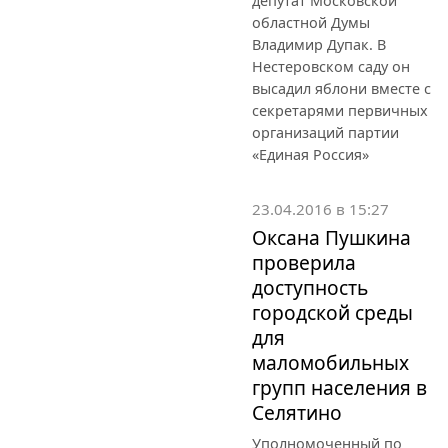
депутат Московской
областной Думы
Владимир Дупак. В
Нестеровском саду он
высадил яблони вместе с
секретарями первичных
организаций партии
«Единая Россия»
23.04.2016 в 15:27
Оксана Пушкина
проверила
доступность
городской среды
для
маломобильных
групп населения в
Селятино
Уполномоченный по