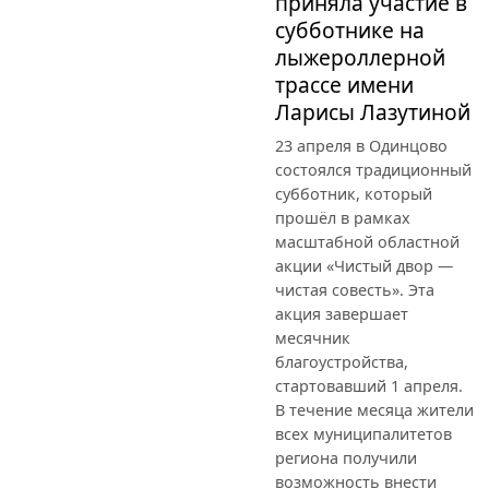
приняла участие в
субботнике на
лыжероллерной
трассе имени
Ларисы Лазутиной
23 апреля в Одинцово
состоялся традиционный
субботник, который
прошёл в рамках
масштабной областной
акции «Чистый двор —
чистая совесть». Эта
акция завершает
месячник
благоустройства,
стартовавший 1 апреля.
В течение месяца жители
всех муниципалитетов
региона получили
возможность внести