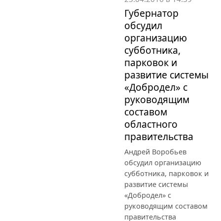
Губернатор
обсудил
организацию
субботника,
парковок и
развитие системы
«Добродел» с
руководящим
составом
областного
правительства
Андрей Воробьев
обсудил организацию
субботника, парковок и
развитие системы
«Добродел» с
руководящим составом
правительства