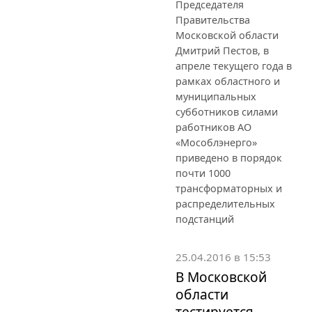
Председателя
Правительства
Московской области
Дмитрий Пестов, в
апреле текущего года в
рамках областного и
муниципальных
субботников силами
работников АО
«Мособлэнерго»
приведено в порядок
почти 1000
трансформаторных и
распределительных
подстанций
25.04.2016 в 15:53
В Московской
области
тестируется