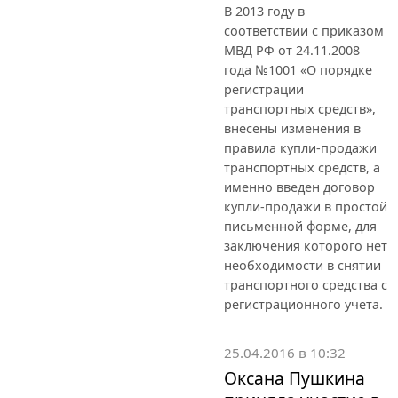
В 2013 году в
соответствии с приказом
МВД РФ от 24.11.2008
года №1001 «О порядке
регистрации
транспортных средств»,
внесены изменения в
правила купли-продажи
транспортных средств, а
именно введен договор
купли-продажи в простой
письменной форме, для
заключения которого нет
необходимости в снятии
транспортного средства с
регистрационного учета.
25.04.2016 в 10:32
Оксана Пушкина