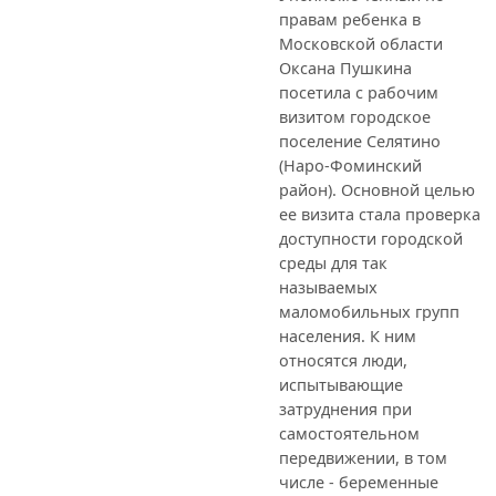
правам ребенка в
Московской области
Оксана Пушкина
посетила с рабочим
визитом городское
поселение Селятино
(Наро-Фоминский
район). Основной целью
ее визита стала проверка
доступности городской
среды для так
называемых
маломобильных групп
населения. К ним
относятся люди,
испытывающие
затруднения при
самостоятельном
передвижении, в том
числе - беременные