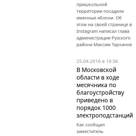
пришкольной
территории посадили
именные яблони. Об
этом на своей странице в
Instagram написал глава
администрации Рузского
района Максим Тарханов
25.04.2016 в 16:36
В Московской
области в ходе
месячника по
благоустройству
приведено в
порядок 1000
электроподстанций
Как сообщил
заместитель