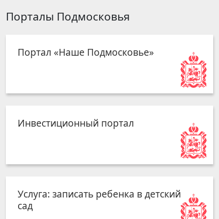
Порталы Подмосковья
Портал «Наше Подмосковье»
Инвестиционный портал
Услуга: записать ребенка в детский
сад