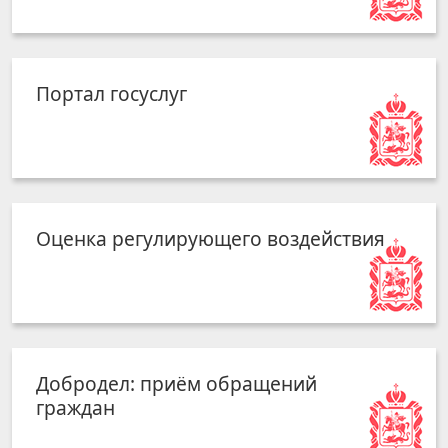
Портал госуслуг
Оценка регулирующего воздействия
Добродел: приём обращений
граждан