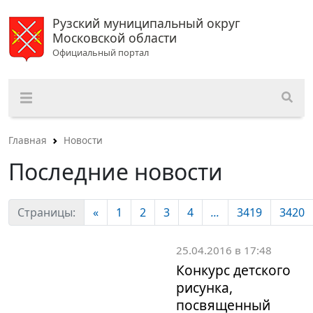
Рузский муниципальный округ
Московской области
Официальный портал
Главная
Новости
Последние новости
Страницы:
«
1
2
3
4
...
3419
3420
25.04.2016 в 17:48
Конкурс детского
рисунка,
посвященный