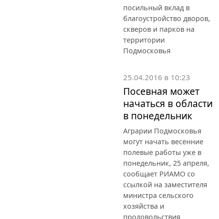
посильный вклад в
благоустройство дворов,
скверов и парков на
территории
Подмосковья
25.04.2016 в 10:23
Посевная может
начаться в области
в понедельник
Аграрии Подмосковья
могут начать весенние
полевые работы уже в
понедельник, 25 апреля,
сообщает РИАМО со
ссылкой на заместителя
министра сельского
хозяйства и
продовольствия