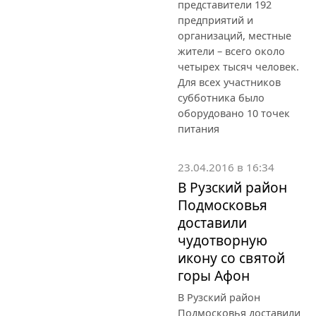
представители 192
предприятий и
организаций, местные
жители – всего около
четырех тысяч человек.
Для всех участников
субботника было
оборудовано 10 точек
питания
23.04.2016 в 16:34
В Рузский район
Подмосковья
доставили
чудотворную
икону со святой
горы Афон
В Рузский район
Подмосковья доставили