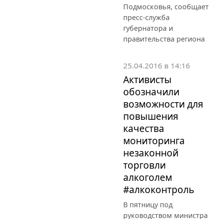
Подмосковья, сообщает
пресс-служба
губернатора и
правительства региона
25.04.2016 в 14:16
Активисты
обозначили
возможности для
повышения
качества
мониторинга
незаконной
торговли
алкоголем
#алкоконтроль
В пятницу под
руководством министра