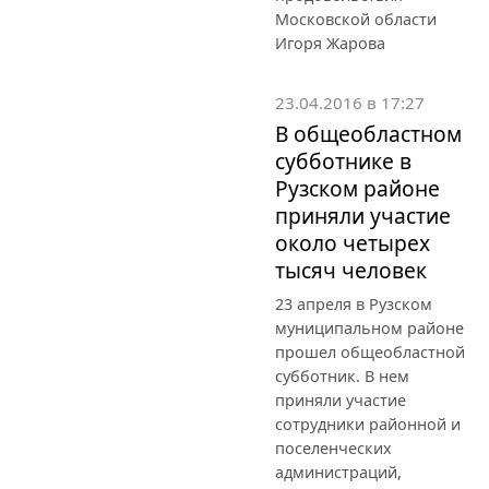
Московской области
Игоря Жарова
23.04.2016 в 17:27
В общеобластном
субботнике в
Рузском районе
приняли участие
около четырех
тысяч человек
23 апреля в Рузском
муниципальном районе
прошел общеобластной
субботник. В нем
приняли участие
сотрудники районной и
поселенческих
администраций,