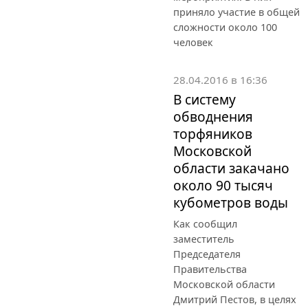
приняло участие в общей
сложности около 100
человек
28.04.2016 в 16:36
В систему
обводнения
торфяников
Московской
области закачано
около 90 тысяч
кубометров воды
Как сообщил
заместитель
Председателя
Правительства
Московской области
Дмитрий Пестов, в целях