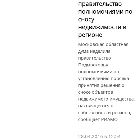
правительство
полномочиями по
сносу
недвижимости в
регионе
Московская областная
дума наделила
правительство
Подмосковья
полномочиями по
установлению порядка
принятия решения о
сносе объектов
недвижимого имущества,
находящегося в
собственности региона,
сообщает РИАМО
28.04.2016 в 12:54