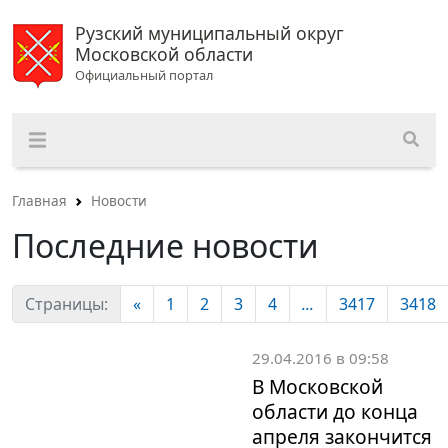
Рузский муниципальный округ
Московской области
Официальный портал
Главная
Новости
Последние новости
Страницы:
«
1
2
3
4
...
3417
3418
29.04.2016 в 09:58
В Московской
области до конца
апреля закончится