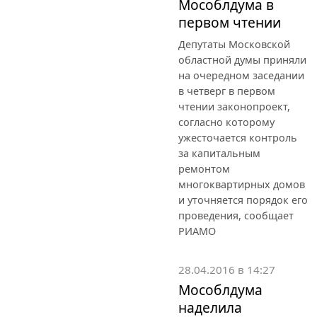
Мособлдума в
первом чтении
Депутаты Московской
областной думы приняли
на очередном заседании
в четверг в первом
чтении законопроект,
согласно которому
ужесточается контроль
за капитальным
ремонтом
многоквартирных домов
и уточняется порядок его
проведения, сообщает
РИАМО
28.04.2016 в 14:27
Мособлдума
наделила