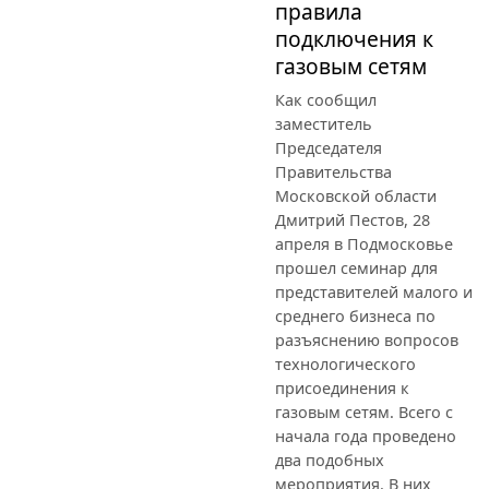
правила
подключения к
газовым сетям
Как сообщил
заместитель
Председателя
Правительства
Московской области
Дмитрий Пестов, 28
апреля в Подмосковье
прошел семинар для
представителей малого и
среднего бизнеса по
разъяснению вопросов
технологического
присоединения к
газовым сетям. Всего с
начала года проведено
два подобных
мероприятия. В них