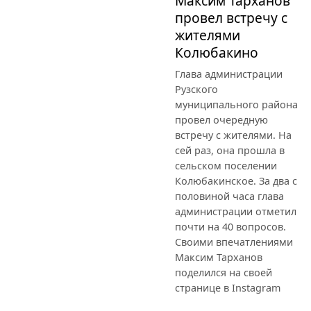
Максим Тарханов
провел встречу с
жителями
Колюбакино
Глава администрации
Рузского
муниципального района
провел очередную
встречу с жителями. На
сей раз, она прошла в
сельском поселении
Колюбакинское. За два с
половиной часа глава
администрации отметил
почти на 40 вопросов.
Своими впечатлениями
Максим Тарханов
поделился на своей
странице в Instagram