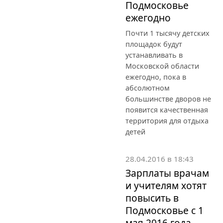
Подмосковье
ежегодно
Почти 1 тысячу детских
площадок будут
устанавливать в
Московской области
ежегодно, пока в
абсолютном
большинстве дворов не
появится качественная
территория для отдыха
детей
28.04.2016 в 18:43
Зарплаты врачам
и учителям хотят
повысить в
Подмосковье с 1
мая 2016 года –