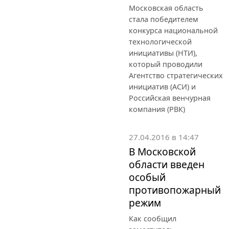
Московская область
стала победителем
конкурса национальной
технологической
инициативы (НТИ),
который проводили
Агентство стратегических
инициатив (АСИ) и
Российская венчурная
компания (РВК)
27.04.2016 в 14:47
В Московской
области введен
особый
противопожарный
режим
Как сообщил