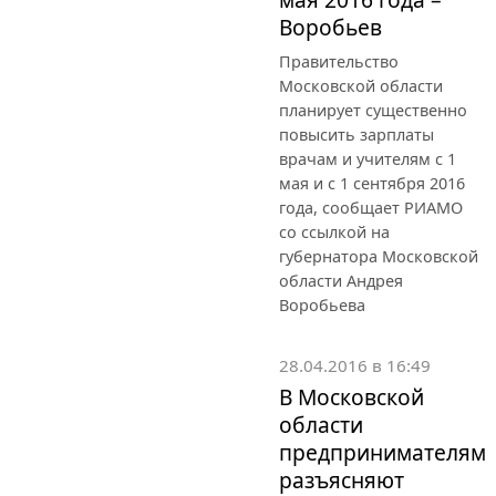
Воробьев
Правительство
Московской области
планирует существенно
повысить зарплаты
врачам и учителям с 1
мая и с 1 сентября 2016
года, сообщает РИАМО
со ссылкой на
губернатора Московской
области Андрея
Воробьева
28.04.2016 в 16:49
В Московской
области
предпринимателям
разъясняют