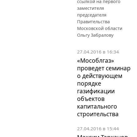
ссылкой на первого
заместителя
председателя
Правительства
Московской области
Ольгу Забралову
27.04.2016 в 16:34
«Мособлгаз»
проведет семинар
о действующем
порядке
газификации
объектов
капитального
строительства
27.04.2016 в 15:44