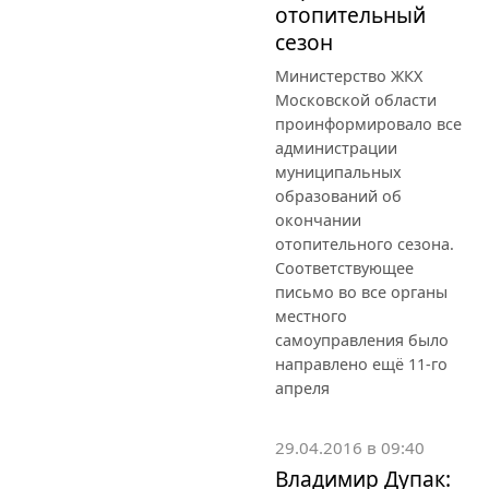
отопительный
сезон
Министерство ЖКХ
Московской области
проинформировало все
администрации
муниципальных
образований об
окончании
отопительного сезона.
Соответствующее
письмо во все органы
местного
самоуправления было
направлено ещё 11-го
апреля
29.04.2016 в 09:40
Владимир Дупак: