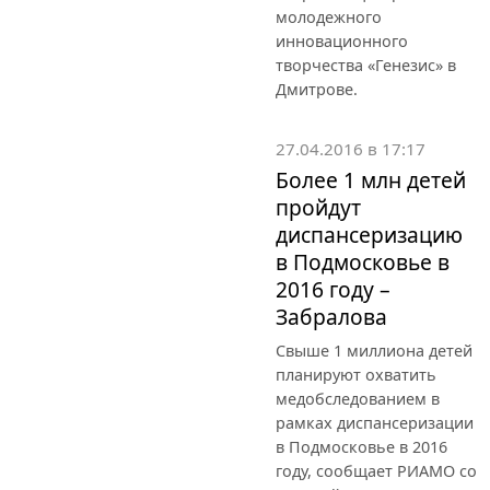
молодежного
инновационного
творчества «Генезис» в
Дмитрове.
27.04.2016 в 17:17
Более 1 млн детей
пройдут
диспансеризацию
в Подмосковье в
2016 году –
Забралова
Свыше 1 миллиона детей
планируют охватить
медобследованием в
рамках диспансеризации
в Подмосковье в 2016
году, сообщает РИАМО со