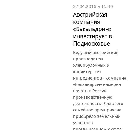
27.04.2016 в 15:40
Австрийская
компания
«Бакальдрин»
инвестирует в
Подмосковье
Ведущий австрийский
производитель
хлебобулочных и
кондитерских
ингредиентов - компания
«Бакальдрин» намерен
начать в России
производственную
деятельность. Для этого
семейное предприятие
приобрело земельный
участок в
промышленном округе