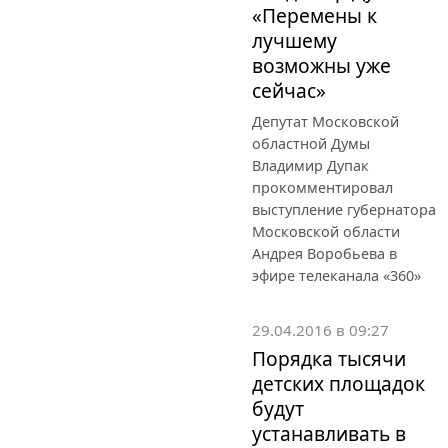
«Перемены к
лучшему
возможны уже
сейчас»
Депутат Московской
областной Думы
Владимир Дупак
прокомментировал
выступление губернатора
Московской области
Андрея Воробьева в
эфире телеканала «360»
29.04.2016 в 09:27
Порядка тысячи
детских площадок
будут
устанавливать в