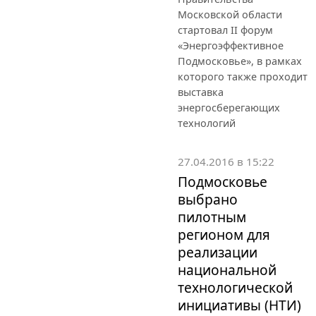
Московской области
стартовал II форум
«Энергоэффективное
Подмосковье», в рамках
которого также проходит
выставка
энергосберегающих
технологий
27.04.2016 в 15:22
Подмосковье
выбрано
пилотным
регионом для
реализации
национальной
технологической
инициативы (НТИ)