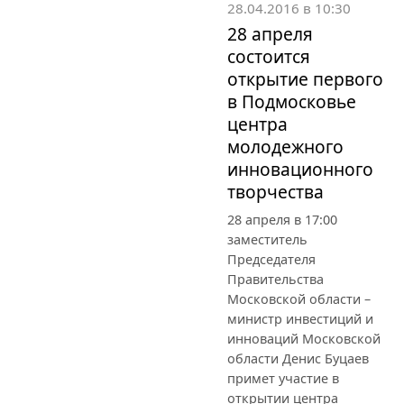
28.04.2016 в 10:30
28 апреля
состоится
открытие первого
в Подмосковье
центра
молодежного
инновационного
творчества
28 апреля в 17:00
заместитель
Председателя
Правительства
Московской области –
министр инвестиций и
инноваций Московской
области Денис Буцаев
примет участие в
открытии центра