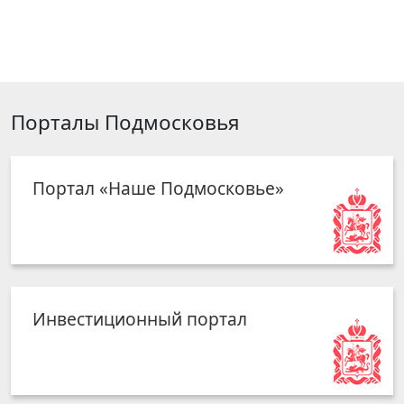
Порталы Подмосковья
Портал «Наше Подмосковье»
Инвестиционный портал