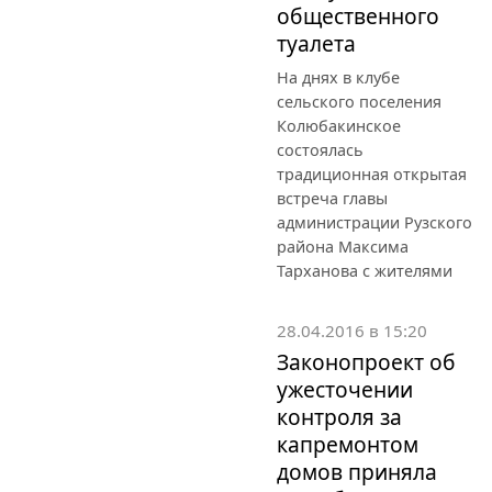
общественного
туалета
На днях в клубе
сельского поселения
Колюбакинское
состоялась
традиционная открытая
встреча главы
администрации Рузского
района Максима
Тарханова с жителями
28.04.2016 в 15:20
Законопроект об
ужесточении
контроля за
капремонтом
домов приняла