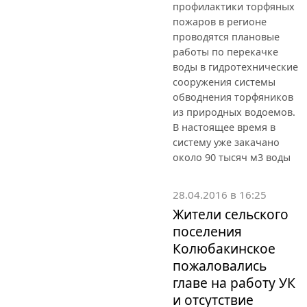
профилактики торфяных
пожаров в регионе
проводятся плановые
работы по перекачке
воды в гидротехнические
сооружения системы
обводнения торфяников
из природных водоемов.
В настоящее время в
систему уже закачано
около 90 тысяч м3 воды
28.04.2016 в 16:25
Жители сельского
поселения
Колюбакинское
пожаловались
главе на работу УК
и отсутствие