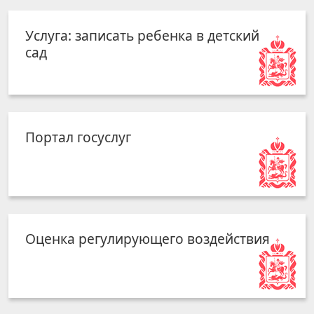
Услуга: записать ребенка в детский
сад
Портал госуслуг
Оценка регулирующего воздействия