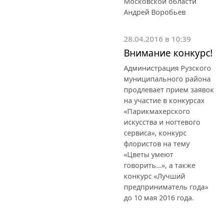
Московской области
Андрей Воробьев
28.04.2016 в 10:39
Внимание конкурс!
Администрация Рузского
муниципального района
продлевает прием заявок
на участие в конкурсах
«Парикмахерского
искусства и ногтевого
сервиса», конкурс
флористов на тему
«Цветы умеют
говорить…», а также
конкурс «Лучший
предприниматель года»
до 10 мая 2016 года.