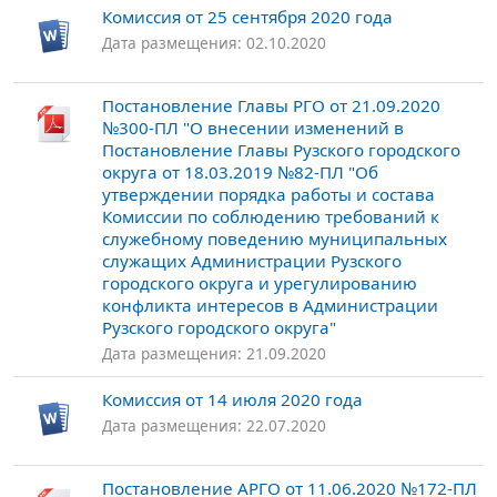
Комиссия от 25 сентября 2020 года
Дата размещения: 02.10.2020
Постановление Главы РГО от 21.09.2020
№300-ПЛ "О внесении изменений в
Постановление Главы Рузского городского
округа от 18.03.2019 №82-ПЛ "Об
утверждении порядка работы и состава
Комиссии по соблюдению требований к
служебному поведению муниципальных
служащих Администрации Рузского
городского округа и урегулированию
конфликта интересов в Администрации
Рузского городского округа"
Дата размещения: 21.09.2020
Комиссия от 14 июля 2020 года
Дата размещения: 22.07.2020
Постановление АРГО от 11.06.2020 №172-ПЛ