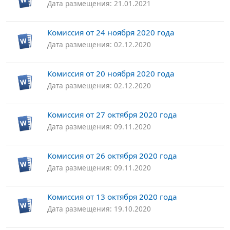
Дата размещения: 21.01.2021
Комиссия от 24 ноября 2020 года
Дата размещения: 02.12.2020
Комиссия от 20 ноября 2020 года
Дата размещения: 02.12.2020
Комиссия от 27 октября 2020 года
Дата размещения: 09.11.2020
Комиссия от 26 октября 2020 года
Дата размещения: 09.11.2020
Комиссия от 13 октября 2020 года
Дата размещения: 19.10.2020