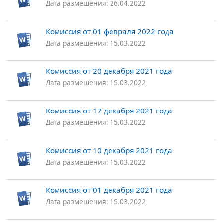
Дата размещения: 26.04.2022
Комиссия от 01 февраля 2022 года
Дата размещения: 15.03.2022
Комиссия от 20 декабря 2021 года
Дата размещения: 15.03.2022
Комиссия от 17 декабря 2021 года
Дата размещения: 15.03.2022
Комиссия от 10 декабря 2021 года
Дата размещения: 15.03.2022
Комиссия от 01 декабря 2021 года
Дата размещения: 15.03.2022