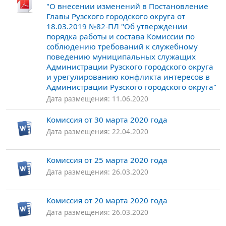
"О внесении изменений в Постановление
Главы Рузского городского округа от
18.03.2019 №82-ПЛ "Об утверждении
порядка работы и состава Комиссии по
соблюдению требований к служебному
поведению муниципальных служащих
Администрации Рузского городского округа
и урегулированию конфликта интересов в
Администрации Рузского городского округа"
Дата размещения: 11.06.2020
Комиссия от 30 марта 2020 года
Дата размещения: 22.04.2020
Комиссия от 25 марта 2020 года
Дата размещения: 26.03.2020
Комиссия от 20 марта 2020 года
Дата размещения: 26.03.2020