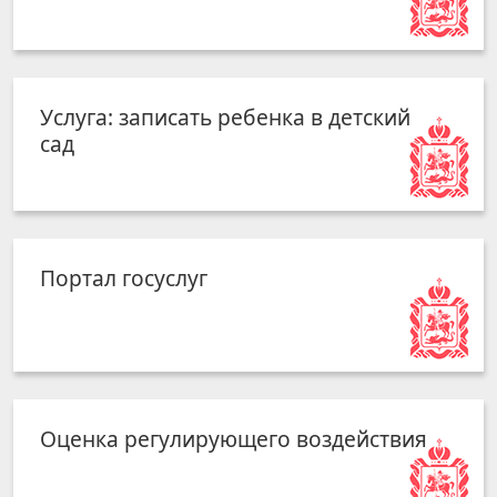
Услуга: записать ребенка в детский
сад
Портал госуслуг
Оценка регулирующего воздействия