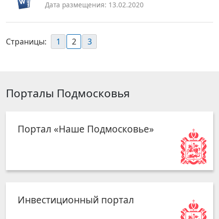
Дата размещения: 13.02.2020
Страницы:
1
2
3
Порталы Подмосковья
Портал «Наше Подмосковье»
Инвестиционный портал