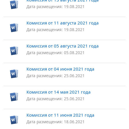
Дата размещения: 19.08.2021
Комиссия от 11 августа 2021 года
Дата размещения: 19.08.2021
Комиссия от 05 августа 2021 года
Дата размещения: 05.08.2021
Комиссия от 04 июня 2021 года
Дата размещения: 25.06.2021
Комиссия от 14 мая 2021 года
Дата размещения: 25.06.2021
Комиссия от 11 июня 2021 года
Дата размещения: 18.06.2021