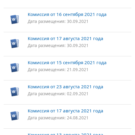
Комиссия от 16 сентября 2021 года
Дата размещения: 30.09.2021
Комиссия от 17 августа 2021 года
Дата размещения: 30.09.2021
Комиссия от 15 сентября 2021 года
Дата размещения: 21.09.2021
Комиссия от 23 августа 2021 года
Дата размещения: 02.09.2021
Комиссия от 17 августа 2021 года
Дата размещения: 24.08.2021
Комиссия от 13 августа 2021 года