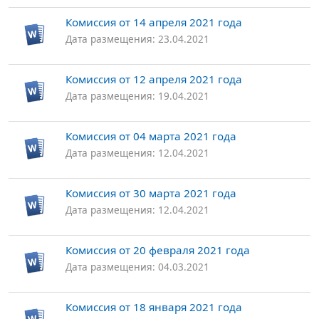
Комиссия от 14 апреля 2021 года
Дата размещения: 23.04.2021
Комиссия от 12 апреля 2021 года
Дата размещения: 19.04.2021
Комиссия от 04 марта 2021 года
Дата размещения: 12.04.2021
Комиссия от 30 марта 2021 года
Дата размещения: 12.04.2021
Комиссия от 20 февраля 2021 года
Дата размещения: 04.03.2021
Комиссия от 18 января 2021 года