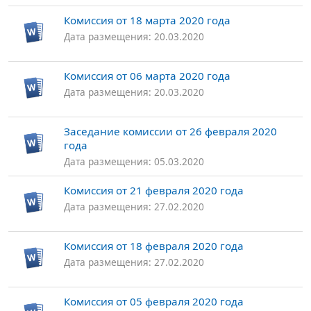
Комиссия от 18 марта 2020 года
Дата размещения: 20.03.2020
Комиссия от 06 марта 2020 года
Дата размещения: 20.03.2020
Заседание комиссии от 26 февраля 2020
года
Дата размещения: 05.03.2020
Комиссия от 21 февраля 2020 года
Дата размещения: 27.02.2020
Комиссия от 18 февраля 2020 года
Дата размещения: 27.02.2020
Комиссия от 05 февраля 2020 года