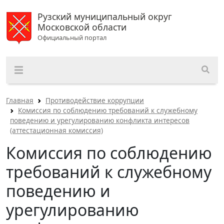
Рузский муниципальный округ
Московской области
Официальный портал
Главная
Противодействие коррупции
Комиссия по соблюдению требований к служебному
поведению и урегулированию конфликта интересов
(аттестационная комиссия)
Комиссия по соблюдению
требований к служебному
поведению и
урегулированию