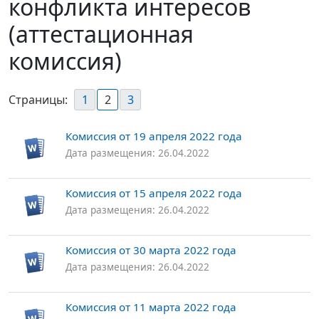
конфликта интересов
(аттестационная
комиссия)
Страницы:
1
2
3
Комиссия от 19 апреля 2022 года
Дата размещения: 26.04.2022
Комиссия от 15 апреля 2022 года
Дата размещения: 26.04.2022
Комиссия от 30 марта 2022 года
Дата размещения: 26.04.2022
Комиссия от 11 марта 2022 года