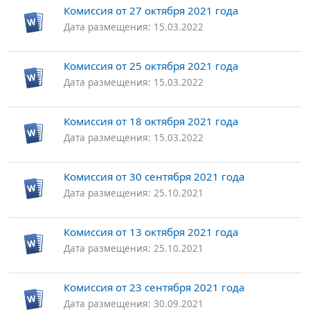
Комиссия от 27 октября 2021 года
Дата размещения: 15.03.2022
Комиссия от 25 октября 2021 года
Дата размещения: 15.03.2022
Комиссия от 18 октября 2021 года
Дата размещения: 15.03.2022
Комиссия от 30 сентября 2021 года
Дата размещения: 25.10.2021
Комиссия от 13 октября 2021 года
Дата размещения: 25.10.2021
Комиссия от 23 сентября 2021 года
Дата размещения: 30.09.2021