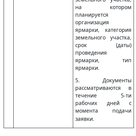
на котором
планируется
организация
ярмарки, категория
земельного участка,
срок (даты)
проведения
ярмарки, тип
ярмарки.
5. Документы
рассматриваются в
течение 5-ти
рабочих дней с
момента
подачи
заявки.