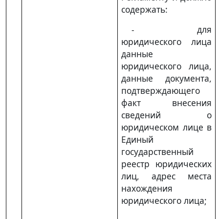
содержать:
- для
юридического лица
данные
юридического лица,
данные документа,
подтверждающего
факт внесения
сведений о
юридическом лице в
Единый
государственный
реестр юридических
лиц, адрес места
нахождения
юридического лица;