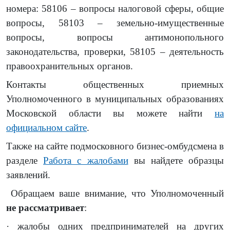
номера:
58106
– вопросы налоговой сферы, общие
вопросы,
58103
– земельно-имущественные
вопросы, вопросы антимонопольного
законодательства, проверки,
58105
– деятельность
правоохранительных органов.
Контакты общественных приемных
Уполномоченного в муниципальных образованиях
Московской области вы можете найти
на
официальном сайте
.
Также на сайте подмосковного бизнес-омбудсмена в
разделе
Работа с жалобами
вы найдете образцы
заявлений.
Обращаем ваше внимание, что Уполномоченный
не рассматривает
:
·
жалобы одних предпринимателей на других