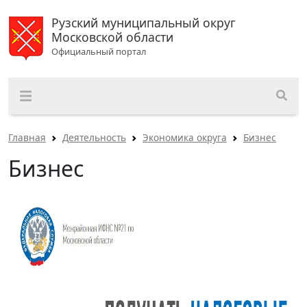
Рузский муниципальный округ
Московской области
Официальный портал
Главная
Деятельность
Экономика округа
Бизнес
Бизнес