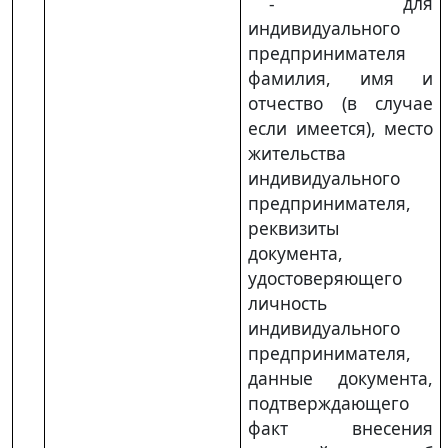
- для
индивидуального
предпринимателя
фамилия, имя и
отчество (в случае
если имеется), место
жительства
индивидуального
предпринимателя,
реквизиты
документа,
удостоверяющего
личность
индивидуального
предпринимателя,
данные документа,
подтверждающего
факт внесения