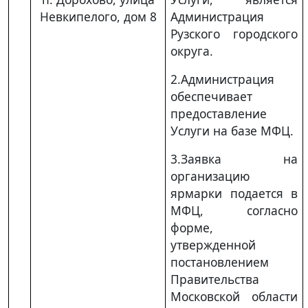
Невкипелого, дом 8
Администрация
Рузского городского
округа.
2.Администрация
обеспечивает
предоставление
Услуги на базе МФЦ.
3.Заявка на
организацию
ярмарки подается в
МФЦ, согласно
форме,
утвержденной
постановлением
Правительства
Московской области