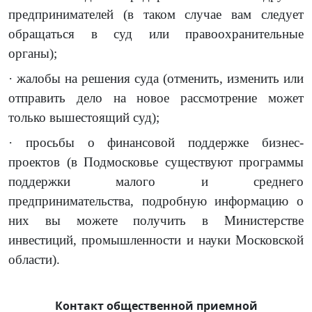
предпринимателей (в таком случае вам следует
обращаться в суд или правоохранительные
органы);
·
жалобы на решения суда (отменить, изменить или
отправить дело на новое рассмотрение может
только вышестоящий суд);
· просьбы о финансовой поддержке бизнес-
проектов (в Подмосковье существуют программы
поддержки малого и среднего
предпринимательства, подробную информацию о
них вы можете получить в Министерстве
инвестиций, промышленности и науки Московской
области).
Контакт общественной приемной