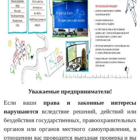
Уважаемые предприниматели!
Если ваши
права и законные интересы
нарушаются
вследствие решений, действий или
бездействия государственных, правоохранительных
органов или органов местного самоуправления, в
отношении вас проводится выездная проверка и вы