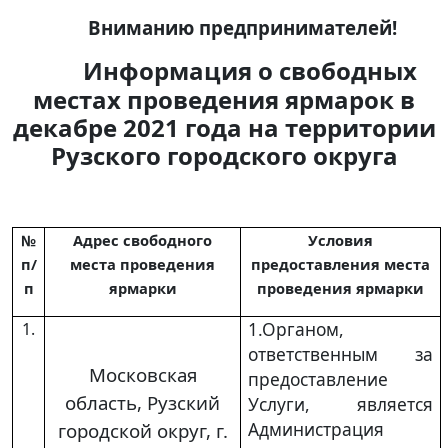
Вниманию предпринимателей!
Информация о свободных
местах проведения ярмарок в
декабре 2021 года на территории
Рузского городского округа
№
Адрес свободного
Условия
п/
места проведения
предоставления места
п
ярмарки
проведения ярмарки
1.Органом,
1.
ответственным за
Московская
предоставление
область, Рузский
Услуги, является
Администрация
городской округ, г.