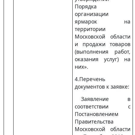
Порядка
организации
ярмарок на
территории
Московской области
и продажи товаров
(выполнения работ,
оказания услуг) на
них».
4.Перечень
документов к заявке:
Заявление в
соответствии с
Постановлением
Правительства
Московской области