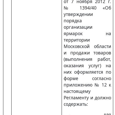
от 7 ноября 2012 г.
№ 1394/40 «Об
утверждении
порядка
организации
ярмарок на
территории
Московской области
и продажи товаров
(выполнения работ,
оказания услуг) на
них оформляется по
форме согласно
приложению № 12 к
настоящему
Регламенту и должно
содержать:
- для