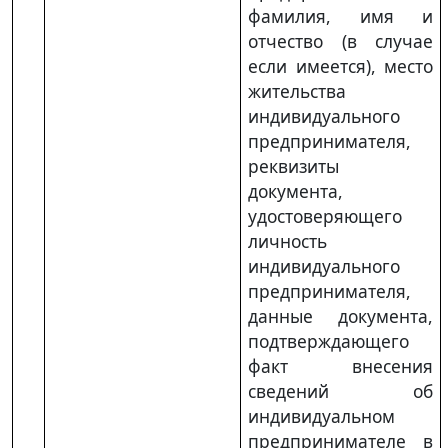
фамилия, имя и
отчество (в случае
если имеется), место
жительства
индивидуального
предпринимателя,
реквизиты
документа,
удостоверяющего
личность
индивидуального
предпринимателя,
данные документа,
подтверждающего
факт внесения
сведений об
индивидуальном
предпринимателе в