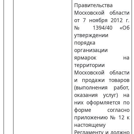
Правительства
Московской области
от 7 ноября 2012 г.
№ 1394/40 «Об
утверждении
порядка
организации
ярмарок на
территории
Московской области
и продажи товаров
(выполнения работ,
оказания услуг) на
них оформляется по
форме согласно
приложению № 12 к
настоящему
Регламенту и должно