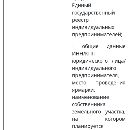
Единый
государственный
реестр
индивидуальных
предпринимателей;
- общие данные
ИНН/КПП
юридического лица/
индивидуального
предпринимателя,
место проведения
ярмарки,
наименование
собственника
земельного участка,
на котором
планируется