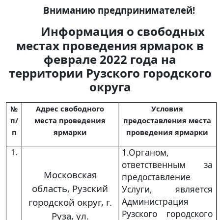
Вниманию предпринимателей!
Информация о свободных
местах проведения ярмарок в
феврале 2022 года на
территории Рузского городского
округа
№
Адрес свободного
Условия
п/
места проведения
предоставления места
п
ярмарки
проведения ярмарки
1.Органом,
1.
ответственным за
Московская
предоставление
область, Рузский
Услуги, является
Администрация
городской округ, г.
Рузского городского
Руза, ул.