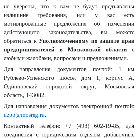
не уверены, что к вам не будут предъявлены
излишние требования, или у вас есть
мотивированные предложения об изменении
действующего законодательства, вы можете
обратиться к
Уполномоченному по защите прав
предпринимателей в Московской области
с
любыми жалобами, вопросами и предложениями.
Для направления документов почтой:
1 км
Рублёво-Успенского шоссе, дом 1, корпус А,
Одинцовский городской округ, Московская
область, 143082.
Для направления документов электронной почтой:
uzpp@mosreg.ru
.
Контактный телефон:
+7 (498) 602-19-85
, для
соединения с юридическим отделом добавочные