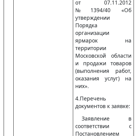
от 07.11.2012
№1394/40 «Об
утверждении
Порядка
организации
ярмарок на
территории
Московской области
и продажи товаров
(выполнения работ,
оказания услуг) на
них».
4.Перечень
документов к заявке:
Заявление в
соответствии с
Постановлением