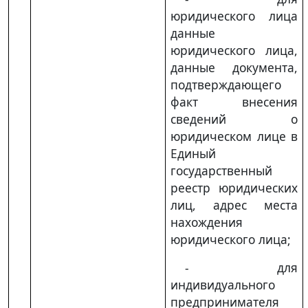
юридического лица
данные
юридического лица,
данные документа,
подтверждающего
факт внесения
сведений о
юридическом лице в
Единый
государственный
реестр юридических
лиц, адрес места
нахождения
юридического лица;
- для
индивидуального
предпринимателя