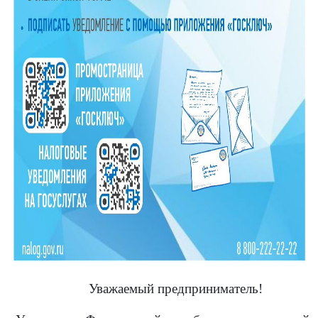
Уважаемый предприниматель!