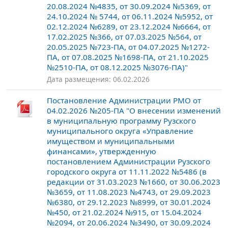
20.08.2024 №4835, от 30.09.2024 №5369, от
24.10.2024 № 5744, от 06.11.2024 №5952, от
02.12.2024 №6289, от 23.12.2024 №6664, от
17.02.2025 №366, от 07.03.2025 №564, от
20.05.2025 №723-ПА, от 04.07.2025 №1272-
ПА, от 07.08.2025 №1698-ПА, от 21.10.2025
№2510-ПА, от 08.12.2025 №3076-ПА)"
Дата размещения: 06.02.2026
Постановление Администрации РМО от
04.02.2026 №205-ПА "О внесении изменений
в муниципальную программу Рузского
муниципального округа «Управление
имуществом и муниципальными
финансами», утвержденную
постановлением Администрации Рузского
городского округа от 11.11.2022 №5486 (в
редакции от 31.03.2023 №1660, от 30.06.2023
№3659, от 11.08.2023 №4743, от 29.09.2023
№6380, от 29.12.2023 №8999, от 30.01.2024
№450, от 21.02.2024 №915, от 15.04.2024
№2094, от 20.06.2024 №3490, от 30.09.2024