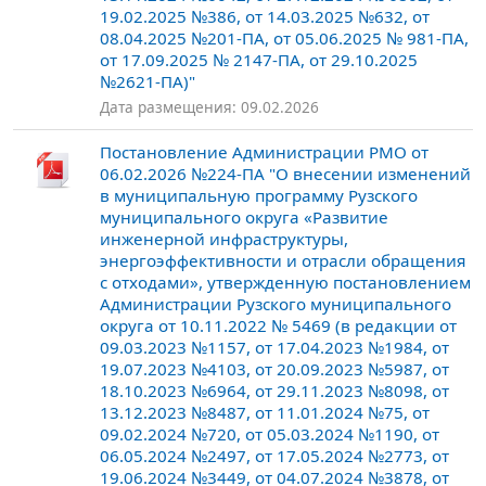
19.02.2025 №386, от 14.03.2025 №632, от
08.04.2025 №201-ПА, от 05.06.2025 № 981-ПА,
от 17.09.2025 № 2147-ПА, от 29.10.2025
№2621-ПА)"
Дата размещения: 09.02.2026
Постановление Администрации РМО от
06.02.2026 №224-ПА "О внесении изменений
в муниципальную программу Рузского
муниципального округа «Развитие
инженерной инфраструктуры,
энергоэффективности и отрасли обращения
с отходами», утвержденную постановлением
Администрации Рузского муниципального
округа от 10.11.2022 № 5469 (в редакции от
09.03.2023 №1157, от 17.04.2023 №1984, от
19.07.2023 №4103, от 20.09.2023 №5987, от
18.10.2023 №6964, от 29.11.2023 №8098, от
13.12.2023 №8487, от 11.01.2024 №75, от
09.02.2024 №720, от 05.03.2024 №1190, от
06.05.2024 №2497, от 17.05.2024 №2773, от
19.06.2024 №3449, от 04.07.2024 №3878, от