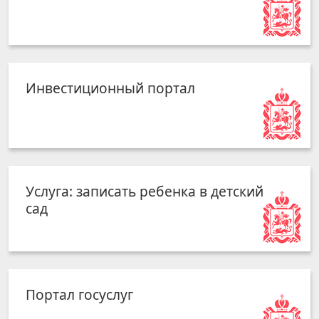
Инвестиционный портал
Услуга: записать ребенка в детский
сад
Портал госуслуг