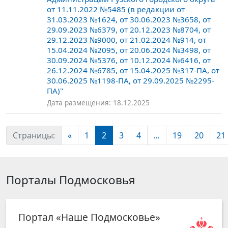
от 11.11.2022 №5485 (в редакции от
31.03.2023 №1624, от 30.06.2023 №3658, от
29.09.2023 №6379, от 20.12.2023 №8704, от
29.12.2023 №9000, от 21.02.2024 №914, от
15.04.2024 №2095, от 20.06.2024 №3498, от
30.09.2024 №5376, от 10.12.2024 №6416, от
26.12.2024 №6785, от 15.04.2025 №317-ПА, от
30.06.2025 №1198-ПА, от 29.09.2025 №2295-
ПА)"
Дата размещения: 18.12.2025
Страницы:
«
1
2
3
4
...
19
20
21
Порталы Подмосковья
Портал «Наше Подмосковье»