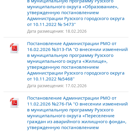
в муниципальную программу Рузского
муниципального округа «Образование»,
утвержденную постановлением
Администрации Рузского городского округа
от 10.11.2022 № 5473"
Дата размещения: 18.02.2026
Постановление Администрации РМО от
16.02.2026 №313-ПА "О внесении изменений
в муниципальную программу Рузского
муниципального округа «Жилище»,
утвержденную постановлением
Администрации Рузского городского округа
от 10.11.2022 №5468"
Дата размещения: 17.02.2026
Постановление Администрации РМО от
11.02.2026 №276-ПА "О внесении изменений
в муниципальную программу Рузского
муниципального округа «Переселение
граждан из аварийного жилищного фонда»,
утвержденную постановлением