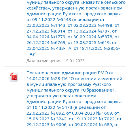
муниципального округа «Развитие сельского
хозяйства», утвержденную постановлением
Администрации Рузского городского округа
от 09.11.2022 №5443 (в редакции от
23.03.2023 №1443, от 02.08.2023 №4498, от
27.12.2023 №8914, от 13.02.2024 №787, от
04.04.2024 №1779, от 30.09.2024 №5378, от
26.12.2024 №6769, от 13.03.2025 №619, от
23.04.2025 № 433-ПА, от 18.11.2025 №2855-
ПА)"
Дата размещения: 19.01.2026
Постановление Администрации РМО от
14.01.2026 №28-ПА "О внесении изменений
в муниципальную программу Рузского
муниципального округа «Образование»,
утвержденную постановлением
Администрации Рузского городского округа
от 10.11.2022 № 5473 (в редакции от
22.02.2023 № 892, от 03.04.2023 № 1669, от
15.06.2023 № 3242, от 19.10.2023 № 7022, от
29.12.2023 № 9006, от 09.02.2024 № 689, от