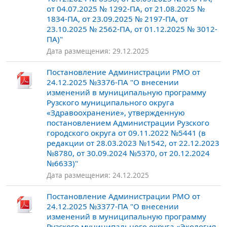
от 04.07.2025 № 1292-ПА, от 21.08.2025 №
1834-ПА, от 23.09.2025 № 2197-ПА, от
23.10.2025 № 2562-ПА, от 01.12.2025 № 3012-
ПА)"
Дата размещения: 29.12.2025
Постановление Администрации РМО от
24.12.2025 №3376-ПА "О внесении
изменений в муниципальную программу
Рузского муниципального округа
«Здравоохранение», утвержденную
постановлением Администрации Рузского
городского округа от 09.11.2022 №5441 (в
редакции от 28.03.2023 №1542, от 22.12.2023
№8780, от 30.09.2024 №5370, от 20.12.2024
№6633)"
Дата размещения: 24.12.2025
Постановление Администрации РМО от
24.12.2025 №3377-ПА "О внесении
изменений в муниципальную программу
Рузского муниципального округа «Экология