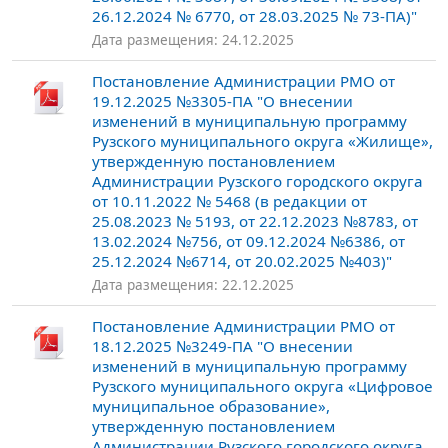
26.12.2024 № 6770, от 28.03.2025 № 73-ПА)"
Дата размещения: 24.12.2025
Постановление Администрации РМО от
19.12.2025 №3305-ПА "О внесении
изменений в муниципальную программу
Рузского муниципального округа «Жилище»,
утвержденную постановлением
Администрации Рузского городского округа
от 10.11.2022 № 5468 (в редакции от
25.08.2023 № 5193, от 22.12.2023 №8783, от
13.02.2024 №756, от 09.12.2024 №6386, от
25.12.2024 №6714, от 20.02.2025 №403)"
Дата размещения: 22.12.2025
Постановление Администрации РМО от
18.12.2025 №3249-ПА "О внесении
изменений в муниципальную программу
Рузского муниципального округа «Цифровое
муниципальное образование»,
утвержденную постановлением
Администрации Рузского городского округа