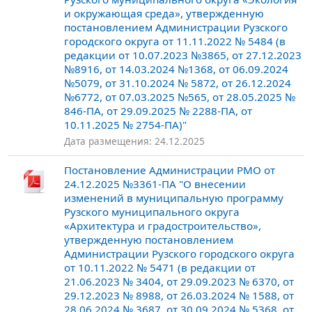
и окружающая среда», утвержденную
постановлением Администрации Рузского
городского округа от 11.11.2022 № 5484 (в
редакции от 10.07.2023 №3865, от 27.12.2023
№8916, от 14.03.2024 №1368, от 06.09.2024
№5079, от 31.10.2024 № 5872, от 26.12.2024
№6772, от 07.03.2025 №565, от 28.05.2025 №
846-ПА, от 29.09.2025 № 2288-ПА, от
10.11.2025 № 2754-ПА)"
Дата размещения: 24.12.2025
Постановление Администрации РМО от
24.12.2025 №3361-ПА "О внесении
изменений в муниципальную программу
Рузского муниципального округа
«Архитектура и градостроительство»,
утвержденную постановлением
Администрации Рузского городского округа
от 10.11.2022 № 5471 (в редакции от
21.06.2023 № 3404, от 29.09.2023 № 6370, от
29.12.2023 № 8988, от 26.03.2024 № 1588, от
28.06.2024 № 3687, от 30.09.2024 № 5368, от