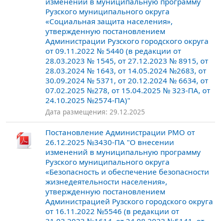
изменений в муниципальную программу
Рузского муниципального округа
«Социальная защита населения»,
утвержденную постановлением
Администрации Рузского городского округа
от 09.11.2022 № 5440 (в редакции от
28.03.2023 № 1545, от 27.12.2023 № 8915, от
28.03.2024 № 1643, от 14.05.2024 №2683, от
30.09.2024 № 5371, от 20.12.2024 № 6634, от
07.02.2025 №278, от 15.04.2025 № 323-ПА, от
24.10.2025 №2574-ПА)"
Дата размещения: 29.12.2025
Постановление Администрации РМО от
26.12.2025 №3430-ПА "О внесении
изменений в муниципальную программу
Рузского муниципального округа
«Безопасность и обеспечение безопасности
жизнедеятельности населения»,
утвержденную постановлением
Администрацией Рузского городского округа
от 16.11.2022 №5546 (в редакции от