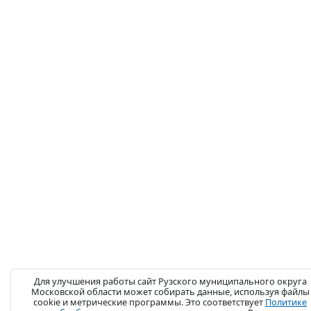
Для улучшения работы сайт Рузского муниципального округа
Московской области может собирать данные, используя файлы
cookie и метрические программы. Это соответствует
Политике