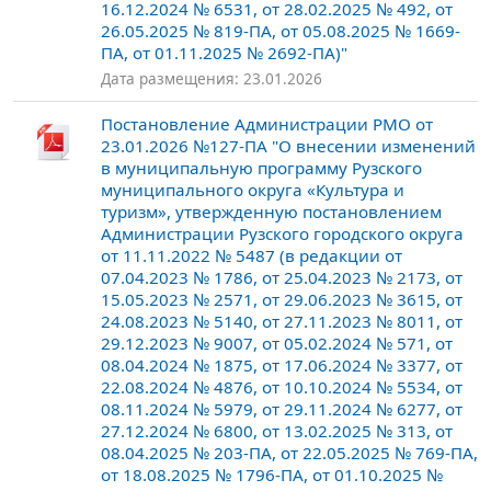
16.12.2024 № 6531, от 28.02.2025 № 492, от
26.05.2025 № 819-ПА, от 05.08.2025 № 1669-
ПА, от 01.11.2025 № 2692-ПА)"
Дата размещения: 23.01.2026
Постановление Администрации РМО от
23.01.2026 №127-ПА "О внесении изменений
в муниципальную программу Рузского
муниципального округа «Культура и
туризм», утвержденную постановлением
Администрации Рузского городского округа
от 11.11.2022 № 5487 (в редакции от
07.04.2023 № 1786, от 25.04.2023 № 2173, от
15.05.2023 № 2571, от 29.06.2023 № 3615, от
24.08.2023 № 5140, от 27.11.2023 № 8011, от
29.12.2023 № 9007, от 05.02.2024 № 571, от
08.04.2024 № 1875, от 17.06.2024 № 3377, от
22.08.2024 № 4876, от 10.10.2024 № 5534, от
08.11.2024 № 5979, от 29.11.2024 № 6277, от
27.12.2024 № 6800, от 13.02.2025 № 313, от
08.04.2025 № 203-ПА, от 22.05.2025 № 769-ПА,
от 18.08.2025 № 1796-ПА, от 01.10.2025 №