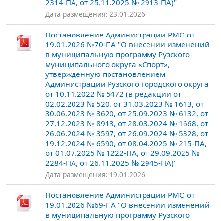
2314-ПА, от 25.11.2025 № 2913-ПА)"
Дата размещения: 23.01.2026
Постановление Администрации РМО от
19.01.2026 №70-ПА "О внесении изменений
в муниципальную программу Рузского
муниципального округа «Спорт»,
утвержденную постановлением
Администрации Рузского городского округа
от 10.11.2022 № 5472 (в редакции от
02.02.2023 № 520, от 31.03.2023 № 1613, от
30.06.2023 № 3620, от 25.09.2023 № 6132, от
27.12.2023 № 8913, от 28.03.2024 № 1668, от
26.06.2024 № 3597, от 26.09.2024 № 5328, от
19.12.2024 № 6590, от 08.04.2025 № 215-ПА,
от 01.07.2025 № 1222-ПА, от 29.09.2025 №
2284-ПА, от 26.11.2025 № 2945-ПА)"
Дата размещения: 19.01.2026
Постановление Администрации РМО от
19.01.2026 №69-ПА "О внесении изменений
в муниципальную программу Рузского