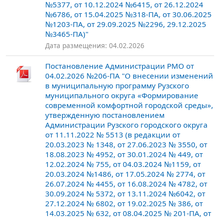
№5377, от 10.12.2024 №6415, от 26.12.2024
№6786, от 15.04.2025 №318-ПА, от 30.06.2025
№1203-ПА, от 29.09.2025 №2296, 29.12.2025
№3465-ПА)"
Дата размещения: 04.02.2026
Постановление Администрации РМО от
04.02.2026 №206-ПА "О внесении изменений
в муниципальную программу Рузского
муниципального округа «Формирование
современной комфортной городской среды»,
утвержденную постановлением
Администрации Рузского городского округа
от 11.11.2022 № 5513 (в редакции от
20.03.2023 № 1348, от 27.06.2023 № 3550, от
18.08.2023 № 4952, от 30.01.2024 № 449, от
12.02.2024 № 755, от 04.03.2024 №1159, от
20.03.2024 №1486, от 17.05.2024 № 2774, от
26.07.2024 № 4455, от 16.08.2024 № 4782, от
30.09.2024 № 5372, от 13.11.2024 №6042, от
27.12.2024 № 6802, от 19.02.2025 № 386, от
14.03.2025 № 632, от 08.04.2025 № 201-ПА, от