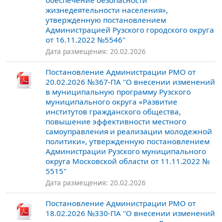
обеспечение безопасности
жизнедеятельности населения»,
утвержденную постановлением
Администрацией Рузского городского округа
от 16.11.2022 №5546"
Дата размещения: 20.02.2026
Постановление Администрации РМО от
20.02.2026 №367-ПА "О внесении изменений
в муниципальную программу Рузского
муниципального округа «Развитие
институтов гражданского общества,
повышение эффективности местного
самоуправления и реализации молодежной
политики», утвержденную постановлением
Администрации Рузского муниципального
округа Московской области от 11.11.2022 №
5515"
Дата размещения: 20.02.2026
Постановление Администрации РМО от
18.02.2026 №330-ПА "О внесении изменений