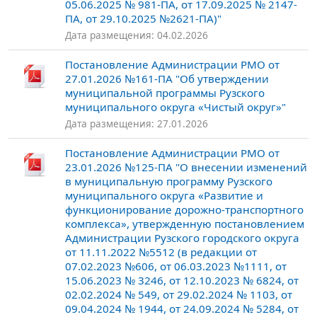
05.06.2025 № 981-ПА, от 17.09.2025 № 2147-
ПА, от 29.10.2025 №2621-ПА)"
Дата размещения: 04.02.2026
Постановление Администрации РМО от
27.01.2026 №161-ПА "Об утверждении
муниципальной программы Рузского
муниципального округа «Чистый округ»"
Дата размещения: 27.01.2026
Постановление Администрации РМО от
23.01.2026 №125-ПА "О внесении изменений
в муниципальную программу Рузского
муниципального округа «Развитие и
функционирование дорожно-транспортного
комплекса», утвержденную постановлением
Администрации Рузского городского округа
от 11.11.2022 №5512 (в редакции от
07.02.2023 №606, от 06.03.2023 №1111, от
15.06.2023 № 3246, от 12.10.2023 № 6824, от
02.02.2024 № 549, от 29.02.2024 № 1103, от
09.04.2024 № 1944, от 24.09.2024 № 5284, от