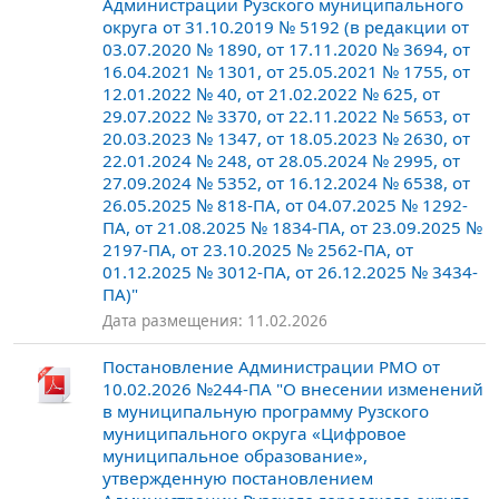
Администрации Рузского муниципального
округа от 31.10.2019 № 5192 (в редакции от
03.07.2020 № 1890, от 17.11.2020 № 3694, от
16.04.2021 № 1301, от 25.05.2021 № 1755, от
12.01.2022 № 40, от 21.02.2022 № 625, от
29.07.2022 № 3370, от 22.11.2022 № 5653, от
20.03.2023 № 1347, от 18.05.2023 № 2630, от
22.01.2024 № 248, от 28.05.2024 № 2995, от
27.09.2024 № 5352, от 16.12.2024 № 6538, от
26.05.2025 № 818-ПА, от 04.07.2025 № 1292-
ПА, от 21.08.2025 № 1834-ПА, от 23.09.2025 №
2197-ПА, от 23.10.2025 № 2562-ПА, от
01.12.2025 № 3012-ПА, от 26.12.2025 № 3434-
ПА)"
Дата размещения: 11.02.2026
Постановление Администрации РМО от
10.02.2026 №244-ПА "О внесении изменений
в муниципальную программу Рузского
муниципального округа «Цифровое
муниципальное образование»,
утвержденную постановлением