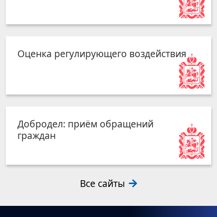
Оценка регулирующего воздействия
Добродел: приём обращений
граждан
Все сайты