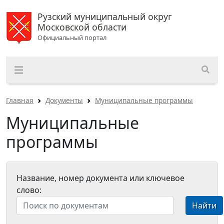
Рузский муниципальный округ
Московской области
Официальный портал
Главная
Документы
Муниципальные программы
Муниципальные
программы
Название, номер документа или ключевое
слово:
Найти