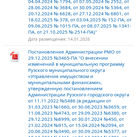
04.04.2024 № 1794, от 07.05.2024 № 2552, от
28.06.2024 № 3684, от 30.09.2024 № 5364, от
20.12.2024 № 6628, от 27.12.2024 № 6801, от
18.02.2025 № 378, от 03.04.2025 № 152-ПА, от
09.06.2025 № 1015-ПА, от 08.07.2025 № 1341-
ПА, от 21.10.2025 № 2514-ПА)"
Дата размещения: 14.01.2026
Постановление Администрации РМО от
29.12.2025 №3465-ПА "О внесении
изменений в муниципальную программу
Рузского муниципального округа
«Управление имуществом и
муниципальными финансами»,
утвержденную постановлением
Администрации Рузского городского округа
от 11.11.2022 №5486 (в редакции от
31.03.2023 №1660, от 30.06.2023 №3659, от
11.08.2023 №4743, от 29.09.2023 №6380, от
29.12.2023 №8999, от 30.01.2024 №450, от
21.02.2024 №915, от 15.04.2024 №2094, от
20.06.2024 №3490, от 30.09.2024 №5377, от