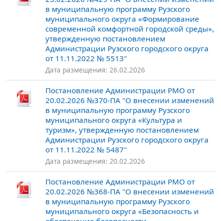
в муниципальную программу Рузского
муниципального округа «Формирование
современной комфортной городской среды»,
утвержденную постановлением
Администрации Рузского городского округа
от 11.11.2022 № 5513"
Дата размещения: 26.02.2026
Постановление Администрации РМО от
20.02.2026 №370-ПА "О внесении изменений
в муниципальную программу Рузского
муниципального округа «Культура и
туризм», утвержденную постановлением
Администрации Рузского городского округа
от 11.11.2022 № 5487"
Дата размещения: 20.02.2026
Постановление Администрации РМО от
20.02.2026 №368-ПА "О внесении изменений
в муниципальную программу Рузского
муниципального округа «Безопасность и