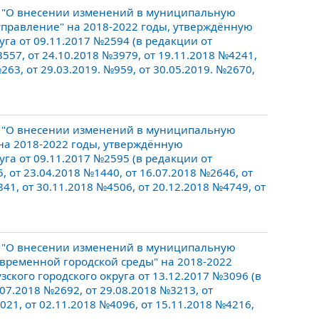
6 "О внесении изменений в муниципальную
управление" на 2018-2022 годы, утверждённую
га от 09.11.2017 №2594 (в редакции от
3557, от 24.10.2018 №3979, от 19.11.2018 №4241,
263, от 29.03.2019. №959, от 30.05.2019. №2670,
5 "О внесении изменений в муниципальную
 на 2018-2022 годы, утверждённую
га от 09.11.2017 №2595 (в редакции от
, от 23.04.2018 №1440, от 16.07.2018 №2646, от
41, от 30.11.2018 №4506, от 20.12.2018 №4749, от
3 "О внесении изменений в муниципальную
овременной городской среды" на 2018-2022
кого городского округа от 13.12.2017 №3096 (в
.07.2018 №2692, от 29.08.2018 №3213, от
021, от 02.11.2018 №4096, от 15.11.2018 №4216,