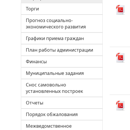
Торги
Прогноз социально-
экономического развития
Графики приема граждан
План работы администрации
Финансы
Муниципальные задания
Снос самовольно
установленных построек
Отчеты
Порядок обжалования
Межведомственное