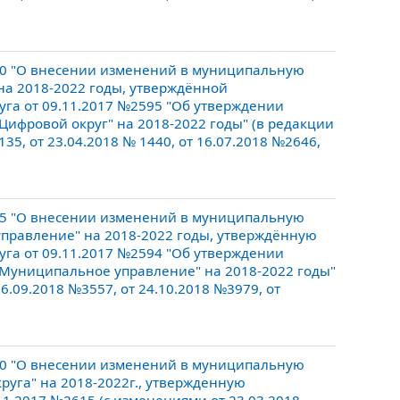
20 "О внесении изменений в муниципальную
 на 2018-2022 годы, утверждённой
уга от 09.11.2017 №2595 "Об утверждении
Цифровой округ" на 2018-2022 годы" (в редакции
135, от 23.04.2018 № 1440, от 16.07.2018 №2646,
85 "О внесении изменений в муниципальную
управление" на 2018-2022 годы, утверждённую
уга от 09.11.2017 №2594 "Об утверждении
"Муниципальное управление" на 2018-2022 годы"
26.09.2018 №3557, от 24.10.2018 №3979, от
10 "О внесении изменений в муниципальную
руга" на 2018-2022г., утвержденную