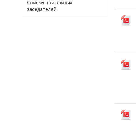
Списки присяжных
заседателей