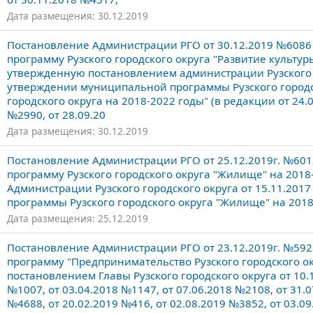
Дата размещения: 30.12.2019
Постановление Администрации РГО от 30.12.2019 №608
программу Рузского городского округа "Развитие культуры
утвержденную постановлением администрации Рузского г
утверждении муниципальной программы Рузского городск
городского округа на 2018-2022 годы" (в редакции от 24.
№2990, от 28.09.20
Дата размещения: 30.12.2019
Постановление Администрации РГО от 25.12.2019г. №60
программу Рузского городского округа "Жилище" на 201
Администрации Рузского городского округа от 15.11.20
программы Рузского городского округа "Жилище" на 2018
Дата размещения: 25.12.2019
Постановление Администрации РГО от 23.12.2019г. №59
программу "Предпринимательство Рузского городского ок
постановлением Главы Рузского городского округа от 10.
№1007, от 03.04.2018 №1147, от 07.06.2018 №2108, от 31.0
№4688, от 20.02.2019 №416, от 02.08.2019 №3852, от 03.0