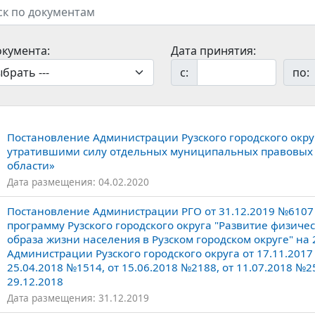
окумента:
Дата принятия:
с:
по:
Постановление Администрации Рузского городского окру
утратившими силу отдельных муниципальных правовых а
области»
Дата размещения: 04.02.2020
Постановление Администрации РГО от 31.12.2019 №610
программу Рузского городского округа "Развитие физиче
образа жизни населения в Рузском городском округе" н
Администрации Рузского городского округа от 17.11.2017
25.04.2018 №1514, от 15.06.2018 №2188, от 11.07.2018 №25
29.12.2018
Дата размещения: 31.12.2019