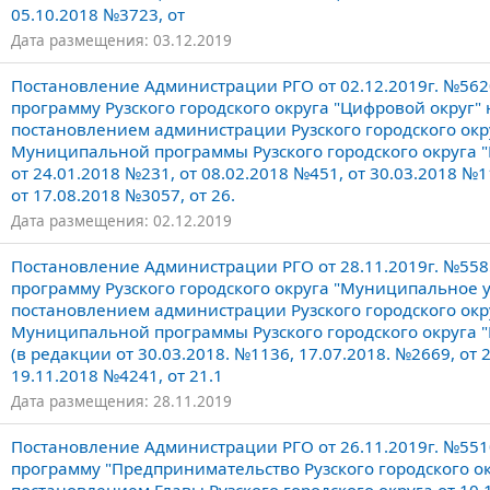
05.10.2018 №3723, от
Дата размещения: 03.12.2019
Постановление Администрации РГО от 02.12.2019г. №56
программу Рузского городского округа "Цифровой округ"
постановлением администрации Рузского городского окр
Муниципальной программы Рузского городского округа "
от 24.01.2018 №231, от 08.02.2018 №451, от 30.03.2018 №1
от 17.08.2018 №3057, от 26.
Дата размещения: 02.12.2019
Постановление Администрации РГО от 28.11.2019г. №55
программу Рузского городского округа "Муниципальное 
постановлением администрации Рузского городского окр
Муниципальной программы Рузского городского округа 
(в редакции от 30.03.2018. №1136, 17.07.2018. №2669, от 
19.11.2018 №4241, от 21.1
Дата размещения: 28.11.2019
Постановление Администрации РГО от 26.11.2019г. №55
программу "Предпринимательство Рузского городского ок