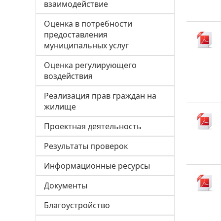
взаимодействие
Оценка в потребности
предоставления
муниципальных услуг
Оценка регулирующего
воздействия
Реализация прав граждан на
жилище
Проектная деятельность
Результаты проверок
Информационные ресурсы
Документы
Благоустройство