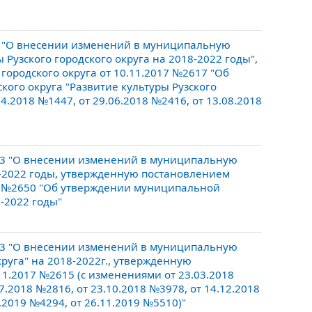
6 "О внесении изменений в муниципальную
 Рузского городского округа на 2018-2022 годы",
ородского округа от 10.11.2017 №2617 "Об
ого округа "Развитие культуры Рузского
04.2018 №1447, от 29.06.2018 №2416, от 13.08.2018
13 "О внесении изменений в муниципальную
8-2022 годы, утвержденную постановлением
17 №2650 "Об утверждении муниципальной
-2022 годы"
23 "О внесении изменений в муниципальную
руга" на 2018-2022г., утвержденную
11.2017 №2615 (с изменениями от 23.03.2018
7.2018 №2816, от 23.10.2018 №3978, от 14.12.2018
9.2019 №4294, от 26.11.2019 №5510)"