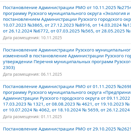
Постановление Администрации РМО от 10.11.2025 №275
программу Рузского муниципального округа «Экология 
постановлением Администрации Рузского городского окру
10.07.2023 №3865, от 27.12.2023 №8916, от 14.03.2024 №13
от 26.12.2024 №6772, от 07.03.2025 №565, от 28.05.2025 №
Дата размещения: 10.11.2025
Постановление Администрации Рузского муниципального 
изменений в постановление Администрации Рузского горо
утверждении Перечня муниципальных программ Рузского 
2303)
Дата размещения: 06.11.2025
Постановление Администрации РМО от 01.11.2025 №269
программу Рузского муниципального округа «Предприни
Администрации Рузского городского округа от 09.11.2022 
17.03.2023 № 1321, от 08.08.2023 № 4621, от 19.10.2023 № 
от 10.07.2024 № 4062, от 18.10.2024 № 5659, от 26.12.2024
Дата размещения: 01.11.2025
Постановление Администрации РМО от 29.10.2025 №262