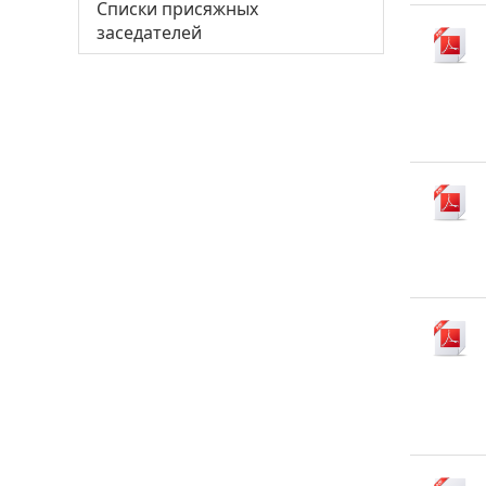
Списки присяжных
заседателей