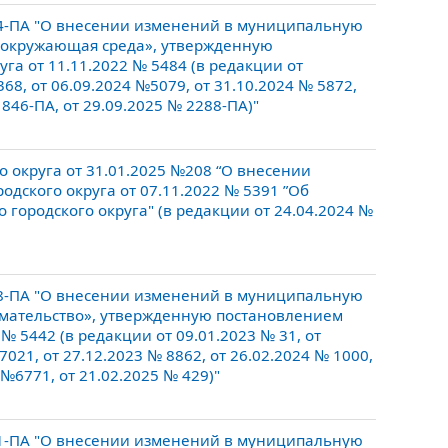
4-ПА "О внесении изменений в муниципальную
и окружающая среда», утвержденную
га от 11.11.2022 № 5484 (в редакции от
68, от 06.09.2024 №5079, от 31.10.2024 № 5872,
 846-ПА, от 29.09.2025 № 2288-ПА)"
округа от 31.01.2025 №208 “О внесении
дского округа от 07.11.2022 № 5391 ”Об
городского округа" (в редакции от 24.04.2024 №
8-ПА "О внесении изменений в муниципальную
мательство», утвержденную постановлением
№ 5442 (в редакции от 09.01.2023 № 31, от
7021, от 27.12.2023 № 8862, от 26.02.2024 № 1000,
 №6771, от 21.02.2025 № 429)"
1-ПА "О внесении изменений в муниципальную