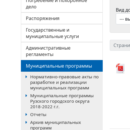
Погребение и похоронное
дело
Вид д
Распоряжения
Государственные и
муниципальные услуги
Страни
Административные
регламенты
Муниципальные программы
Нормативно-правовые акты по
разработке и реализации
муниципальных программ
Муниципальные программы
Рузского городского округа
2018-2022 г.г.
Отчеты
Архив муниципальных
программ