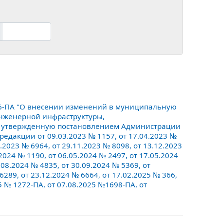
6-ПА "О внесении изменений в муниципальную
инженерной инфраструктуры,
», утвержденную постановлением Администрации
редакции от 09.03.2023 № 1157, от 17.04.2023 №
0.2023 № 6964, от 29.11.2023 № 8098, от 13.12.2023
.2024 № 1190, от 06.05.2024 № 2497, от 17.05.2024
.08.2024 № 4835, от 30.09.2024 № 5369, от
6289, от 23.12.2024 № 6664, от 17.02.2025 № 366,
25 № 1272-ПА, от 07.08.2025 №1698-ПА, от