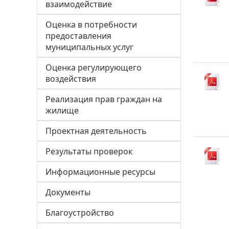
взаимодействие
Оценка в потребности
предоставления
муниципальных услуг
Оценка регулирующего
воздействия
Реализация прав граждан на
жилище
Проектная деятельность
Результаты проверок
Информационные ресурсы
Документы
Благоустройство