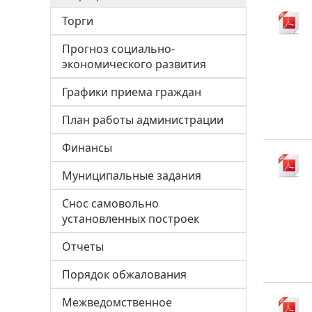
Торги
Прогноз социально-
экономического развития
Графики приема граждан
План работы администрации
Финансы
Муниципальные задания
Снос самовольно
установленных построек
Отчеты
Порядок обжалования
Межведомственное