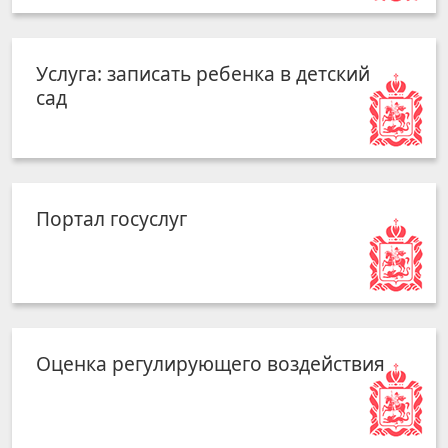
Услуга: записать ребенка в детский
сад
Портал госуслуг
Оценка регулирующего воздействия