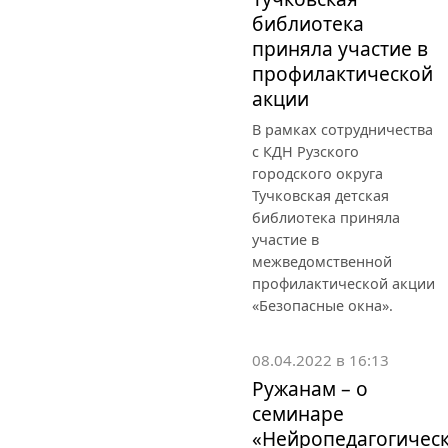
библиотека
приняла участие в
профилактической
акции
В рамках сотрудничества
с КДН Рузского
городского округа
Тучковская детская
библиотека приняла
участие в
межведомственной
профилактической акции
«Безопасные окна».
08.04.2022 в 16:13
Ружанам – о
семинаре
«Нейропедагогичес