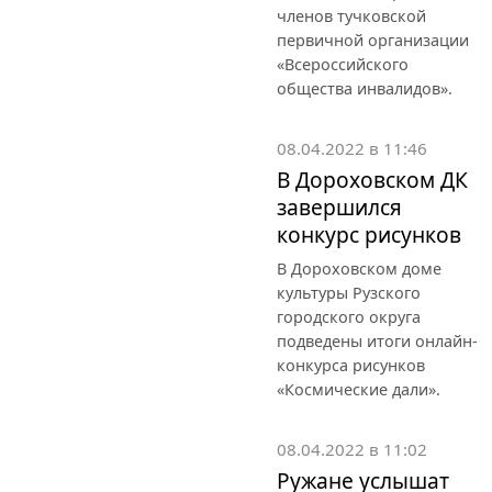
членов тучковской
первичной организации
«Всероссийского
общества инвалидов».
08.04.2022 в 11:46
В Дороховском ДК
завершился
конкурс рисунков
В Дороховском доме
культуры Рузского
городского округа
подведены итоги онлайн-
конкурса рисунков
«Космические дали».
08.04.2022 в 11:02
Ружане услышат