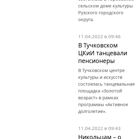
сельском доме культуры
Рузского городского
округа.
11.04.2022 в 09:46
В Тучковском
ЦКиИ танцевали
пенсионеры
В Тучковском центре
культуры и искусств
состоялась танцевальная
площадка «Золотой
возраст» в рамках
программы «Активное
долголетие».
11.04.2022 в 09:43
Никольцам – о