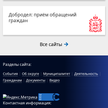
Добродел: приём обращений
граждан
Все сайты
Разделы сайта:
События
Об округе
Муниципалитет
Деятельность
Гражданам
Документы
Видео
Контактная информация: