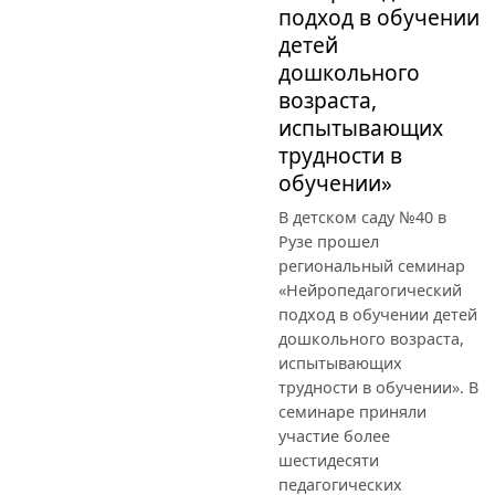
подход в обучении
детей
дошкольного
возраста,
испытывающих
трудности в
обучении»
В детском саду №40 в
Рузе прошел
региональный семинар
«Нейропедагогический
подход в обучении детей
дошкольного возраста,
испытывающих
трудности в обучении». В
семинаре приняли
участие более
шестидесяти
педагогических