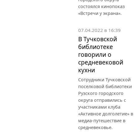
состоялся кинопоказ
«Встречи у экрана».
07.04.2022 в 16:39
В Тучковской
библиотеке
говорили о
средневековой
кухни
Сотрудники Тучковской
поселковой библиотеки
Рузского городского
округа отправились с
участниками клуба
«Активное долголетие» в
медиа-путешествие в
средневековье.