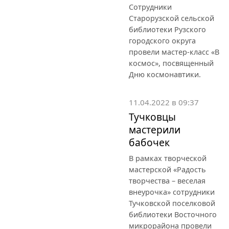
Сотрудники
Старорузской сельской
библиотеки Рузского
городского округа
провели мастер-класс «В
космос», посвященный
Дню космонавтики.
11.04.2022 в 09:37
Тучковцы
мастерили
бабочек
В рамках творческой
мастерской «Радость
творчества – веселая
внеурочка» сотрудники
Тучковской поселковой
библиотеки Восточного
микрорайона провели