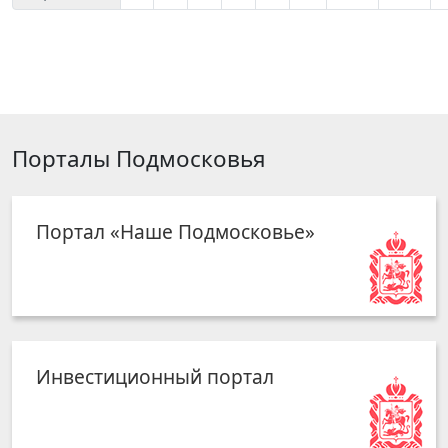
Порталы Подмосковья
Портал «Наше Подмосковье»
Инвестиционный портал