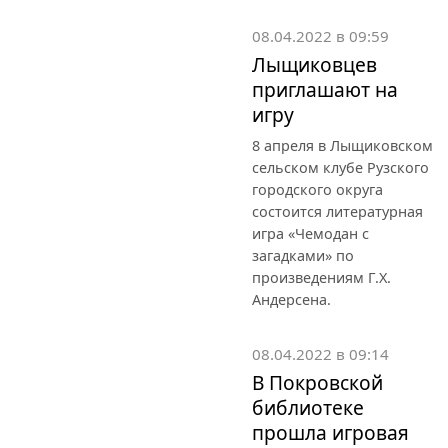
08.04.2022 в 09:59
Лыщиковцев
приглашают на
игру
8 апреля в Лыщиковском
сельском клубе Рузского
городского округа
состоится литературная
игра «Чемодан с
загадками» по
произведениям Г.Х.
Андерсена.
08.04.2022 в 09:14
В Покровской
библиотеке
прошла игровая