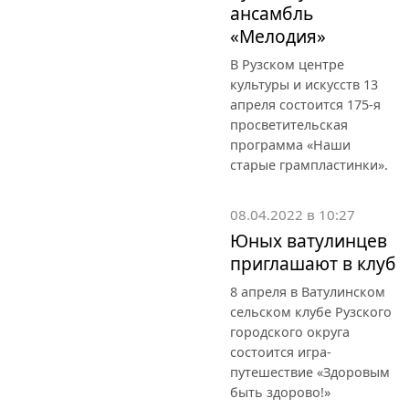
ансамбль
«Мелодия»
В Рузском центре
культуры и искусств 13
апреля состоится 175-я
просветительская
программа «Наши
старые грампластинки».
08.04.2022 в 10:27
Юных ватулинцев
приглашают в клуб
8 апреля в Ватулинском
сельском клубе Рузского
городского округа
состоится игра-
путешествие «Здоровым
быть здорово!»