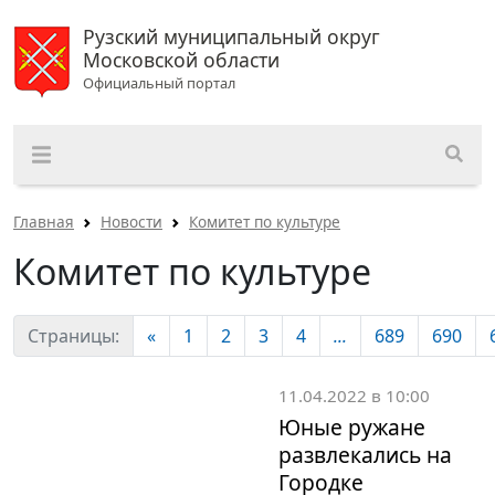
Рузский муниципальный округ
Московской области
Официальный портал
Главная
Новости
Комитет по культуре
Комитет по культуре
Страницы:
«
1
2
3
4
...
689
690
11.04.2022 в 10:00
Юные ружане
развлекались на
Городке