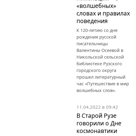
«волшебных»
словах и правилах
поведения
К 120-летию со дня
рождения русской
писательницы
Валентины Осеевой в
Никольской сельской
библиотеке Рузского
городского округа
прошел литературный
час «Путешествие в мир
волшебных слов».
11.04.2022 в 09:42
В Старой Рузе
говорили о Дне
космонавтики