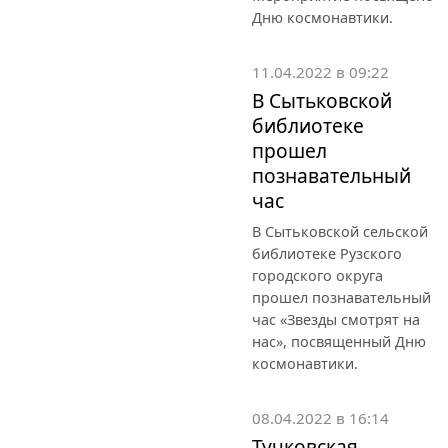
Дню космонавтики.
11.04.2022 в 09:22
В Сытьковской
библиотеке
прошел
познавательный
час
В Сытьковской сельской
библиотеке Рузского
городского округа
прошел познавательный
час «Звезды смотрят на
нас», посвященный Дню
космонавтики.
08.04.2022 в 16:14
Тучковская