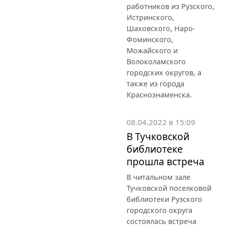
работников из Рузского,
Истринского,
Шаховского, Наро-
Фоминского,
Можайского и
Волоколамского
городских округов, а
также из города
Краснознаменска.
08.04.2022 в 15:09
В Тучковской
библиотеке
прошла встреча
В читальном зале
Тучковской поселковой
библиотеки Рузского
городского округа
состоялась встреча