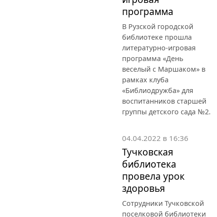
программа
В Рузской городской
библиотеке прошла
литературно-игровая
программа «День
веселый с Маршаком» в
рамках клуба
«Библиодружба» для
воспитанников старшей
группы детского сада №2.
04.04.2022 в 16:36
Тучковская
библиотека
провела урок
здоровья
Сотрудники Тучковской
поселковой библиотеки