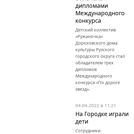
дипломами
Международного
конкурса
Детский коллектив
«Ружаночка»
Дороховского дома
культуры Рузского
городского округа стал
обладателем трех
дипломов
Международного
конкурса «По дороге
звезд».
04.04.2022 в 11:21
На Городке играли
дети
Сотрудники