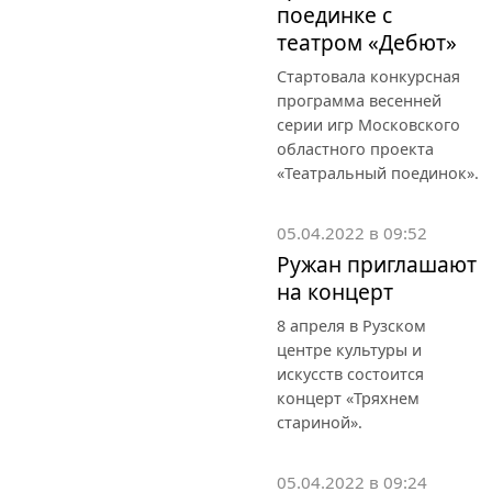
поединке с
театром «Дебют»
Стартовала конкурсная
программа весенней
серии игр Московского
областного проекта
«Театральный поединок».
05.04.2022 в 09:52
Ружан приглашают
на концерт
8 апреля в Рузском
центре культуры и
искусств состоится
концерт «Тряхнем
стариной».
05.04.2022 в 09:24