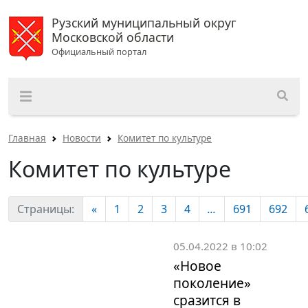
Рузский муниципальный округ
Московской области
Официальный портал
Главная
Новости
Комитет по культуре
Комитет по культуре
Страницы:
«
1
2
3
4
...
691
692
05.04.2022 в 10:02
«Новое
поколение»
сразится в