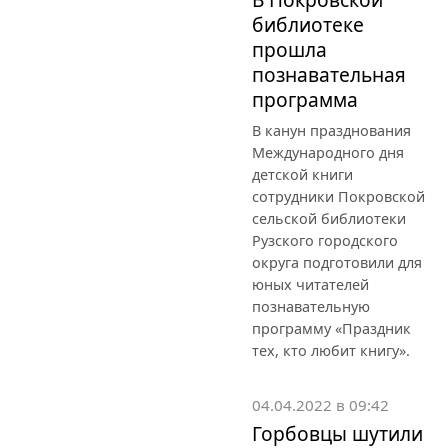
библиотеке
прошла
познавательная
программа
В канун празднования
Международного дня
детской книги
сотрудники Покровской
сельской библиотеки
Рузского городского
округа подготовили для
юных читателей
познавательную
программу «Праздник
тех, кто любит книгу».
04.04.2022 в 09:42
Горбовцы шутили