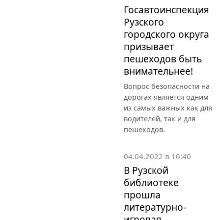
Госавтоинспекция
Рузского
городского округа
призывает
пешеходов быть
внимательнее!
Вопрос безопасности на
дорогах является одним
из самых важных как для
водителей, так и для
пешеходов.
04.04.2022 в 16:40
В Рузской
библиотеке
прошла
литературно-
игровая