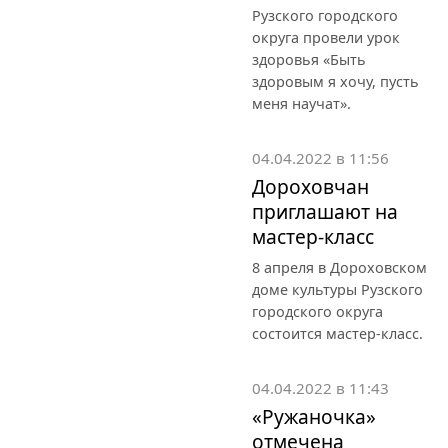
Рузского городского
округа провели урок
здоровья «Быть
здоровым я хочу, пусть
меня научат».
04.04.2022 в 11:56
Дороховчан
приглашают на
мастер-класс
8 апреля в Дороховском
доме культуры Рузского
городского округа
состоится мастер-класс.
04.04.2022 в 11:43
«Ружаночка»
отмечена