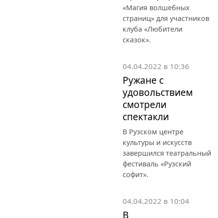
«Магия волшебных
страниц» для участников
клуба «Любители
сказок».
04.04.2022 в 10:36
Ружане с
удовольствием
смотрели
спектакли
В Рузском центре
культуры и искусств
завершился театральный
фестиваль «Рузский
софит».
04.04.2022 в 10:04
В