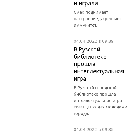
и играли
Смех поднимает
настроение, укрепляет
иммунитет.
04.04.2022 в 09:39
В Рузской
библиотеке
прошла
интеллектуальная
игра
В Рузской городской
библиотеке прошла
интеллектуальная игра
«Best Quiz» для молодежи
города.
04.04.2022 в 09:35