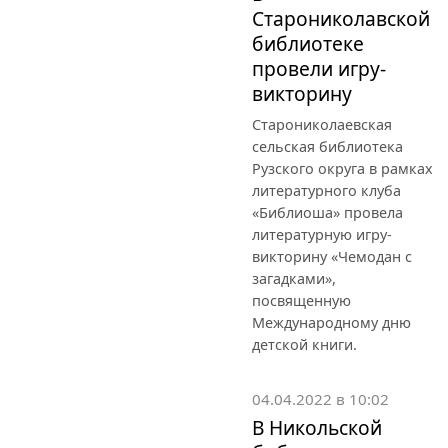
Старониколавской
библиотеке
провели игру-
викторину
Старониколаевская
сельская библиотека
Рузского округа в рамках
литературного клуба
«Библиоша» провела
литературную игру-
викторину «Чемодан с
загадками»,
посвященную
Международному дню
детской книги.
04.04.2022 в 10:02
В Никольской