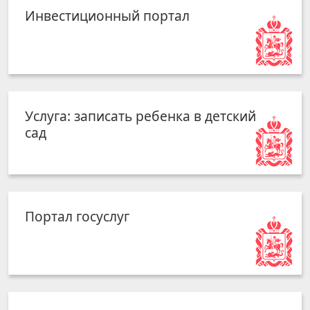
Инвестиционный портал
Услуга: записать ребенка в детский
сад
Портал госуслуг