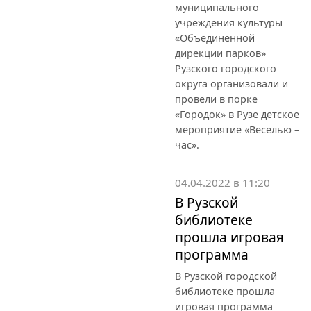
муниципального
учреждения культуры
«Объединенной
дирекции парков»
Рузского городского
округа организовали и
провели в порке
«Городок» в Рузе детское
мероприятие «Веселью –
час».
04.04.2022 в 11:20
В Рузской
библиотеке
прошла игровая
программа
В Рузской городской
библиотеке прошла
игровая программа