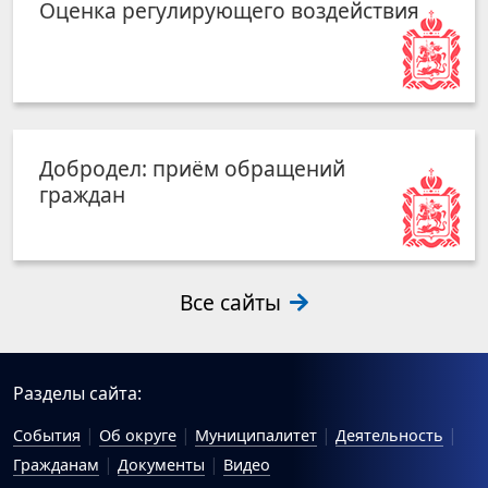
Оценка регулирующего воздействия
Добродел: приём обращений
граждан
Все сайты
Разделы сайта:
События
Об округе
Муниципалитет
Деятельность
Гражданам
Документы
Видео