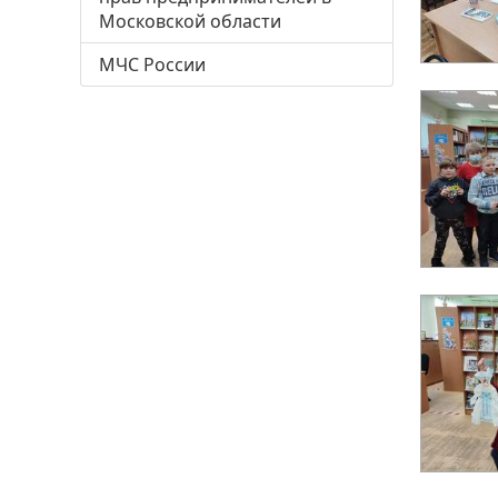
Московской области
МЧС России