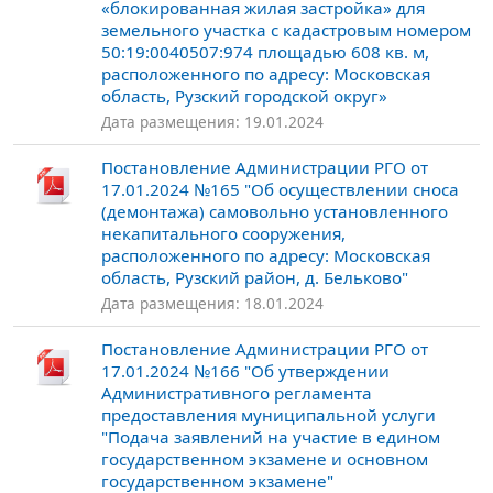
«блокированная жилая застройка» для
земельного участка с кадастровым номером
50:19:0040507:974 площадью 608 кв. м,
расположенного по адресу: Московская
область, Рузский городской округ»
Дата размещения: 19.01.2024
Постановление Администрации РГО от
17.01.2024 №165 "Об осуществлении сноса
(демонтажа) самовольно установленного
некапитального сооружения,
расположенного по адресу: Московская
область, Рузский район, д. Бельково"
Дата размещения: 18.01.2024
Постановление Администрации РГО от
17.01.2024 №166 "Об утверждении
Административного регламента
предоставления муниципальной услуги
"Подача заявлений на участие в едином
государственном экзамене и основном
государственном экзамене"