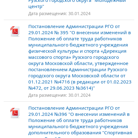
Рузского городского округа "Молодежный
центр"
Дата размещения: 30.01.2024
Постановление Администрации РГО от
29.01.2024 № 395 "О внесении изменений в
Положение об оплате труда работников
муниципального бюджетного учреждения
физической культуры и спорта «Дирекция
массового спорта» Рузского городского
округа Московской области, утвержденное
постановлением Администрации Рузского
городского округа Московской области от
01.12.2021 №4716 (в редакции от 01.02.2023
№472, от 29.06.2023 №3614)"
Дата размещения: 30.01.2024
Постановление Администрации РГО от
29.01.2024 №396 "О внесении изменений в
Положение об оплате труда работников
муниципального бюджетного учреждения
дополнительного образования "Спортивная