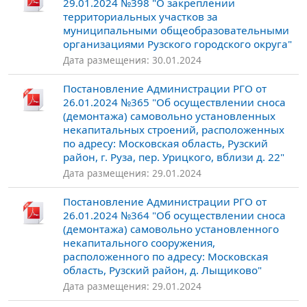
29.01.2024 №398 "О закреплении
территориальных участков за
муниципальными общеобразовательными
организациями Рузского городского округа"
Дата размещения: 30.01.2024
Постановление Администрации РГО от
26.01.2024 №365 "Об осуществлении сноса
(демонтажа) самовольно установленных
некапитальных строений, расположенных
по адресу: Московская область, Рузский
район, г. Руза, пер. Урицкого, вблизи д. 22"
Дата размещения: 29.01.2024
Постановление Администрации РГО от
26.01.2024 №364 "Об осуществлении сноса
(демонтажа) самовольно установленного
некапитального сооружения,
расположенного по адресу: Московская
область, Рузский район, д. Лыщиково"
Дата размещения: 29.01.2024