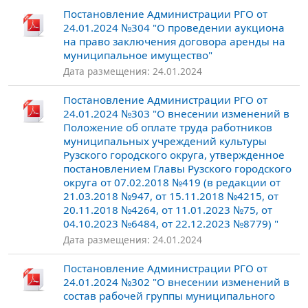
Постановление Администрации РГО от
24.01.2024 №304 "О проведении аукциона
на право заключения договора аренды на
муниципальное имущество"
Дата размещения: 24.01.2024
Постановление Администрации РГО от
24.01.2024 №303 "О внесении изменений в
Положение об оплате труда работников
муниципальных учреждений культуры
Рузского городского округа, утвержденное
постановлением Главы Рузского городского
округа от 07.02.2018 №419 (в редакции от
21.03.2018 №947, от 15.11.2018 №4215, от
20.11.2018 №4264, от 11.01.2023 №75, от
04.10.2023 №6484, от 22.12.2023 №8779) "
Дата размещения: 24.01.2024
Постановление Администрации РГО от
24.01.2024 №302 "О внесении изменений в
состав рабочей группы муниципального