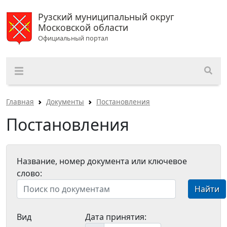
Рузский муниципальный округ
Московской области
Официальный портал
Главная
Документы
Постановления
Постановления
Название, номер документа или ключевое
слово:
Найти
Вид
Дата принятия: