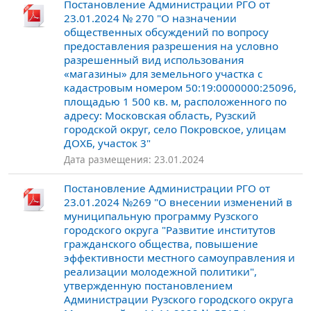
Постановление Администрации РГО от
23.01.2024 № 270 "О назначении
общественных обсуждений по вопросу
предоставления разрешения на условно
разрешенный вид использования
«магазины» для земельного участка с
кадастровым номером 50:19:0000000:25096,
площадью 1 500 кв. м, расположенного по
адресу: Московская область, Рузский
городской округ, село Покровское, улицам
ДОХБ, участок 3"
Дата размещения: 23.01.2024
Постановление Администрации РГО от
23.01.2024 №269 "О внесении изменений в
муниципальную программу Рузского
городского округа "Развитие институтов
гражданского общества, повышение
эффективности местного самоуправления и
реализации молодежной политики",
утвержденную постановлением
Администрации Рузского городского округа