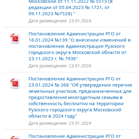
Московской от 11.11.2022 № 5515 (в
редакции от 05.04.2023 № 1721, от
09.11.2023 №7528) "
Дата размещения: 23.01.2024
Постановление Администрации РГО от
16.01.2024 №139 "О внесении изменений в
постановление Администрации Рузского
городского округа Московской области от
23.11.2023 г. № 7936"
Дата размещения: 23.01.2024
Постановление Администрации РГО от
23.01.2024 № 268 "Об утверждении перечня
земельных участков, предназначенных для
предоставления многодетным семьям в
собственность бесплатно на территории
Рузского городского округа Московской
области в 2024 году"
Дата размещения: 23.01.2024
Постановление Администрации РГО от