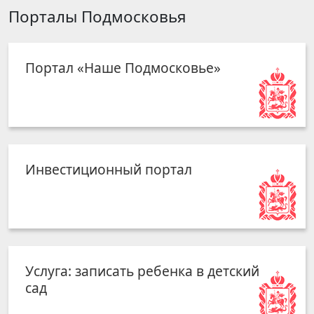
Порталы Подмосковья
Портал «Наше Подмосковье»
Инвестиционный портал
Услуга: записать ребенка в детский
сад