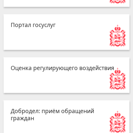
Портал госуслуг
Оценка регулирующего воздействия
Добродел: приём обращений
граждан