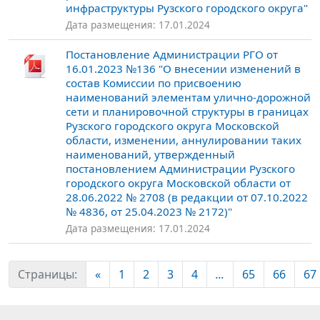
инфраструктуры Рузского городского округа"
Дата размещения: 17.01.2024
Постановление Администрации РГО от
16.01.2023 №136 "О внесении изменений в
состав Комиссии по присвоению
наименований элементам улично-дорожной
сети и планировочной структуры в границах
Рузского городского округа Московской
области, изменении, аннулировании таких
наименований, утвержденный
постановлением Администрации Рузского
городского округа Московской области от
28.06.2022 № 2708 (в редакции от 07.10.2022
№ 4836, от 25.04.2023 № 2172)"
Дата размещения: 17.01.2024
Страницы:
«
1
2
3
4
...
65
66
67