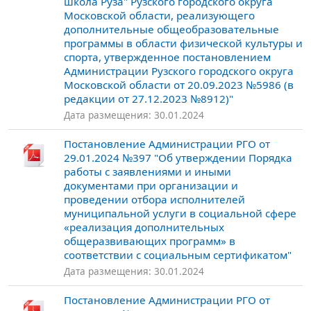
школа Руза" Рузского городского округа
Московской области, реализующего
дополнительные общеобразовательные
программы в области физической культуры и
спорта, утвержденное постановлением
Администрации Рузского городского округа
Московской области от 20.09.2023 №5986 (в
редакции от 27.12.2023 №8912)"
Дата размещения: 30.01.2024
Постановление Администрации РГО от
29.01.2024 №397 "Об утверждении Порядка
работы с заявлениями и иными
документами при организации и
проведении отбора исполнителей
муниципальной услуги в социальной сфере
«реализация дополнительных
общеразвивающих программ» в
соответствии с социальным сертификатом"
Дата размещения: 30.01.2024
Постановление Администрации РГО от