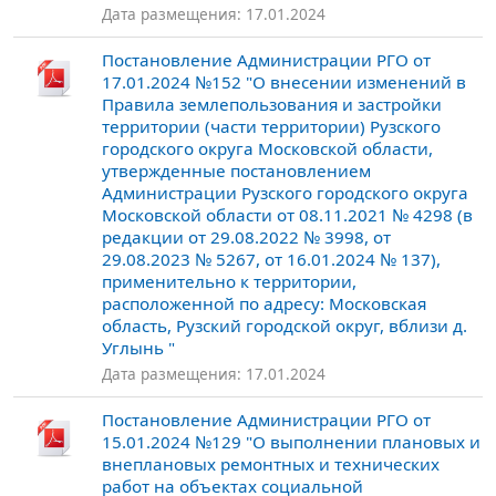
Дата размещения: 17.01.2024
Постановление Администрации РГО от
17.01.2024 №152 "О внесении изменений в
Правила землепользования и застройки
территории (части территории) Рузского
городского округа Московской области,
утвержденные постановлением
Администрации Рузского городского округа
Московской области от 08.11.2021 № 4298 (в
редакции от 29.08.2022 № 3998, от
29.08.2023 № 5267, от 16.01.2024 № 137),
применительно к территории,
расположенной по адресу: Московская
область, Рузский городской округ, вблизи д.
Углынь "
Дата размещения: 17.01.2024
Постановление Администрации РГО от
15.01.2024 №129 "О выполнении плановых и
внеплановых ремонтных и технических
работ на объектах социальной