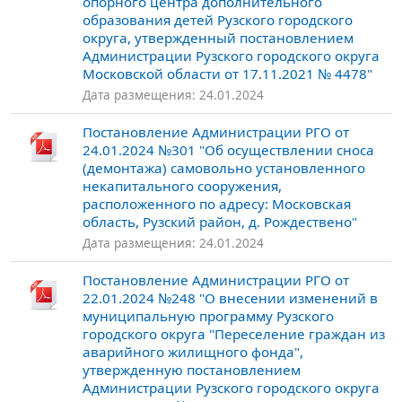
опорного центра дополнительного
образования детей Рузского городского
округа, утвержденный постановлением
Администрации Рузского городского округа
Московской области от 17.11.2021 № 4478"
Дата размещения: 24.01.2024
Постановление Администрации РГО от
24.01.2024 №301 "Об осуществлении сноса
(демонтажа) самовольно установленного
некапитального сооружения,
расположенного по адресу: Московская
область, Рузский район, д. Рождествено"
Дата размещения: 24.01.2024
Постановление Администрации РГО от
22.01.2024 №248 "О внесении изменений в
муниципальную программу Рузского
городского округа "Переселение граждан из
аварийного жилищного фонда",
утвержденную постановлением
Администрации Рузского городского округа