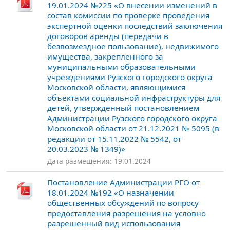
19.01.2024 №225 «О внесении изменений в
состав комиссии по проверке проведения
экспертной оценки последствий заключения
договоров аренды (передачи в
безвозмездное пользование), недвижимого
имущества, закрепленного за
муниципальными образовательными
учреждениями Рузского городского округа
Московской области, являющимися
объектами социальной инфраструктуры для
детей, утвержденный постановлением
Администрации Рузского городского округа
Московской области от 21.12.2021 № 5095 (в
редакции от 15.11.2022 № 5542, от
20.03.2023 № 1349)»
Дата размещения: 19.01.2024
Постановление Администрации РГО от
18.01.2024 №192 «О назначении
общественных обсуждений по вопросу
предоставления разрешения на условно
разрешенный вид использования