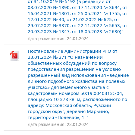
от 31.10.2019 № 5192 (в редакции от
03.07.2020 № 1890, от 17.11.2020 № 3694, от
16.04.2021 № 1301, от 25.05.2021 № 1755, от
12.01.2022 № 40, от 21.02.2022 № 625, от
29.07.2022 № 3370, от 22.11.2022 № 5653, от
20.03.2023 № 1347, от 18.05.2023 № 2630)"
Дата размещения: 24.01.2024
Постановление Администрации РГО от
23.01.2024 № 271 "О назначении
общественных обсуждений по вопросу
предоставления разрешения на условно
разрешенный вид использования «ведение
личного подсобного хозяйства на полевых
участках» для земельного участка с
кадастровым номером 50:19:0040313:704,
площадью 10 378 кв. м, расположенного по
адресу: Московская область, Рузский
городской округ, деревня Марьино,
территория «Полевая», 1. "
Дата размещения: 23.01.2024