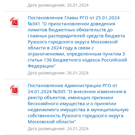
Дата размещения: 26.01.2024
Постановление Главы РГО от 25.01.2024
№341 "О приостановлении доведения
лимитов бюджетных обязательств до
главных распорядителей средств бюджета
Рузского городского округа Московской
области в 2024 году в связи с
ограничениями, определенным пунктом 3
статьи 136 Бюджетного кодекса Российской
Федерации"
Дата размещения: 26.01.2024
Постановление Администрации РГО от
24.01.2024 №305 "О внесении изменения в
реестр объектов, имеющих признаки
бесхозяйного имущества и о принятии
недвижимого имущества в муниципальную
собственность Рузского городского округа
Московской области"
Дата размещения: 24.01.2024