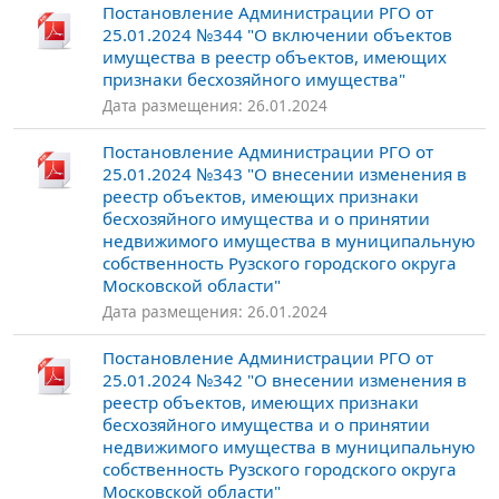
Постановление Администрации РГО от
25.01.2024 №344 "О включении объектов
имущества в реестр объектов, имеющих
признаки бесхозяйного имущества"
Дата размещения: 26.01.2024
Постановление Администрации РГО от
25.01.2024 №343 "О внесении изменения в
реестр объектов, имеющих признаки
бесхозяйного имущества и о принятии
недвижимого имущества в муниципальную
собственность Рузского городского округа
Московской области"
Дата размещения: 26.01.2024
Постановление Администрации РГО от
25.01.2024 №342 "О внесении изменения в
реестр объектов, имеющих признаки
бесхозяйного имущества и о принятии
недвижимого имущества в муниципальную
собственность Рузского городского округа
Московской области"