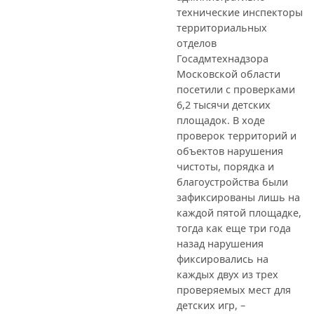
технические инспекторы
территориальных
отделов
Госадмтехнадзора
Московской области
посетили с проверками
6,2 тысячи детских
площадок. В ходе
проверок территорий и
объектов нарушения
чистоты, порядка и
благоустройства были
зафиксированы лишь на
каждой пятой площадке,
тогда как еще три года
назад нарушения
фиксировались на
каждых двух из трех
проверяемых мест для
детских игр, –