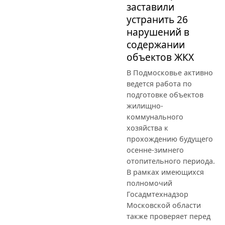
заставили
устранить 26
нарушений в
содержании
объектов ЖКХ
В Подмосковье активно
ведется работа по
подготовке объектов
жилищно-
коммунального
хозяйства к
прохождению будущего
осенне-зимнего
отопительного периода.
В рамках имеющихся
полномочий
Госадмтехнадзор
Московской области
также проверяет перед