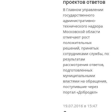
проектов ответов
В Главном управлении
государственного
административно-
технического надзора
Московской области
отмечают рост
положительных
решений, принятых
сотрудниками службы, по
результатам
рассмотрения ответов,
подготовленных
муниципальными
властями на обращения,
поступившие через
портал «Добродел»
19.07.2016 в 15:47