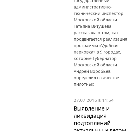
государственный
административно-
технический инспектор
Московской области
Татьяна Витушева
рассказала о том, как
продвигается реализация
программы «Удобная
парковка» в 9 городах,
которые Губернатор
Московской области
Андрей Воробьев
определил в качестве
пилотных
27.07.2016 в 11:54
Выявление и
ликвидация
подтоплений
актуальны и летом