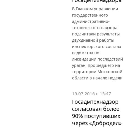
В Главном управлении
государственного
административно-
технического надзора
подсчитали результаты
двухдневной работы
инспекторского состава
ведомства по
ликвидации последствий
ураган, прошедшего на
территории Московской
области в начале недели
19.07.2016 в 15:47
Госадмтехнадзор
согласовал более
90% поступивших
через «Добродел»