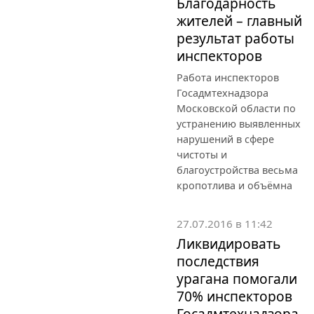
Благодарность
жителей – главный
результат работы
инспекторов
Работа инспекторов
Госадмтехнадзора
Московской области по
устранению выявленных
нарушений в сфере
чистоты и
благоустройства весьма
кропотлива и объёмна
27.07.2016 в 11:42
Ликвидировать
последствия
урагана помогали
70% инспекторов
Госадмтехнадзора