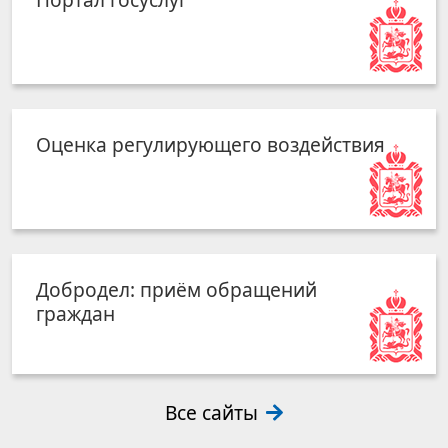
Оценка регулирующего воздействия
Добродел: приём обращений
граждан
Все сайты