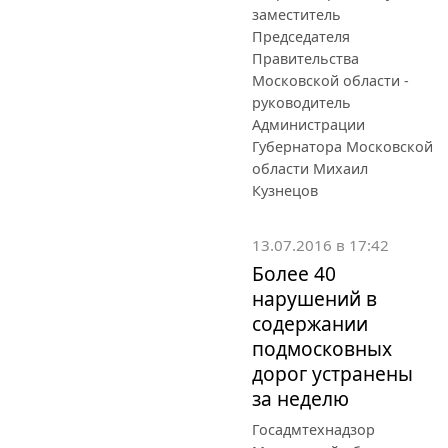
заместитель
Председателя
Правительства
Московской области -
руководитель
Администрации
Губернатора Московской
области Михаил
Кузнецов
13.07.2016 в 17:42
Более 40
нарушений в
содержании
подмосковных
дорог устранены
за неделю
Госадмтехнадзор