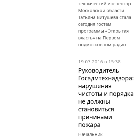
технический инспектор
Московской области
Татьяна Витушева стала
сегодня гостем
программы «Открытая
власть» на Первом
подмосковном радио
19.07.2016 в 15:38
Руководитель
Госадмтехнадзора:
нарушения
чистоты и порядка
не должны
становиться
причинами
пожара
Начальник