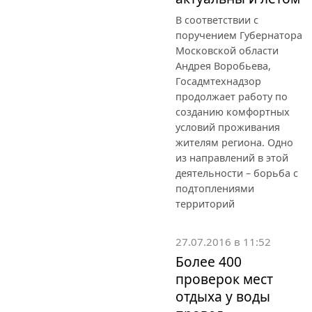
В соответствии с
поручением Губернатора
Московской области
Андрея Воробьева,
Госадмтехнадзор
продолжает работу по
созданию комфортных
условий проживания
жителям региона. Одно
из направлений в этой
деятельности – борьба с
подтоплениями
территорий
27.07.2016 в 11:52
Более 400
проверок мест
отдыха у воды