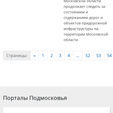
Московской области
продолжает следить за
состоянием и
содержанием дорог и
объектов придорожной
инфраструктуры на
территории Московской
области
Страницы:
«
1
2
3
4
...
52
53
54
Порталы Подмосковья