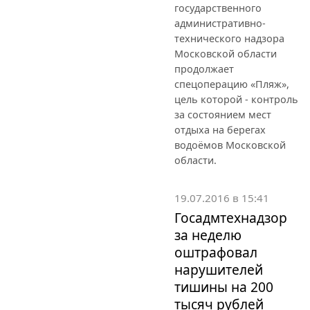
государственного
административно-
технического надзора
Московской области
продолжает
спецоперацию «Пляж»,
цель которой - контроль
за состоянием мест
отдыха на берегах
водоёмов Московской
области.
19.07.2016 в 15:41
Госадмтехнадзор
за неделю
оштрафовал
нарушителей
тишины на 200
тысяч рублей