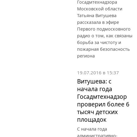
Госадмтехнадзора
Московской области
Татьяна Витушева
рассказала в эфире
Первого подмосковного
радио о том, как связаны
борьба за чистоту и
пожарная безопасность
региона
19.07.2016 в 15:37
Витушева: с
начала года
Госадмтехнадзор
проверил более 6
тысяч детских
площадок
С начала года
административно-