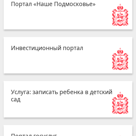
Портал «Наше Подмосковье»
Инвестиционный портал
Услуга: записать ребенка в детский
сад
Портал госуслуг