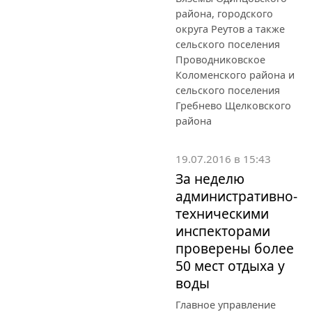
района, городского
округа Реутов а также
сельского поселения
Проводниковское
Коломенского района и
сельского поселения
Гребнево Щелковского
района
19.07.2016 в 15:43
За неделю
административно-
техническими
инспекторами
проверены более
50 мест отдыха у
воды
Главное управление