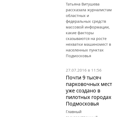
Татьяна Витушева
рассказала журналистам
областных и
федеральных средств
массовой информации,
какие факторы
сказываются на росте
нехватки машиномест в
населенных пунктах
Подмосковья
27.07.2016 в 11:56
Почти 9 тысяч
парковочных мест
уже создано в
пилотных городах
Подмосковья
Главный