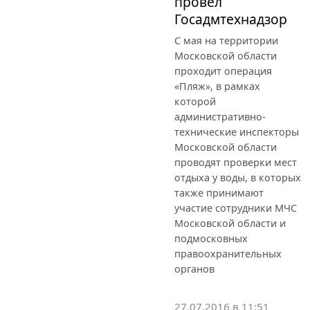
провел
Госадмтехнадзор
С мая на территории
Московской области
проходит операция
«Пляж», в рамках
которой
административно-
технические инспекторы
Московской области
проводят проверки мест
отдыха у воды, в которых
также принимают
участие сотрудники МЧС
Московской области и
подмосковных
правоохранительных
органов
27.07.2016 в 11:51