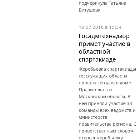
подчеркнула Татьяна
Витушева
19.07.2016 в 15:34
Госадмтехнадзор
примет участие в
областной
спартакиаде
Жеребьевка спартакиады
госслужащих области
прошла сегодня в доме
Правительства
Московской области. В
ней приняли участие 33
команды всех ведомств и
министерств
правительства региона. С
приветственным словом
открыл жеребьевку