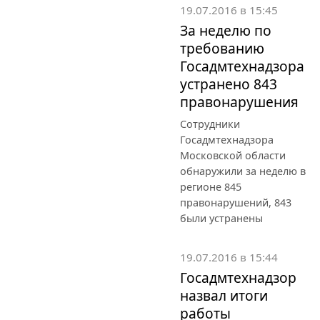
19.07.2016 в 15:45
За неделю по
требованию
Госадмтехнадзора
устранено 843
правонарушения
Сотрудники
Госадмтехнадзора
Московской области
обнаружили за неделю в
регионе 845
правонарушений, 843
были устранены
19.07.2016 в 15:44
Госадмтехнадзор
назвал итоги
работы