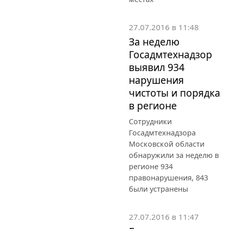
27.07.2016 в 11:48
За неделю
Госадмтехнадзор
выявил 934
нарушения
чистоты и порядка
в регионе
Сотрудники
Госадмтехнадзора
Московской области
обнаружили за неделю в
регионе 934
правонарушения, 843
были устранены
27.07.2016 в 11:47