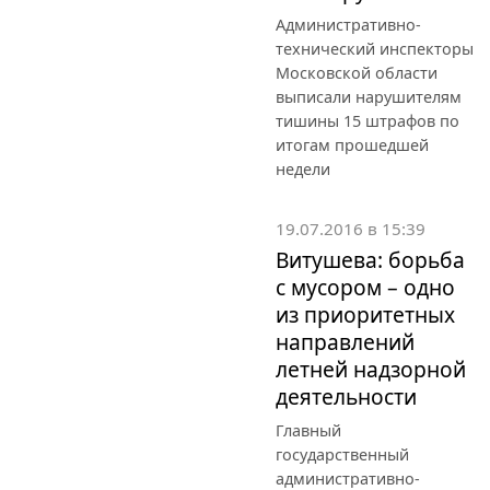
Административно-
технический инспекторы
Московской области
выписали нарушителям
тишины 15 штрафов по
итогам прошедшей
недели
19.07.2016 в 15:39
Витушева: борьба
с мусором – одно
из приоритетных
направлений
летней надзорной
деятельности
Главный
государственный
административно-