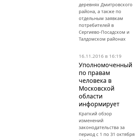
деревнях Дмитровского
района, а также по
отдельным заявкам
потребителей в
Сергиево-Посадском и
Талдомском районах
16.11.2016 в 16:19
Уполномоченный
по правам
человека в
Московской
области
информирует
Краткий обзор
изменений
законодательства за
период с 1 по 31 октября