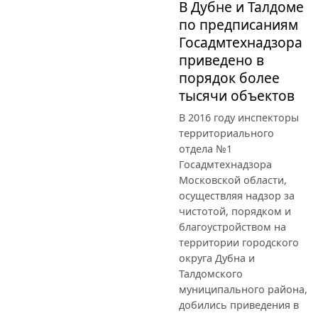
В Дубне и Талдоме
по предписаниям
Госадмтехнадзора
приведено в
порядок более
тысячи объектов
В 2016 году инспекторы
территориального
отдела №1
Госадмтехнадзора
Московской области,
осуществляя надзор за
чистотой, порядком и
благоустройством на
территории городского
округа Дубна и
Талдомского
муниципального района,
добились приведения в