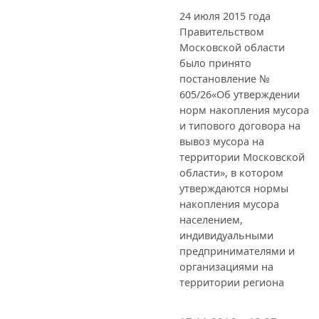
24 июля 2015 года
Правительством
Московской области
было принято
постановление №
605/26«Об утверждении
норм накопления мусора
и типового договора на
вывоз мусора на
территории Московской
области», в котором
утверждаются нормы
накопления мусора
населением,
индивидуальными
предпринимателями и
организациями на
территории региона