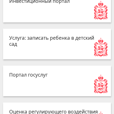
Инвестиционный портал
Услуга: записать ребенка в детский
сад
Портал госуслуг
Оценка регулирующего воздействия