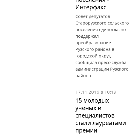
Интерфакс
Совет депутатов
Старорузского сельского
поселения единогласно
поддержал
преобразование
Рузского района в
городской округ,
сообщила пресс-служба
администрации Рузского
района
17.11.2016 в 10:19
15 молодых
ученых и
специалистов
стали лауреатами
премии