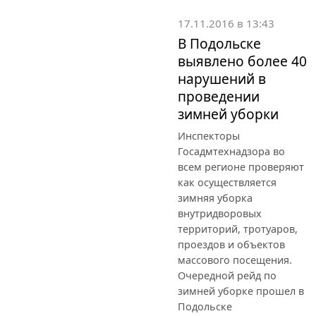
17.11.2016 в 13:43
В Подольске
выявлено более 40
нарушений в
проведении
зимней уборки
Инспекторы
Госадмтехнадзора во
всем регионе проверяют
как осуществляется
зимняя уборка
внутридворовых
территорий, тротуаров,
проездов и объектов
массового посещения.
Очередной рейд по
зимней уборке прошел в
Подольске