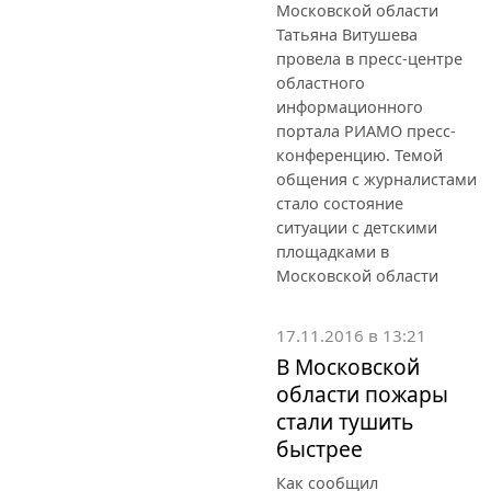
Московской области
Татьяна Витушева
провела в пресс-центре
областного
информационного
портала РИАМО пресс-
конференцию. Темой
общения с журналистами
стало состояние
ситуации с детскими
площадками в
Московской области
17.11.2016 в 13:21
В Московской
области пожары
стали тушить
быстрее
Как сообщил