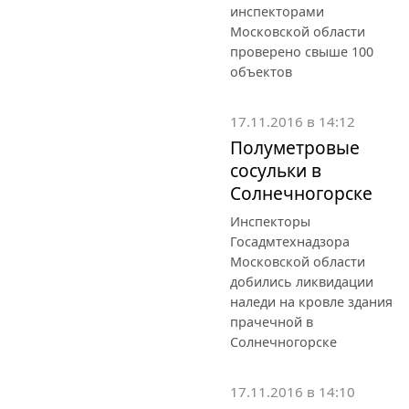
инспекторами
Московской области
проверено свыше 100
объектов
17.11.2016 в 14:12
Полуметровые
сосульки в
Солнечногорске
Инспекторы
Госадмтехнадзора
Московской области
добились ликвидации
наледи на кровле здания
прачечной в
Солнечногорске
17.11.2016 в 14:10