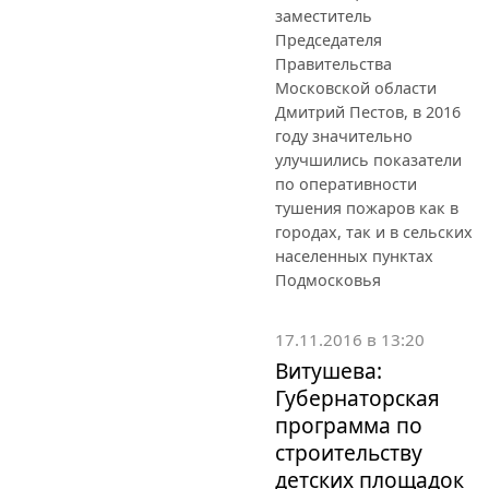
заместитель
Председателя
Правительства
Московской области
Дмитрий Пестов, в 2016
году значительно
улучшились показатели
по оперативности
тушения пожаров как в
городах, так и в сельских
населенных пунктах
Подмосковья
17.11.2016 в 13:20
Витушева:
Губернаторская
программа по
строительству
детских площадок