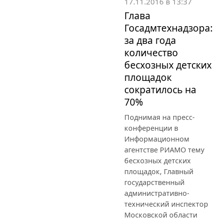
17.11.2016 в 13:37
Глава
Госадмтехнадзора:
за два года
количество
бесхозных детских
площадок
сократилось на
70%
Поднимая на пресс-
конференции в
Информационном
агентстве РИАМО тему
бесхозных детских
площадок, Главный
государственный
административно-
технический инспектор
Московской области