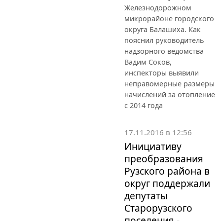
Железнодорожном
микрорайоне городского
округа Балашиха. Как
пояснил руководитель
надзорного ведомства
Вадим Соков,
инспекторы выявили
неправомерные размеры
начислений за отопление
с 2014 года
17.11.2016 в 12:56
Инициативу
преобразования
Рузского района в
округ поддержали
депутаты
Старорузского
поселения -