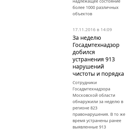
надлежащее состояние
более 1000 различных
объектов
17.11.2016 в 14:09
За неделю
Госадмтехнадзор
добился
устранения 913
нарушений
чистоты и порядка
Сотрудники
Госадмтехнадзора
Московской области
обнаружили за неделю в
регионе 823
правонарушения. В то же
время устранены ранее
выявленные 913