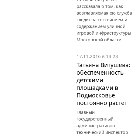
рассказала о том, как
возглавляемая ею служба
следит за состоянием и
содержанием уличной
игровой инфраструктуры
Московской области
17.11.2016 в 13:23
Татьяна Витушева:
обеспеченность
детскими
площадками в
Подмосковье
постоянно растет
Главный
государственный
административно-
технический инспектор