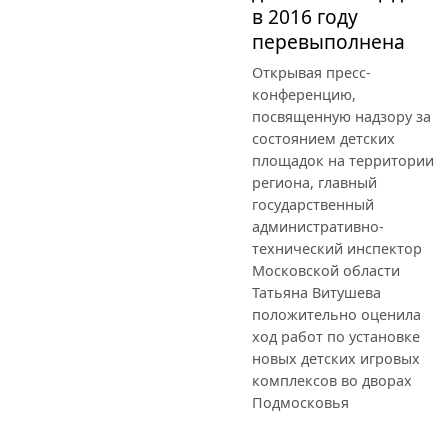
в 2016 году
перевыполнена
Открывая пресс-
конференцию,
посвященную надзору за
состоянием детских
площадок на территории
региона, главный
государственный
административно-
технический инспектор
Московской области
Татьяна Витушева
положительно оценила
ход работ по установке
новых детских игровых
комплексов во дворах
Подмосковья