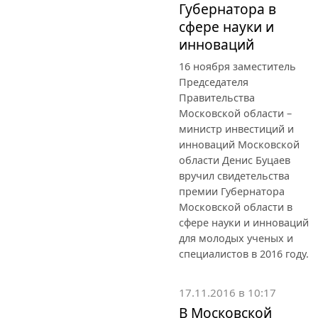
Губернатора в
сфере науки и
инноваций
16 ноября заместитель
Председателя
Правительства
Московской области –
министр инвестиций и
инноваций Московской
области Денис Буцаев
вручил свидетельства
премии Губернатора
Московской области в
сфере науки и инноваций
для молодых ученых и
специалистов в 2016 году.
17.11.2016 в 10:17
В Московской