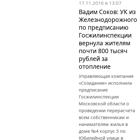
17.11.2016 в 13:07
Вадим Соков: УК из
Железнодорожного
по предписанию
Госжилинспекции
вернула жителям
почти 800 тысяч
рублей за
отопление
Управляющая компания
«Созидание» исполнила
предписание
Госжилинспекции
Московской области о
проведении перерасчета
всем собственникам и
нанимателям жилья в
доме №4 корпус 5 по
Юбилейной улице в