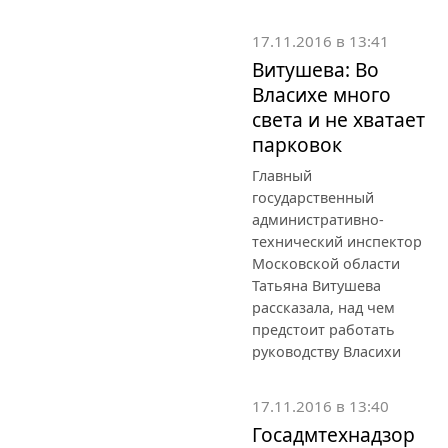
17.11.2016 в 13:41
Витушева: Во
Власихе много
света и не хватает
парковок
Главный
государственный
административно-
технический инспектор
Московской области
Татьяна Витушева
рассказала, над чем
предстоит работать
руководству Власихи
17.11.2016 в 13:40
Госадмтехнадзор