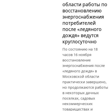
области работы по
восстановлению
энергоснабжения
потребителей
после «ледяного
дождя» ведутся
круглосуточно
По состоянию на 18
часов 16 ноября
восстановление
энергоснабжения после
«ледяного дождя» в
Московской области
практически завершено,
но продолжаются работы
в некоторых дачных
поселках, садовых
некоммерческих
товариществах и