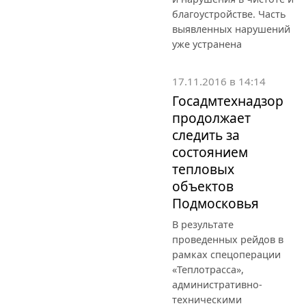
благоустройстве. Часть
выявленных нарушений
уже устранена
17.11.2016 в 14:14
Госадмтехнадзор
продолжает
следить за
состоянием
тепловых
объектов
Подмосковья
В результате
проведенных рейдов в
рамках спецоперации
«Теплотрасса»,
административно-
техническими