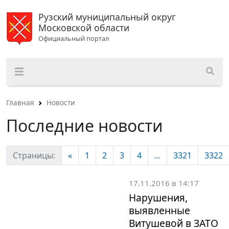
Рузский муниципальный округ
Московской области
Официальный портал
Главная
Новости
Последние новости
Страницы:
«
1
2
3
4
...
3321
3322
17.11.2016 в 14:17
Нарушения,
выявленные
Витушевой в ЗАТО