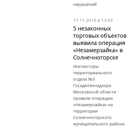
нарушений
17.11.2016 в 13:43
5 незаконных
торговых объектов
выявила операция
«Незамерзайка» в
Солнечногорске
Инспекторы
территориального
отдела №5
Госадмтехнадзора
Московской области
провели операцию
«Незамерзайка» на
территории
Солнечногорского
муниципального района