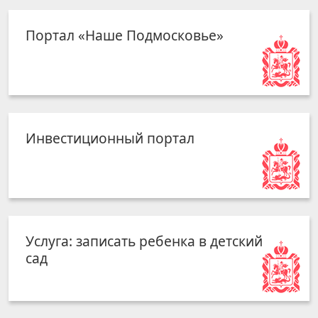
Портал «Наше Подмосковье»
Инвестиционный портал
Услуга: записать ребенка в детский
сад