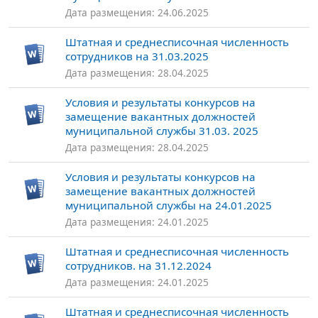
Дата размещения: 24.06.2025
Штатная и среднесписочная численность
сотрудников на 31.03.2025
Дата размещения: 28.04.2025
Условия и результаты конкурсов на
замещение вакантных должностей
муниципальной службы 31.03. 2025
Дата размещения: 28.04.2025
Условия и результаты конкурсов на
замещение вакантных должностей
муниципальной службы на 24.01.2025
Дата размещения: 24.01.2025
Штатная и среднесписочная численность
сотрудников. на 31.12.2024
Дата размещения: 24.01.2025
Штатная и среднесписочная численность