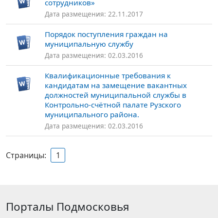
сотрудников»
Дата размещения: 22.11.2017
Порядок поступления граждан на
муниципальную службу
Дата размещения: 02.03.2016
Квалификационные требования к
кандидатам на замещение вакантных
должностей муниципальной службы в
Контрольно-счётной палате Рузского
муниципального района.
Дата размещения: 02.03.2016
Страницы:
1
Порталы Подмосковья