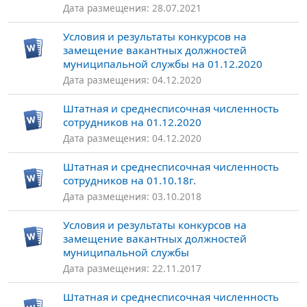
Дата размещения: 28.07.2021
Условия и результаты конкурсов на
замещение вакантных должностей
муниципальной службы на 01.12.2020
Дата размещения: 04.12.2020
Штатная и среднесписочная численность
сотрудников на 01.12.2020
Дата размещения: 04.12.2020
Штатная и среднесписочная численность
сотрудников на 01.10.18г.
Дата размещения: 03.10.2018
Условия и результаты конкурсов на
замещение вакантных должностей
муниципальной службы
Дата размещения: 22.11.2017
Штатная и среднесписочная численность