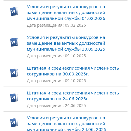
Условия и результаты конкурсов на
замещение вакантных должностей
муниципальной службы 01.02.2026
Дата размещения: 09.02.2026
Условия и результаты конкурсов на
замещение вакантных должностей
муниципальной службы 30.09.2025
Дата размещения: 09.10.2025
Штатная и среднесписочная численность
сотрудников на 30.09.2025г.
Дата размещения: 09.10.2025
Штатная и среднесписочная численность
сотрудников на 24.06.2025г.
Дата размещения: 24.06.2025
Условия и результаты конкурсов на
замещение вакантных должностей
муниципальной службы 24.06. 2025