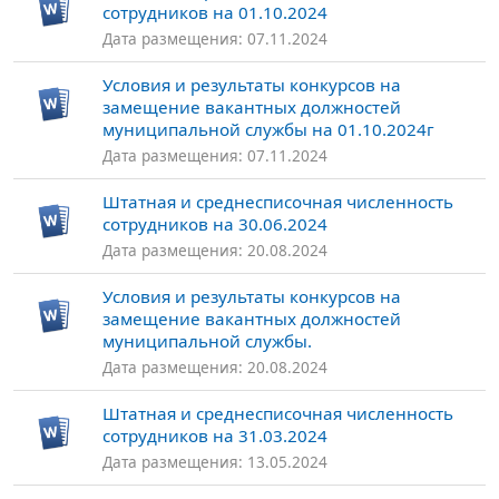
сотрудников на 01.10.2024
Дата размещения: 07.11.2024
Условия и результаты конкурсов на
замещение вакантных должностей
муниципальной службы на 01.10.2024г
Дата размещения: 07.11.2024
Штатная и среднесписочная численность
сотрудников на 30.06.2024
Дата размещения: 20.08.2024
Условия и результаты конкурсов на
замещение вакантных должностей
муниципальной службы.
Дата размещения: 20.08.2024
Штатная и среднесписочная численность
сотрудников на 31.03.2024
Дата размещения: 13.05.2024