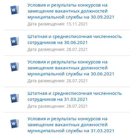
Условия и результаты конкурсов на
замещение вакантных должностей
муниципальной службы на 30.09.2021
Дата размещения: 15.11.2021
Штатная и среднесписочная численность
сотрудников на 30.06.2021
Дата размещения: 28.07.2021
Условия и результаты конкурсов на
замещение вакантных должностей
муниципальной службы на 30.06.2021
Дата размещения: 28.07.2021
Штатная и среднесписочная численность
сотрудников на 31.03.2021
Дата размещения: 28.07.2021
Условия и результаты конкурсов на
замещение вакантных должностей
муниципальной службы на 31.03.2021