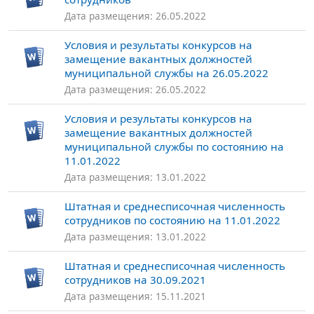
Дата размещения: 26.05.2022
Условия и результаты конкурсов на
замещение вакантных должностей
муниципальной службы на 26.05.2022
Дата размещения: 26.05.2022
Условия и результаты конкурсов на
замещение вакантных должностей
муниципальной службы по состоянию на
11.01.2022
Дата размещения: 13.01.2022
Штатная и среднесписочная численность
сотрудников по состоянию на 11.01.2022
Дата размещения: 13.01.2022
Штатная и среднесписочная численность
сотрудников на 30.09.2021
Дата размещения: 15.11.2021