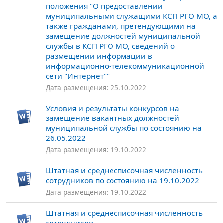
положения "О предоставлении
муниципальными служащими КСП РГО МО, а
также гражданами, претендующими на
замещение должностей муниципальной
службы в КСП РГО МО, сведений о
размещении информации в
информационно-телекоммуникационной
сети "Интернет""
Дата размещения: 25.10.2022
Условия и результаты конкурсов на
замещение вакантных должностей
муниципальной службы по состоянию на
26.05.2022
Дата размещения: 19.10.2022
Штатная и среднесписочная численность
сотрудников по состоянию на 19.10.2022
Дата размещения: 19.10.2022
Штатная и среднесписочная численность
сотрудников