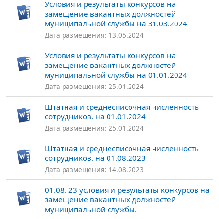
Условия и результаты конкурсов на
замещение вакантных должностей
муниципальной службы на 31.03.2024
Дата размещения: 13.05.2024
Условия и результаты конкурсов на
замещение вакантных должностей
муниципальной службы на 01.01.2024
Дата размещения: 25.01.2024
Штатная и среднесписочная численность
сотрудников. на 01.01.2024
Дата размещения: 25.01.2024
Штатная и среднесписочная численность
сотрудников. на 01.08.2023
Дата размещения: 14.08.2023
01.08. 23 условия и результаты конкурсов на
замещение вакантных должностей
муниципальной службы.