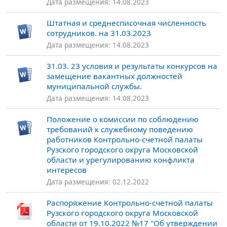
Дата размещения: 14.08.2023
Штатная и среднесписочная численность
сотрудников. на 31.03.2023
Дата размещения: 14.08.2023
31.03. 23 условия и результаты конкурсов на
замещение вакантных должностей
муниципальной службы.
Дата размещения: 14.08.2023
Положение о комиссии по соблюдению
требований к служебному поведению
работников Контрольно-счетной палаты
Рузского городского округа Московской
области и урегулированию конфликта
интересов
Дата размещения: 02.12.2022
Распоряжение Контрольно-счетной палаты
Рузского городского округа Московской
области от 19.10.2022 №17 "Об утверждении