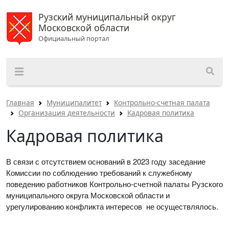
Рузский муниципальный округ
Московской области
Официальный портал
Главная
Муниципалитет
Контрольно-счетная палата
Организация деятельности
Кадровая политика
Кадровая политика
В связи с отсутствием оснований в 2023 году заседание
Комиссии по соблюдению требований к служебному
поведению работников Контрольно-счетной палаты Рузского
муниципального округа Московской области и
урегулированию конфликта интересов не осуществлялось.