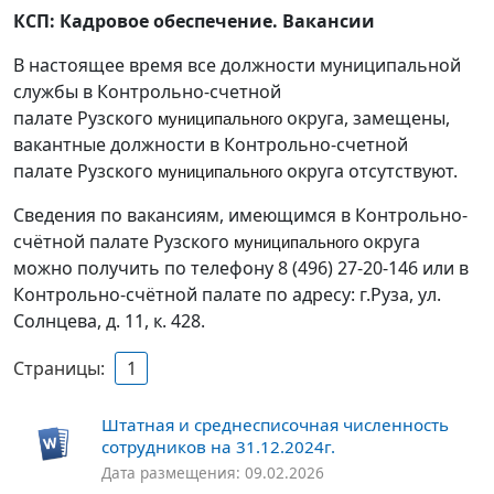
КСП: Кадровое обеспечение. Вакансии
В настоящее время все должности муниципальной
службы в Контрольно-счетной
палате Рузского
муниципального
округа, замещены,
вакантные должности в Контрольно-счетной
палате Рузского
муниципального
округа отсутствуют.
Сведения по вакансиям, имеющимся в Контрольно-
счётной палате Рузского
муниципального
округа
можно получить по телефону 8 (496) 27-20-146 или в
Контрольно-счётной палате по адресу: г.Руза, ул.
Солнцева, д. 11, к. 428.
Страницы:
1
Штатная и среднесписочная численность
сотрудников на 31.12.2024г.
Дата размещения: 09.02.2026