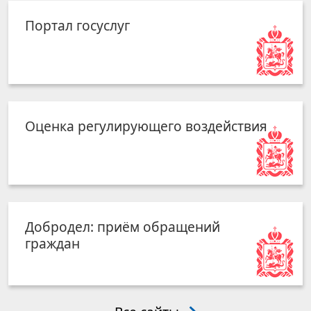
Портал госуслуг
Оценка регулирующего воздействия
Добродел: приём обращений
граждан