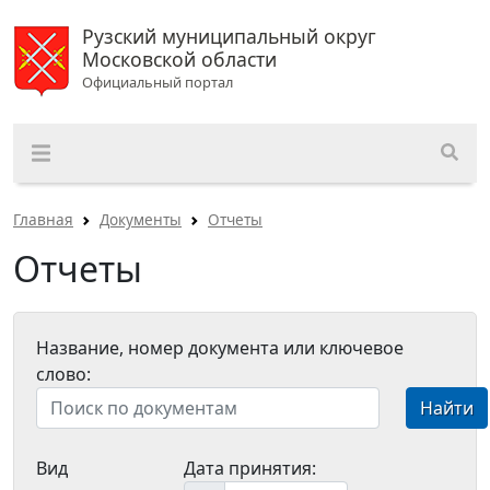
Рузский муниципальный округ
Московской области
Официальный портал
Главная
Документы
Отчеты
Отчеты
Название, номер документа или ключевое
слово:
Найти
Вид
Дата принятия: