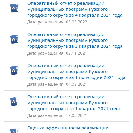
Оперативный отчет о реализации
муниципальных программ Рузского
городского округа за 4 квартала 2021 года
Дата размещения: 03.03.2022
Оперативный отчет о реализации
муниципальных программ Рузского
городского округа за 3 квартала 2021 года
Дата размещения: 02.11.2021
Оперативный отчет о реализации
муниципальных программ Рузского
городского округа за 1 полугодие 2021 года
Дата размещения: 04.08.2021
Оперативный отчет о реализации
муниципальных программ Рузского
городского округа за 1 квартал 2021 года
Дата размещения: 17.05.2021
Оценка эффективности реализации