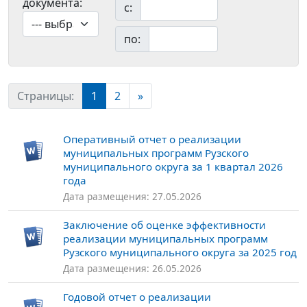
документа:
с:
по:
Страницы:
1
2
»
Оперативный отчет о реализации
муниципальных программ Рузского
муниципального округа за 1 квартал 2026
года
Дата размещения: 27.05.2026
Заключение об оценке эффективности
реализации муниципальных программ
Рузского муниципального округа за 2025 год
Дата размещения: 26.05.2026
Годовой отчет о реализации