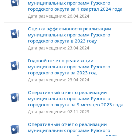
муниципальных программ Рузского
городского округа за 1 квартал 2024 года
Дата размещения: 26.04.2024
Оценка эффективности реализации
муниципальных программ Рузского
городского округа в 2023 году
Дата размещения: 23.04.2024
Годовой отчет о реализации
муниципальных программ Рузского
городского округа за 2023 год
Дата размещения: 23.04.2024
Оперативный отчет о реализации
муниципальных программ Рузского
городского округа за 9 месяцев 2023 года
Дата размещения: 02.11.2023
Оперативный отчёт о реализации
муниципальных программ Рузского