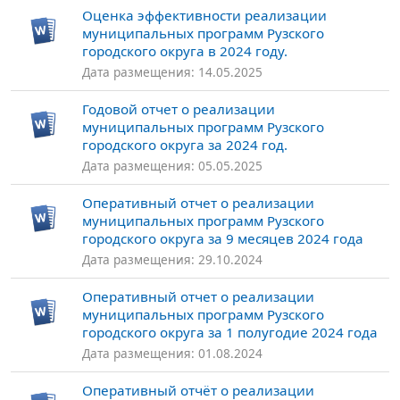
Оценка эффективности реализации
муниципальных программ Рузского
городского округа в 2024 году.
Дата размещения: 14.05.2025
Годовой отчет о реализации
муниципальных программ Рузского
городского округа за 2024 год.
Дата размещения: 05.05.2025
Оперативный отчет о реализации
муниципальных программ Рузского
городского округа за 9 месяцев 2024 года
Дата размещения: 29.10.2024
Оперативный отчет о реализации
муниципальных программ Рузского
городского округа за 1 полугодие 2024 года
Дата размещения: 01.08.2024
Оперативный отчёт о реализации