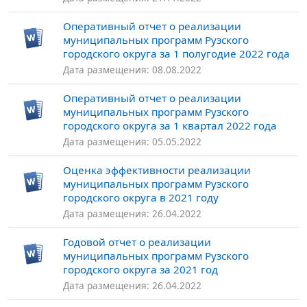
Оперативный отчет о реализации
муниципальных программ Рузского
городского округа за 1 полугодие 2022 года
Дата размещения: 08.08.2022
Оперативный отчет о реализации
муниципальных программ Рузского
городского округа за 1 квартал 2022 года
Дата размещения: 05.05.2022
Оценка эффективности реализации
муниципальных программ Рузского
городского округа в 2021 году
Дата размещения: 26.04.2022
Годовой отчет о реализации
муниципальных программ Рузского
городского округа за 2021 год
Дата размещения: 26.04.2022