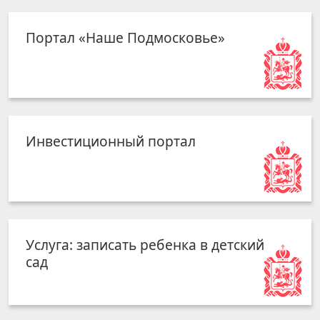
Портал «Наше Подмосковье»
Инвестиционный портал
Услуга: записать ребенка в детский
сад