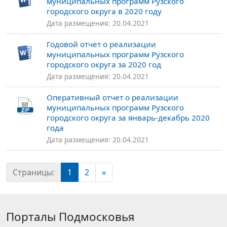
муниципальных программ Рузского
городского округа в 2020 году
Дата размещения: 20.04.2021
Годовой отчет о реализации
муниципальных программ Рузского
городского округа за 2020 год
Дата размещения: 20.04.2021
Оперативный отчет о реализации
муниципальных программ Рузского
городского округа за январь-декабрь 2020
года
Дата размещения: 20.04.2021
Страницы:
1
2
»
Порталы Подмосковья