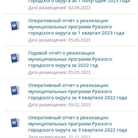
городского округа за 1 полугодие 2023 года
Дата размещения: 02.08.2023
Оперативный отчёт о реализации
муниципальных программ Рузского
городского округа за 1 квартал 2023 года
Дата размещения: 05.05.2023
Годовой отчёт о реализации
муниципальных программ Рузского
городского округа за 2022 год
Дата размещения: 05.05.2023
Оперативный отчет о реализации
муниципальных программ Рузского
городского округа за 4 квартала 2022 года
Дата размещения: 09.02.2023
Оперативный отчет о реализации
муниципальных программ Рузского
городского округа за 3 квартала 2022 года
Дата размещения: 21.11.2022