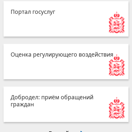
Портал госуслуг
Оценка регулирующего воздействия
Добродел: приём обращений
граждан