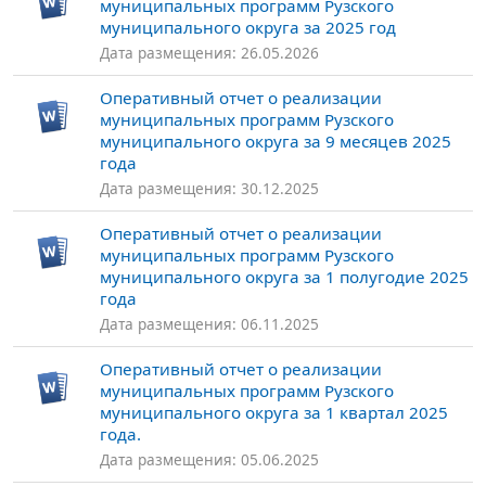
муниципальных программ Рузского
муниципального округа за 2025 год
Дата размещения: 26.05.2026
Оперативный отчет о реализации
муниципальных программ Рузского
муниципального округа за 9 месяцев 2025
года
Дата размещения: 30.12.2025
Оперативный отчет о реализации
муниципальных программ Рузского
муниципального округа за 1 полугодие 2025
года
Дата размещения: 06.11.2025
Оперативный отчет о реализации
муниципальных программ Рузского
муниципального округа за 1 квартал 2025
года.
Дата размещения: 05.06.2025